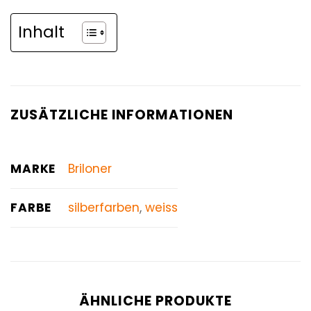
Inhalt
ZUSÄTZLICHE INFORMATIONEN
MARKE
Briloner
FARBE
silberfarben
,
weiss
ÄHNLICHE PRODUKTE