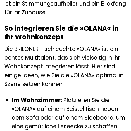
ist ein Stimmungsaufheller und ein Blickfang
für Ihr Zuhause.
So integrieren Sie die »OLANA« in
Ihr Wohnkonzept
Die BRILONER Tischleuchte »OLANA« ist ein
echtes Multitalent, das sich vielseitig in Ihr
Wohnkonzept integrieren lässt. Hier sind
einige Ideen, wie Sie die »OLANA« optimal in
Szene setzen können:
Im Wohnzimmer:
Platzieren Sie die
»OLANA« auf einem Beistelltisch neben
dem Sofa oder auf einem Sideboard, um
eine gemütliche Leseecke zu schaffen.