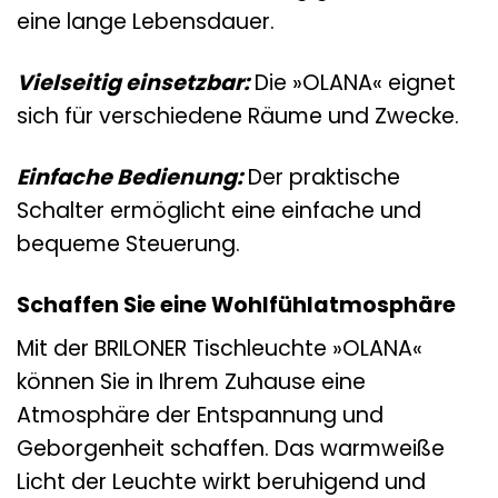
eine lange Lebensdauer.
Vielseitig einsetzbar:
Die »OLANA« eignet
sich für verschiedene Räume und Zwecke.
Einfache Bedienung:
Der praktische
Schalter ermöglicht eine einfache und
bequeme Steuerung.
Schaffen Sie eine Wohlfühlatmosphäre
Mit der BRILONER Tischleuchte »OLANA«
können Sie in Ihrem Zuhause eine
Atmosphäre der Entspannung und
Geborgenheit schaffen. Das warmweiße
Licht der Leuchte wirkt beruhigend und