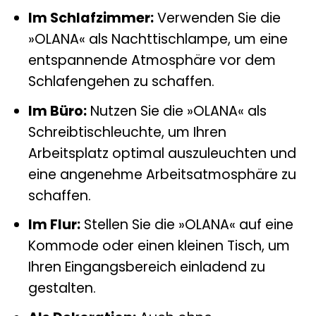
Im Schlafzimmer:
Verwenden Sie die
»OLANA« als Nachttischlampe, um eine
entspannende Atmosphäre vor dem
Schlafengehen zu schaffen.
Im Büro:
Nutzen Sie die »OLANA« als
Schreibtischleuchte, um Ihren
Arbeitsplatz optimal auszuleuchten und
eine angenehme Arbeitsatmosphäre zu
schaffen.
Im Flur:
Stellen Sie die »OLANA« auf eine
Kommode oder einen kleinen Tisch, um
Ihren Eingangsbereich einladend zu
gestalten.