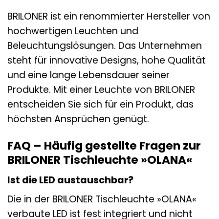
BRILONER ist ein renommierter Hersteller von
hochwertigen Leuchten und
Beleuchtungslösungen. Das Unternehmen
steht für innovative Designs, hohe Qualität
und eine lange Lebensdauer seiner
Produkte. Mit einer Leuchte von BRILONER
entscheiden Sie sich für ein Produkt, das
höchsten Ansprüchen genügt.
FAQ – Häufig gestellte Fragen zur
BRILONER Tischleuchte »OLANA«
Ist die LED austauschbar?
Die in der BRILONER Tischleuchte »OLANA«
verbaute LED ist fest integriert und nicht