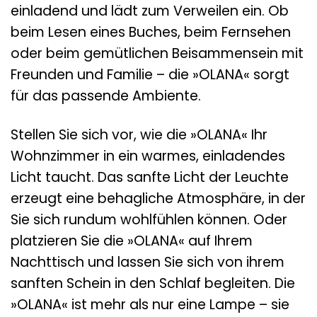
einladend und lädt zum Verweilen ein. Ob
beim Lesen eines Buches, beim Fernsehen
oder beim gemütlichen Beisammensein mit
Freunden und Familie – die »OLANA« sorgt
für das passende Ambiente.
Stellen Sie sich vor, wie die »OLANA« Ihr
Wohnzimmer in ein warmes, einladendes
Licht taucht. Das sanfte Licht der Leuchte
erzeugt eine behagliche Atmosphäre, in der
Sie sich rundum wohlfühlen können. Oder
platzieren Sie die »OLANA« auf Ihrem
Nachttisch und lassen Sie sich von ihrem
sanften Schein in den Schlaf begleiten. Die
»OLANA« ist mehr als nur eine Lampe – sie