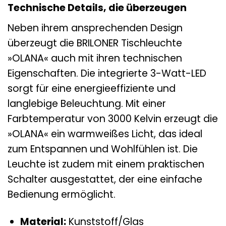
Technische Details, die überzeugen
Neben ihrem ansprechenden Design
überzeugt die BRILONER Tischleuchte
»OLANA« auch mit ihren technischen
Eigenschaften. Die integrierte 3-Watt-LED
sorgt für eine energieeffiziente und
langlebige Beleuchtung. Mit einer
Farbtemperatur von 3000 Kelvin erzeugt die
»OLANA« ein warmweißes Licht, das ideal
zum Entspannen und Wohlfühlen ist. Die
Leuchte ist zudem mit einem praktischen
Schalter ausgestattet, der eine einfache
Bedienung ermöglicht.
Material:
Kunststoff/Glas