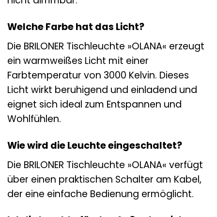
nicht dimmbar.
Welche Farbe hat das Licht?
Die BRILONER Tischleuchte »OLANA« erzeugt
ein warmweißes Licht mit einer
Farbtemperatur von 3000 Kelvin. Dieses
Licht wirkt beruhigend und einladend und
eignet sich ideal zum Entspannen und
Wohlfühlen.
Wie wird die Leuchte eingeschaltet?
Die BRILONER Tischleuchte »OLANA« verfügt
über einen praktischen Schalter am Kabel,
der eine einfache Bedienung ermöglicht.