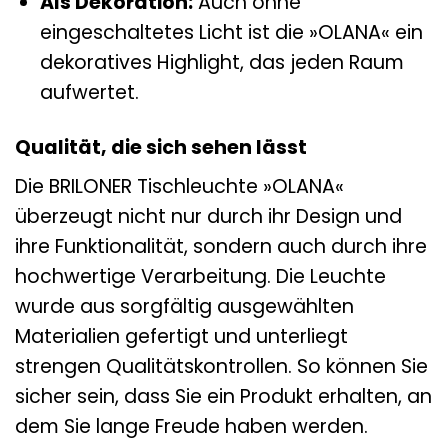
Als Dekoration:
Auch ohne
eingeschaltetes Licht ist die »OLANA« ein
dekoratives Highlight, das jeden Raum
aufwertet.
Qualität, die sich sehen lässt
Die BRILONER Tischleuchte »OLANA«
überzeugt nicht nur durch ihr Design und
ihre Funktionalität, sondern auch durch ihre
hochwertige Verarbeitung. Die Leuchte
wurde aus sorgfältig ausgewählten
Materialien gefertigt und unterliegt
strengen Qualitätskontrollen. So können Sie
sicher sein, dass Sie ein Produkt erhalten, an
dem Sie lange Freude haben werden.