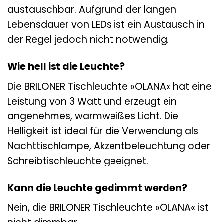
austauschbar. Aufgrund der langen
Lebensdauer von LEDs ist ein Austausch in
der Regel jedoch nicht notwendig.
Wie hell ist die Leuchte?
Die BRILONER Tischleuchte »OLANA« hat eine
Leistung von 3 Watt und erzeugt ein
angenehmes, warmweißes Licht. Die
Helligkeit ist ideal für die Verwendung als
Nachttischlampe, Akzentbeleuchtung oder
Schreibtischleuchte geeignet.
Kann die Leuchte gedimmt werden?
Nein, die BRILONER Tischleuchte »OLANA« ist