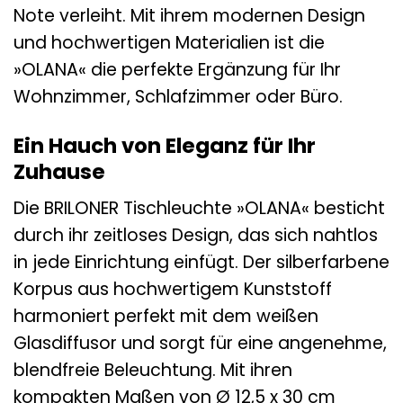
Note verleiht. Mit ihrem modernen Design
und hochwertigen Materialien ist die
»OLANA« die perfekte Ergänzung für Ihr
Wohnzimmer, Schlafzimmer oder Büro.
Ein Hauch von Eleganz für Ihr
Zuhause
Die BRILONER Tischleuchte »OLANA« besticht
durch ihr zeitloses Design, das sich nahtlos
in jede Einrichtung einfügt. Der silberfarbene
Korpus aus hochwertigem Kunststoff
harmoniert perfekt mit dem weißen
Glasdiffusor und sorgt für eine angenehme,
blendfreie Beleuchtung. Mit ihren
kompakten Maßen von Ø 12,5 x 30 cm