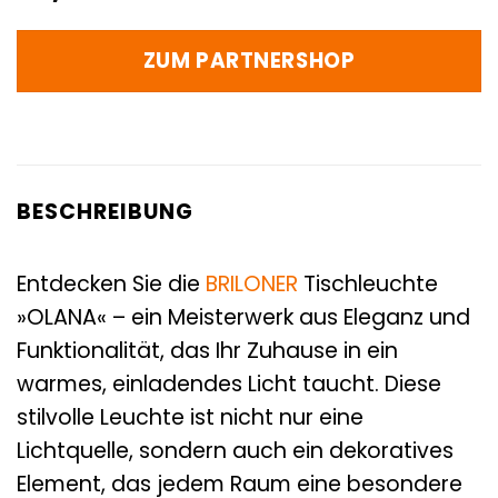
ZUM PARTNERSHOP
BESCHREIBUNG
Entdecken Sie die
BRILONER
Tischleuchte
»OLANA« – ein Meisterwerk aus Eleganz und
Funktionalität, das Ihr Zuhause in ein
warmes, einladendes Licht taucht. Diese
stilvolle Leuchte ist nicht nur eine
Lichtquelle, sondern auch ein dekoratives
Element, das jedem Raum eine besondere