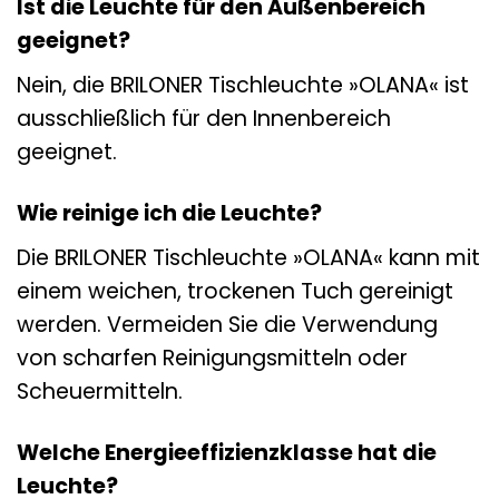
Ist die Leuchte für den Außenbereich
geeignet?
Nein, die BRILONER Tischleuchte »OLANA« ist
ausschließlich für den Innenbereich
geeignet.
Wie reinige ich die Leuchte?
Die BRILONER Tischleuchte »OLANA« kann mit
einem weichen, trockenen Tuch gereinigt
werden. Vermeiden Sie die Verwendung
von scharfen Reinigungsmitteln oder
Scheuermitteln.
Welche Energieeffizienzklasse hat die
Leuchte?