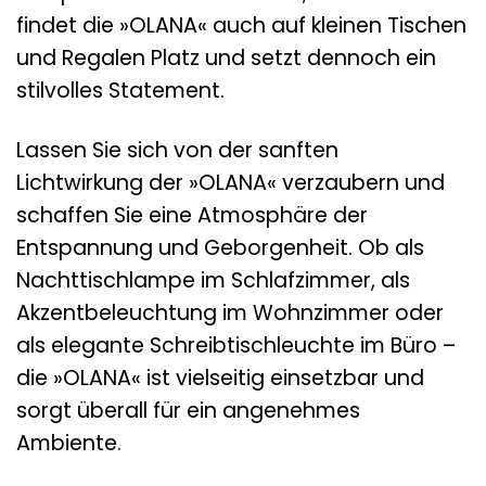
findet die »OLANA« auch auf kleinen Tischen
und Regalen Platz und setzt dennoch ein
stilvolles Statement.
Lassen Sie sich von der sanften
Lichtwirkung der »OLANA« verzaubern und
schaffen Sie eine Atmosphäre der
Entspannung und Geborgenheit. Ob als
Nachttischlampe im Schlafzimmer, als
Akzentbeleuchtung im Wohnzimmer oder
als elegante Schreibtischleuchte im Büro –
die »OLANA« ist vielseitig einsetzbar und
sorgt überall für ein angenehmes
Ambiente.