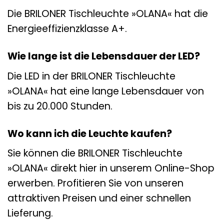
Die BRILONER Tischleuchte »OLANA« hat die
Energieeffizienzklasse A+.
Wie lange ist die Lebensdauer der LED?
Die LED in der BRILONER Tischleuchte
»OLANA« hat eine lange Lebensdauer von
bis zu 20.000 Stunden.
Wo kann ich die Leuchte kaufen?
Sie können die BRILONER Tischleuchte
»OLANA« direkt hier in unserem Online-Shop
erwerben. Profitieren Sie von unseren
attraktiven Preisen und einer schnellen
Lieferung.