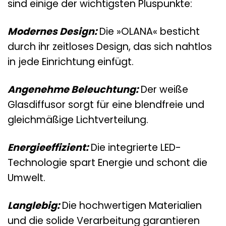
sind einige der wichtigsten Pluspunkte:
Modernes Design:
Die »OLANA« besticht
durch ihr zeitloses Design, das sich nahtlos
in jede Einrichtung einfügt.
Angenehme Beleuchtung:
Der weiße
Glasdiffusor sorgt für eine blendfreie und
gleichmäßige Lichtverteilung.
Energieeffizient:
Die integrierte LED-
Technologie spart Energie und schont die
Umwelt.
Langlebig:
Die hochwertigen Materialien
und die solide Verarbeitung garantieren