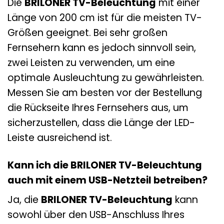
Die
BRILONER TV-Beleuchtung
mit einer
Länge von 200 cm ist für die meisten TV-
Größen geeignet. Bei sehr großen
Fernsehern kann es jedoch sinnvoll sein,
zwei Leisten zu verwenden, um eine
optimale Ausleuchtung zu gewährleisten.
Messen Sie am besten vor der Bestellung
die Rückseite Ihres Fernsehers aus, um
sicherzustellen, dass die Länge der LED-
Leiste ausreichend ist.
Kann ich die BRILONER TV-Beleuchtung
auch mit einem USB-Netzteil betreiben?
Ja, die
BRILONER TV-Beleuchtung
kann
sowohl über den USB-Anschluss Ihres