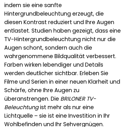
indem sie eine sanfte
Hintergrundbeleuchtung erzeugt, die
diesen Kontrast reduziert und Ihre Augen
entlastet. Studien haben gezeigt, dass eine
TV-Hintergrundbeleuchtung nicht nur die
Augen schont, sondern auch die
wahrgenommene Bildqualität verbessert.
Farben wirken lebendiger und Details
werden deutlicher sichtbar. Erleben Sie
Filme und Serien in einer neuen Klarheit und
Schärfe, ohne Ihre Augen zu
überanstrengen. Die
BRILONER TV-
Beleuchtung
ist mehr als nur eine
Lichtquelle – sie ist eine Investition in Ihr
Wohlbefinden und Ihr Sehvergnügen.