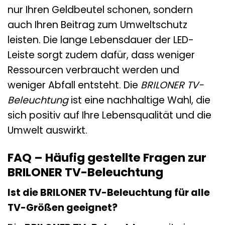
nur Ihren Geldbeutel schonen, sondern
auch Ihren Beitrag zum Umweltschutz
leisten. Die lange Lebensdauer der LED-
Leiste sorgt zudem dafür, dass weniger
Ressourcen verbraucht werden und
weniger Abfall entsteht. Die
BRILONER TV-
Beleuchtung
ist eine nachhaltige Wahl, die
sich positiv auf Ihre Lebensqualität und die
Umwelt auswirkt.
FAQ – Häufig gestellte Fragen zur
BRILONER TV-Beleuchtung
Ist die BRILONER TV-Beleuchtung für alle
TV-Größen geeignet?