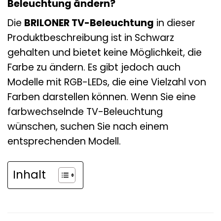
Beleuchtung ändern?
Die
BRILONER TV-Beleuchtung
in dieser
Produktbeschreibung ist in Schwarz
gehalten und bietet keine Möglichkeit, die
Farbe zu ändern. Es gibt jedoch auch
Modelle mit RGB-LEDs, die eine Vielzahl von
Farben darstellen können. Wenn Sie eine
farbwechselnde TV-Beleuchtung
wünschen, suchen Sie nach einem
entsprechenden Modell.
Inhalt