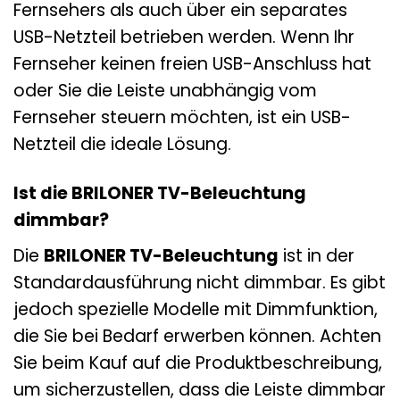
Fernsehers als auch über ein separates
USB-Netzteil betrieben werden. Wenn Ihr
Fernseher keinen freien USB-Anschluss hat
oder Sie die Leiste unabhängig vom
Fernseher steuern möchten, ist ein USB-
Netzteil die ideale Lösung.
Ist die BRILONER TV-Beleuchtung
dimmbar?
Die
BRILONER TV-Beleuchtung
ist in der
Standardausführung nicht dimmbar. Es gibt
jedoch spezielle Modelle mit Dimmfunktion,
die Sie bei Bedarf erwerben können. Achten
Sie beim Kauf auf die Produktbeschreibung,
um sicherzustellen, dass die Leiste dimmbar