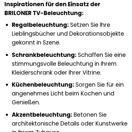
Inspirationen für den Einsatz der
BRILONER TV-Beleuchtung:
Regalbeleuchtung:
Setzen Sie Ihre
Lieblingsbücher und Dekorationsobjekte
gekonnt in Szene.
Schrankbeleuchtung:
Schaffen Sie eine
stimmungsvolle Beleuchtung in Ihrem
Kleiderschrank oder Ihrer Vitrine.
Küchenbeleuchtung:
Sorgen Sie für ein
angenehmes Licht beim Kochen und
Genießen.
Akzentbeleuchtung:
Betonen Sie
architektonische Details oder Kunstwerke