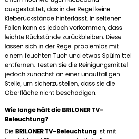
ausgestattet, das in der Regel keine
Kleberückstände hinterlässt. In seltenen
Fällen kann es jedoch vorkommen, dass
leichte Rückstände zurückbleiben. Diese
lassen sich in der Regel problemlos mit
einem feuchten Tuch und etwas Spülmittel
entfernen. Testen Sie die Reinigungsmittel
jedoch zunächst an einer unauffälligen
Stelle, um sicherzustellen, dass sie die
Oberfläche nicht beschädigen.
Wie lange hält die BRILONER TV-
Beleuchtung?
Die
BRILONER TV-Beleuchtung
ist mit