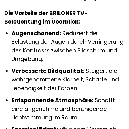
Die Vorteile der BRILONER TV-
Beleuchtung im Überblick:
Augenschonend:
Reduziert die
Belastung der Augen durch Verringerung
des Kontrasts zwischen Bildschirm und
Umgebung.
Verbesserte Bildqualität:
Steigert die
wahrgenommene Klarheit, Schärfe und
Lebendigkeit der Farben.
Entspannende Atmosphäre:
Schafft
eine angenehme und beruhigende
Lichtstimmung im Raum.