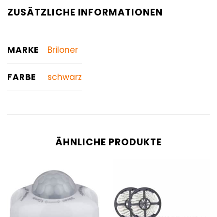
ZUSÄTZLICHE INFORMATIONEN
MARKE
Briloner
FARBE
schwarz
ÄHNLICHE PRODUKTE