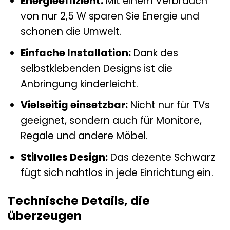
Energieeffizient:
Mit einem Verbrauch
von nur 2,5 W sparen Sie Energie und
schonen die Umwelt.
Einfache Installation:
Dank des
selbstklebenden Designs ist die
Anbringung kinderleicht.
Vielseitig einsetzbar:
Nicht nur für TVs
geeignet, sondern auch für Monitore,
Regale und andere Möbel.
Stilvolles Design:
Das dezente Schwarz
fügt sich nahtlos in jede Einrichtung ein.
Technische Details, die
überzeugen