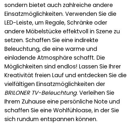
sondern bietet auch zahlreiche andere
Einsatzmöglichkeiten. Verwenden Sie die
LED-Leiste, um Regale, Schränke oder
andere Möbelstücke effektvoll in Szene zu
setzen. Schaffen Sie eine indirekte
Beleuchtung, die eine warme und
einladende Atmosphäre schafft. Die
Möglichkeiten sind endlos! Lassen Sie Ihrer
Kreativität freien Lauf und entdecken Sie die
vielfältigen Einsatzmöglichkeiten der
BRILONER TV-Beleuchtung
. Verleihen Sie
Ihrem Zuhause eine persönliche Note und
schaffen Sie eine Wohlfühloase, in der Sie
sich rundum entspannen können.