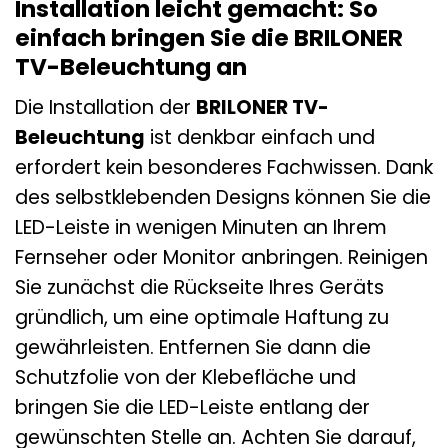
Installation leicht gemacht: So
einfach bringen Sie die BRILONER
TV-Beleuchtung an
Die Installation der
BRILONER TV-
Beleuchtung
ist denkbar einfach und
erfordert kein besonderes Fachwissen. Dank
des selbstklebenden Designs können Sie die
LED-Leiste in wenigen Minuten an Ihrem
Fernseher oder Monitor anbringen. Reinigen
Sie zunächst die Rückseite Ihres Geräts
gründlich, um eine optimale Haftung zu
gewährleisten. Entfernen Sie dann die
Schutzfolie von der Klebefläche und
bringen Sie die LED-Leiste entlang der
gewünschten Stelle an. Achten Sie darauf,