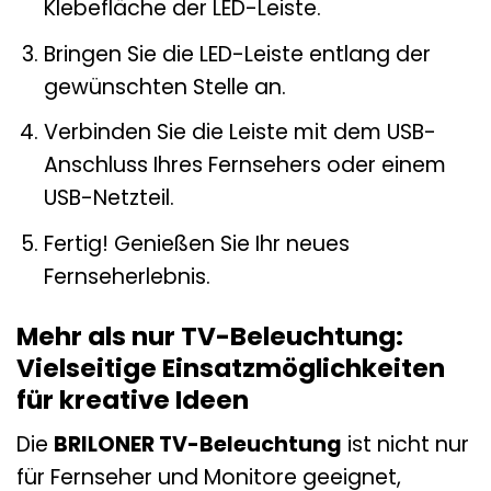
Klebefläche der LED-Leiste.
Bringen Sie die LED-Leiste entlang der
gewünschten Stelle an.
Verbinden Sie die Leiste mit dem USB-
Anschluss Ihres Fernsehers oder einem
USB-Netzteil.
Fertig! Genießen Sie Ihr neues
Fernseherlebnis.
Mehr als nur TV-Beleuchtung:
Vielseitige Einsatzmöglichkeiten
für kreative Ideen
Die
BRILONER TV-Beleuchtung
ist nicht nur
für Fernseher und Monitore geeignet,