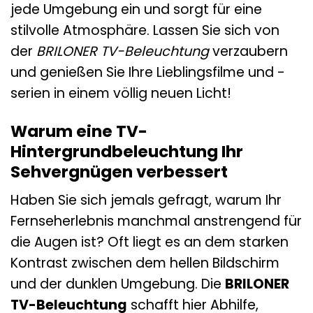
jede Umgebung ein und sorgt für eine
stilvolle Atmosphäre. Lassen Sie sich von
der
BRILONER TV-Beleuchtung
verzaubern
und genießen Sie Ihre Lieblingsfilme und -
serien in einem völlig neuen Licht!
Warum eine TV-
Hintergrundbeleuchtung Ihr
Sehvergnügen verbessert
Haben Sie sich jemals gefragt, warum Ihr
Fernseherlebnis manchmal anstrengend für
die Augen ist? Oft liegt es an dem starken
Kontrast zwischen dem hellen Bildschirm
und der dunklen Umgebung. Die
BRILONER
TV-Beleuchtung
schafft hier Abhilfe,