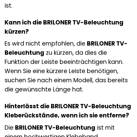
ist.
Kann ich die BRILONER TV-Beleuchtung
kürzen?
Es wird nicht empfohlen, die
BRILONER TV-
Beleuchtung
zu kürzen, da dies die
Funktion der Leiste beeinträchtigen kann.
Wenn Sie eine kürzere Leiste benötigen,
suchen Sie nach einem Modell, das bereits
die gewünschte Länge hat.
Hinterlässt die BRILONER TV-Beleuchtung
Kleberückstände, wenn ich sie entferne?
Die
BRILONER TV-Beleuchtung
ist mit
einem hochwertigen Klebeband