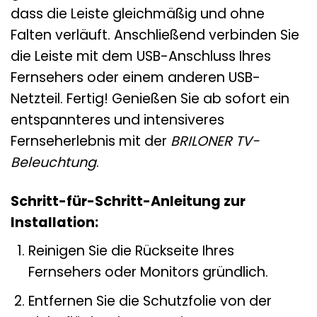
dass die Leiste gleichmäßig und ohne
Falten verläuft. Anschließend verbinden Sie
die Leiste mit dem USB-Anschluss Ihres
Fernsehers oder einem anderen USB-
Netzteil. Fertig! Genießen Sie ab sofort ein
entspannteres und intensiveres
Fernseherlebnis mit der
BRILONER TV-
Beleuchtung
.
Schritt-für-Schritt-Anleitung zur
Installation:
Reinigen Sie die Rückseite Ihres
Fernsehers oder Monitors gründlich.
Entfernen Sie die Schutzfolie von der