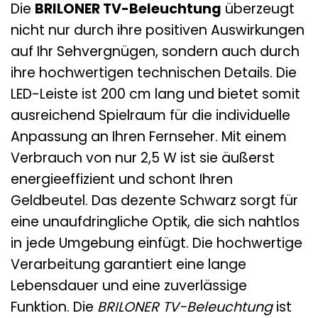
Die
BRILONER TV-Beleuchtung
überzeugt
nicht nur durch ihre positiven Auswirkungen
auf Ihr Sehvergnügen, sondern auch durch
ihre hochwertigen technischen Details. Die
LED-Leiste ist 200 cm lang und bietet somit
ausreichend Spielraum für die individuelle
Anpassung an Ihren Fernseher. Mit einem
Verbrauch von nur 2,5 W ist sie äußerst
energieeffizient und schont Ihren
Geldbeutel. Das dezente Schwarz sorgt für
eine unaufdringliche Optik, die sich nahtlos
in jede Umgebung einfügt. Die hochwertige
Verarbeitung garantiert eine lange
Lebensdauer und eine zuverlässige
Funktion. Die
BRILONER TV-Beleuchtung
ist