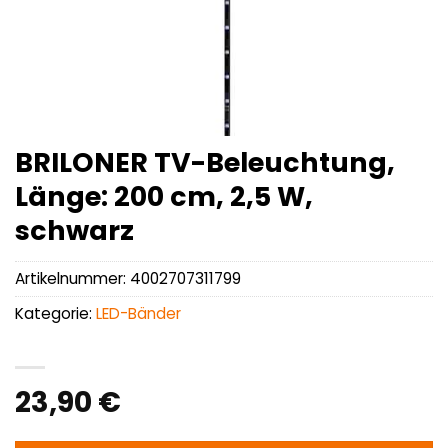
BRILONER TV-Beleuchtung,
Länge: 200 cm, 2,5 W,
schwarz
Artikelnummer:
4002707311799
Kategorie:
LED-Bänder
23,90
€