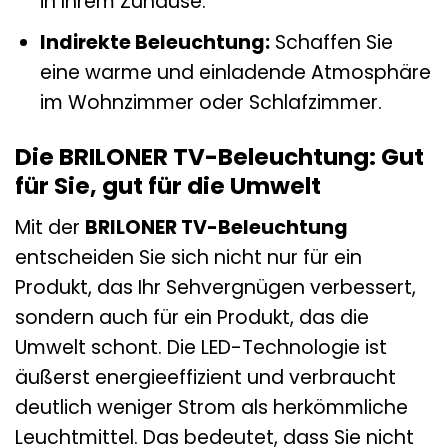
in Ihrem Zuhause.
Indirekte Beleuchtung:
Schaffen Sie
eine warme und einladende Atmosphäre
im Wohnzimmer oder Schlafzimmer.
Die BRILONER TV-Beleuchtung: Gut
für Sie, gut für die Umwelt
Mit der
BRILONER TV-Beleuchtung
entscheiden Sie sich nicht nur für ein
Produkt, das Ihr Sehvergnügen verbessert,
sondern auch für ein Produkt, das die
Umwelt schont. Die LED-Technologie ist
äußerst energieeffizient und verbraucht
deutlich weniger Strom als herkömmliche
Leuchtmittel. Das bedeutet, dass Sie nicht