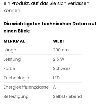
ein Produkt, auf das Sie sich verlassen
können.
Die wichtigsten technischen Daten auf
einen Blick:
MERKMAL
WERT
Länge
200 cm
Leistung
2,5 W
Farbe
Schwarz
Technologie
LED
Energieeffizienzklasse
A+
Befestigung
Selbstklebend