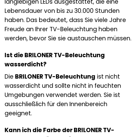
langlebigen LEDs ausgestattet, die eine
Lebensdauer von bis zu 30.000 Stunden
haben. Das bedeutet, dass Sie viele Jahre
Freude an Ihrer TV-Beleuchtung haben
werden, bevor Sie sie austauschen müssen.
Ist die BRILONER TV-Beleuchtung
wasserdicht?
Die
BRILONER TV-Beleuchtung
ist nicht
wasserdicht und sollte nicht in feuchten
Umgebungen verwendet werden. Sie ist
ausschließlich für den Innenbereich
geeignet.
Kann ich die Farbe der BRILONER TV-