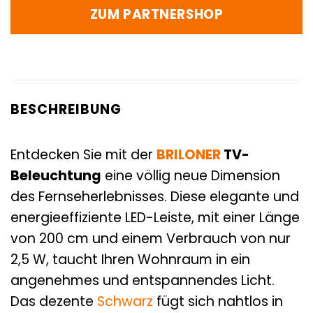
ZUM PARTNERSHOP
BESCHREIBUNG
Entdecken Sie mit der
BRILONER
TV-
Beleuchtung
eine völlig neue Dimension
des Fernseherlebnisses. Diese elegante und
energieeffiziente LED-Leiste, mit einer Länge
von 200 cm und einem Verbrauch von nur
2,5 W, taucht Ihren Wohnraum in ein
angenehmes und entspannendes Licht.
Das dezente
Schwarz
fügt sich nahtlos in