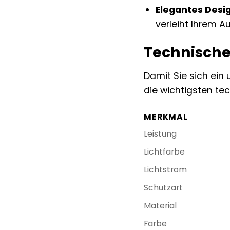
Elegantes Desi
verleiht Ihrem 
Technische
Damit Sie sich ein
die wichtigsten te
MERKMAL
Leistung
Lichtfarbe
Lichtstrom
Schutzart
Material
Farbe