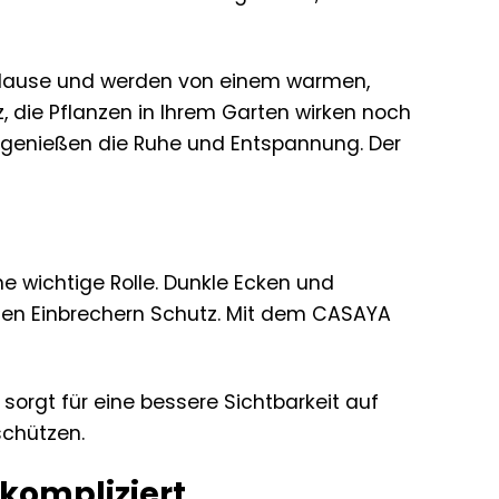
Hause und werden von einem warmen,
, die Pflanzen in Ihrem Garten wirken noch
d genießen die Ruhe und Entspannung. Der
e wichtige Rolle. Dunkle Ecken und
llen Einbrechern Schutz. Mit dem CASAYA
 sorgt für eine bessere Sichtbarkeit auf
schützen.
kompliziert