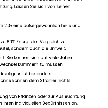
htung. Lassen Sie sich von seinen
ri 2.0« eine außergewöhnlich helle und
zu 80% Energie im Vergleich zu
utel, sondern auch die Umwelt.
ert. Sie können sich auf viele Jahre
enwechsel kümmern zu müssen.
ruckguss ist besonders
Sonne können dem Strahler nichts
ung von Pflanzen oder zur Ausleuchtung
ch Ihren individuellen Bedürfnissen an.