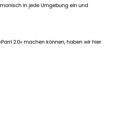
armonisch in jede Umgebung ein und
arri 2.0« machen können, haben wir hier