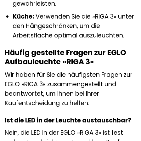
gewährleisten.
Küche:
Verwenden Sie die »RIGA 3« unter
den Hängeschränken, um die
Arbeitsfläche optimal auszuleuchten.
Häufig gestellte Fragen zur EGLO
Aufbauleuchte »RIGA 3«
Wir haben für Sie die häufigsten Fragen zur
EGLO »RIGA 3« zusammengestellt und
beantwortet, um Ihnen bei Ihrer
Kaufentscheidung zu helfen:
Ist die LED in der Leuchte austauschbar?
Nein, die LED in der EGLO »RIGA 3« ist fest