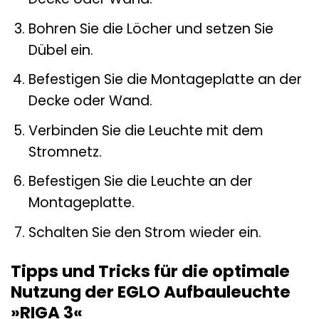
Bohren Sie die Löcher und setzen Sie
Dübel ein.
Befestigen Sie die Montageplatte an der
Decke oder Wand.
Verbinden Sie die Leuchte mit dem
Stromnetz.
Befestigen Sie die Leuchte an der
Montageplatte.
Schalten Sie den Strom wieder ein.
Tipps und Tricks für die optimale
Nutzung der EGLO Aufbauleuchte
»RIGA 3«