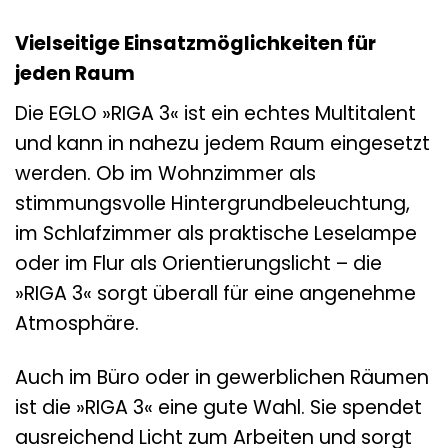
Vielseitige Einsatzmöglichkeiten für
jeden Raum
Die EGLO »RIGA 3« ist ein echtes Multitalent
und kann in nahezu jedem Raum eingesetzt
werden. Ob im Wohnzimmer als
stimmungsvolle Hintergrundbeleuchtung,
im Schlafzimmer als praktische Leselampe
oder im Flur als Orientierungslicht – die
»RIGA 3« sorgt überall für eine angenehme
Atmosphäre.
Auch im Büro oder in gewerblichen Räumen
ist die »RIGA 3« eine gute Wahl. Sie spendet
ausreichend Licht zum Arbeiten und sorgt