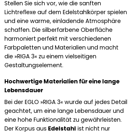
Stellen Sie sich vor, wie die sanften
Lichtreflexe auf dem Edelstahlkörper spielen
und eine warme, einladende Atmosphäre
schaffen. Die silberfarbene Oberfläche
harmoniert perfekt mit verschiedenen
Farbpaletten und Materialien und macht
die »RIGA 3« zu einem vielseitigen
Gestaltungselement.
Hochwertige Materialien für eine lange
Lebensdauer
Bei der EGLO »RIGA 3« wurde auf jedes Detail
geachtet, um eine lange Lebensdauer und
eine hohe Funktionalität zu gewährleisten.
Der Korpus aus
Edelstahl
ist nicht nur