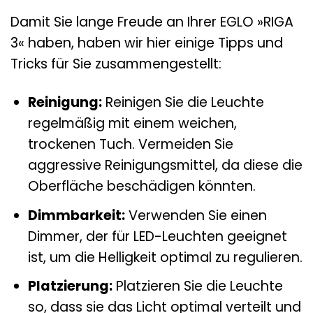
Damit Sie lange Freude an Ihrer EGLO »RIGA
3« haben, haben wir hier einige Tipps und
Tricks für Sie zusammengestellt:
Reinigung:
Reinigen Sie die Leuchte
regelmäßig mit einem weichen,
trockenen Tuch. Vermeiden Sie
aggressive Reinigungsmittel, da diese die
Oberfläche beschädigen könnten.
Dimmbarkeit:
Verwenden Sie einen
Dimmer, der für LED-Leuchten geeignet
ist, um die Helligkeit optimal zu regulieren.
Platzierung:
Platzieren Sie die Leuchte
so, dass sie das Licht optimal verteilt und