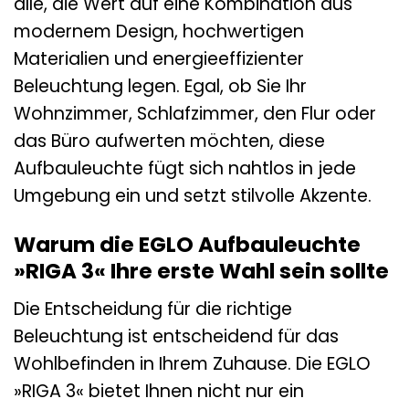
alle, die Wert auf eine Kombination aus
modernem Design, hochwertigen
Materialien und energieeffizienter
Beleuchtung legen. Egal, ob Sie Ihr
Wohnzimmer, Schlafzimmer, den Flur oder
das Büro aufwerten möchten, diese
Aufbauleuchte fügt sich nahtlos in jede
Umgebung ein und setzt stilvolle Akzente.
Warum die EGLO Aufbauleuchte
»RIGA 3« Ihre erste Wahl sein sollte
Die Entscheidung für die richtige
Beleuchtung ist entscheidend für das
Wohlbefinden in Ihrem Zuhause. Die EGLO
»RIGA 3« bietet Ihnen nicht nur ein