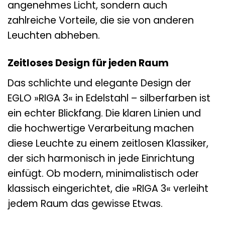
angenehmes Licht, sondern auch
zahlreiche Vorteile, die sie von anderen
Leuchten abheben.
Zeitloses Design für jeden Raum
Das schlichte und elegante Design der
EGLO »RIGA 3« in Edelstahl – silberfarben ist
ein echter Blickfang. Die klaren Linien und
die hochwertige Verarbeitung machen
diese Leuchte zu einem zeitlosen Klassiker,
der sich harmonisch in jede Einrichtung
einfügt. Ob modern, minimalistisch oder
klassisch eingerichtet, die »RIGA 3« verleiht
jedem Raum das gewisse Etwas.