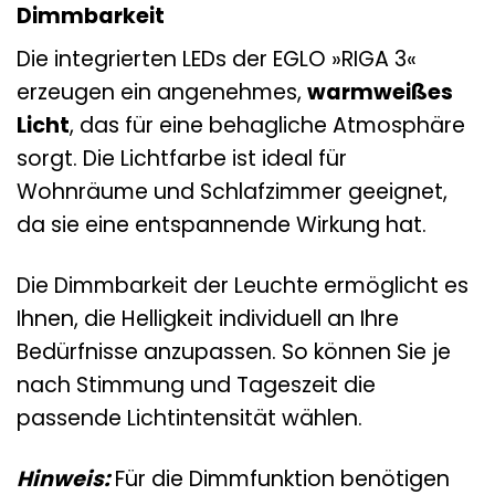
Dimmbarkeit
Die integrierten LEDs der EGLO »RIGA 3«
erzeugen ein angenehmes,
warmweißes
Licht
, das für eine behagliche Atmosphäre
sorgt. Die Lichtfarbe ist ideal für
Wohnräume und Schlafzimmer geeignet,
da sie eine entspannende Wirkung hat.
Die Dimmbarkeit der Leuchte ermöglicht es
Ihnen, die Helligkeit individuell an Ihre
Bedürfnisse anzupassen. So können Sie je
nach Stimmung und Tageszeit die
passende Lichtintensität wählen.
Hinweis:
Für die Dimmfunktion benötigen