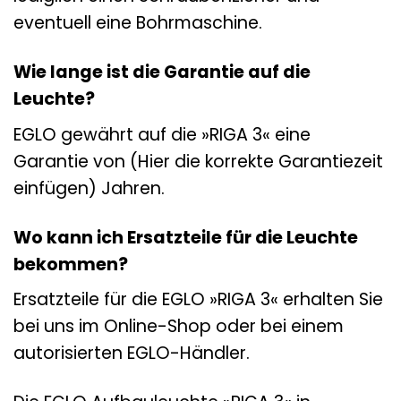
eventuell eine Bohrmaschine.
Wie lange ist die Garantie auf die
Leuchte?
EGLO gewährt auf die »RIGA 3« eine
Garantie von (Hier die korrekte Garantiezeit
einfügen) Jahren.
Wo kann ich Ersatzteile für die Leuchte
bekommen?
Ersatzteile für die EGLO »RIGA 3« erhalten Sie
bei uns im Online-Shop oder bei einem
autorisierten EGLO-Händler.