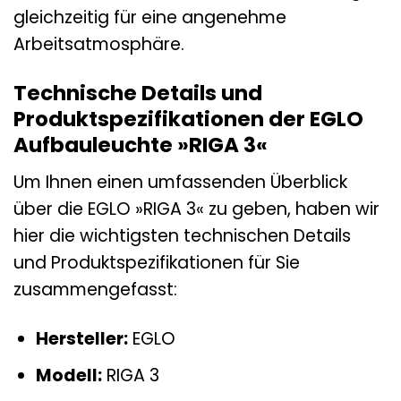
gleichzeitig für eine angenehme
Arbeitsatmosphäre.
Technische Details und
Produktspezifikationen der EGLO
Aufbauleuchte »RIGA 3«
Um Ihnen einen umfassenden Überblick
über die EGLO »RIGA 3« zu geben, haben wir
hier die wichtigsten technischen Details
und Produktspezifikationen für Sie
zusammengefasst:
Hersteller:
EGLO
Modell:
RIGA 3