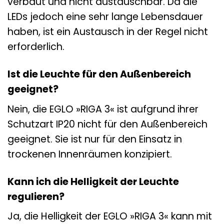
verbaut und nicht austauschbar. Da die
LEDs jedoch eine sehr lange Lebensdauer
haben, ist ein Austausch in der Regel nicht
erforderlich.
Ist die Leuchte für den Außenbereich
geeignet?
Nein, die EGLO »RIGA 3« ist aufgrund ihrer
Schutzart IP20 nicht für den Außenbereich
geeignet. Sie ist nur für den Einsatz in
trockenen Innenräumen konzipiert.
Kann ich die Helligkeit der Leuchte
regulieren?
Ja, die Helligkeit der EGLO »RIGA 3« kann mit