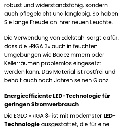
robust und widerstandsfähig, sondern
auch pflegeleicht und langlebig. So haben
Sie lange Freude an Ihrer neuen Leuchte.
Die Verwendung von Edelstahl sorgt dafür,
dass die »RIGA 3« auch in feuchten
Umgebungen wie Badezimmern oder
Kellerräumen problemlos eingesetzt
werden kann. Das Material ist rostfrei und
behält auch nach Jahren seinen Glanz.
Energieeffiziente LED-Technologie für
geringen Stromverbrauch
Die EGLO »RIGA 3« ist mit modernster
LED-
Technologie
ausgestattet, die für eine