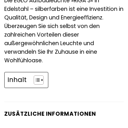
Die EGLO Aufbauleuchte »RIGA 3« in
Edelstahl – silberfarben ist eine Investition in
Qualität, Design und Energieeffizienz.
Überzeugen Sie sich selbst von den
zahlreichen Vorteilen dieser
außergewöhnlichen Leuchte und
verwandeln Sie Ihr Zuhause in eine
Wohlfühloase.
Inhalt
ZUSÄTZLICHE INFORMATIONEN