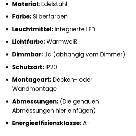
Material:
Edelstahl
Farbe:
Silberfarben
Leuchtmittel:
Integrierte LED
Lichtfarbe:
Warmweiß
Dimmbar:
Ja (abhängig vom Dimmer)
Schutzart:
IP20
Montageart:
Decken- oder
Wandmontage
Abmessungen:
(Die genauen
Abmessungen hier einfügen)
Energieeffizienzklasse:
A+