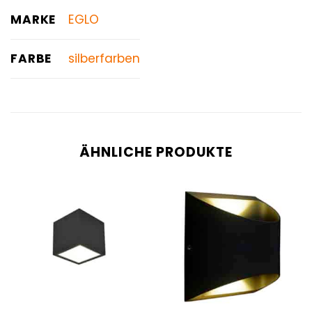
MARKE
EGLO
FARBE
silberfarben
ÄHNLICHE PRODUKTE