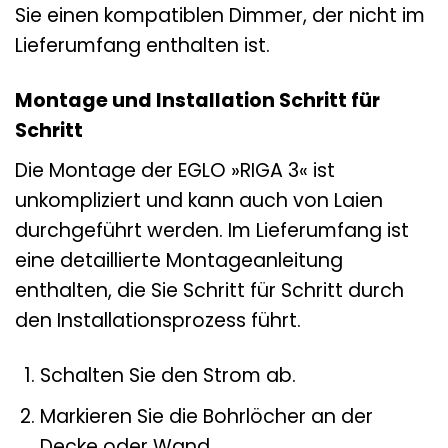
Sie einen kompatiblen Dimmer, der nicht im
Lieferumfang enthalten ist.
Montage und Installation Schritt für
Schritt
Die Montage der EGLO »RIGA 3« ist
unkompliziert und kann auch von Laien
durchgeführt werden. Im Lieferumfang ist
eine detaillierte Montageanleitung
enthalten, die Sie Schritt für Schritt durch
den Installationsprozess führt.
Schalten Sie den Strom ab.
Markieren Sie die Bohrlöcher an der
Decke oder Wand.