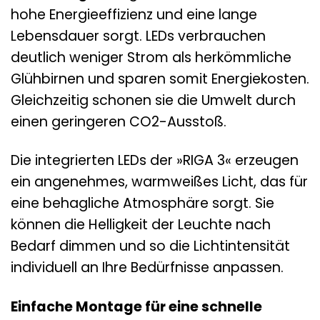
hohe Energieeffizienz und eine lange
Lebensdauer sorgt. LEDs verbrauchen
deutlich weniger Strom als herkömmliche
Glühbirnen und sparen somit Energiekosten.
Gleichzeitig schonen sie die Umwelt durch
einen geringeren CO2-Ausstoß.
Die integrierten LEDs der »RIGA 3« erzeugen
ein angenehmes, warmweißes Licht, das für
eine behagliche Atmosphäre sorgt. Sie
können die Helligkeit der Leuchte nach
Bedarf dimmen und so die Lichtintensität
individuell an Ihre Bedürfnisse anpassen.
Einfache Montage für eine schnelle