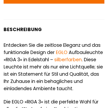
BESCHREIBUNG
Entdecken Sie die zeitlose Eleganz und das
funktionale Design der
EGLO
Aufbauleuchte
»RIGA 3« in Edelstahl –
silberfarben
. Diese
Leuchte ist mehr als nur eine Lichtquelle; sie
ist ein Statement für Stil und Qualität, das
Ihr Zuhause in ein behagliches und
einladendes Ambiente taucht.
Die EGLO »RIGA 3« ist die perfekte Wahl für