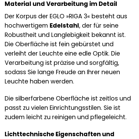
Material und Verarbeitung im Detail
Der Korpus der EGLO »RIGA 3« besteht aus
hochwertigem
Edelstahl
, der für seine
Robustheit und Langlebigkeit bekannt ist.
Die Oberfläche ist fein gebürstet und
verleiht der Leuchte eine edle Optik. Die
Verarbeitung ist präzise und sorgfältig,
sodass Sie lange Freude an Ihrer neuen
Leuchte haben werden.
Die silberfarbene Oberfläche ist zeitlos und
passt zu vielen Einrichtungsstilen. Sie ist
zudem leicht zu reinigen und pflegeleicht.
Lichttechnische Eigenschaften und