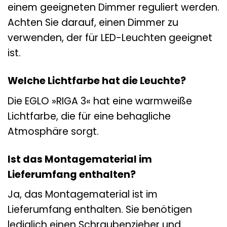
einem geeigneten Dimmer reguliert werden.
Achten Sie darauf, einen Dimmer zu
verwenden, der für LED-Leuchten geeignet
ist.
Welche Lichtfarbe hat die Leuchte?
Die EGLO »RIGA 3« hat eine warmweiße
Lichtfarbe, die für eine behagliche
Atmosphäre sorgt.
Ist das Montagematerial im
Lieferumfang enthalten?
Ja, das Montagematerial ist im
Lieferumfang enthalten. Sie benötigen
lediglich einen Schraubenzieher und