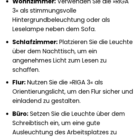
Wohnzimmer:
Verwenden Sie die »RIGA
3« als stimmungsvolle
Hintergrundbeleuchtung oder als
Leselampe neben dem Sofa.
Schlafzimmer:
Platzieren Sie die Leuchte
über dem Nachttisch, um ein
angenehmes Licht zum Lesen zu
schaffen.
Flur:
Nutzen Sie die »RIGA 3« als
Orientierungslicht, um den Flur sicher und
einladend zu gestalten.
Büro:
Setzen Sie die Leuchte über dem
Schreibtisch ein, um eine gute
Ausleuchtung des Arbeitsplatzes zu