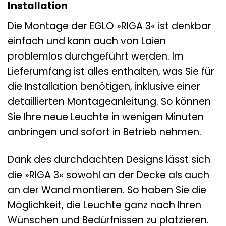
Installation
Die Montage der EGLO »RIGA 3« ist denkbar
einfach und kann auch von Laien
problemlos durchgeführt werden. Im
Lieferumfang ist alles enthalten, was Sie für
die Installation benötigen, inklusive einer
detaillierten Montageanleitung. So können
Sie Ihre neue Leuchte in wenigen Minuten
anbringen und sofort in Betrieb nehmen.
Dank des durchdachten Designs lässt sich
die »RIGA 3« sowohl an der Decke als auch
an der Wand montieren. So haben Sie die
Möglichkeit, die Leuchte ganz nach Ihren
Wünschen und Bedürfnissen zu platzieren.