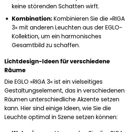
keine störenden Schatten wirft.
Kombination:
Kombinieren Sie die »RIGA
3« mit anderen Leuchten aus der EGLO-
Kollektion, um ein harmonisches
Gesamtbild zu schaffen.
Lichtdesign-Ideen für verschiedene
Räume
Die EGLO »RIGA 3« ist ein vielseitiges
Gestaltungselement, das in verschiedenen
Räumen unterschiedliche Akzente setzen
kann. Hier sind einige Ideen, wie Sie die
Leuchte optimal in Szene setzen können: