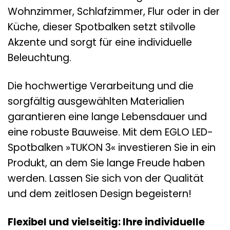
Wohnzimmer, Schlafzimmer, Flur oder in der
Küche, dieser Spotbalken setzt stilvolle
Akzente und sorgt für eine individuelle
Beleuchtung.
Die hochwertige Verarbeitung und die
sorgfältig ausgewählten Materialien
garantieren eine lange Lebensdauer und
eine robuste Bauweise. Mit dem EGLO LED-
Spotbalken »TUKON 3« investieren Sie in ein
Produkt, an dem Sie lange Freude haben
werden. Lassen Sie sich von der Qualität
und dem zeitlosen Design begeistern!
Flexibel und vielseitig: Ihre individuelle