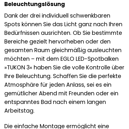
Beleuchtungslösung
Dank der drei individuell schwenkbaren
Spots können Sie das Licht ganz nach Ihren
Bedürfnissen ausrichten. Ob Sie bestimmte
Bereiche gezielt hervorheben oder den
gesamten Raum gleichmäßig ausleuchten
möchten – mit dem EGLO LED-Spotbalken
»TUKON 3« haben Sie die volle Kontrolle über
Ihre Beleuchtung. Schaffen Sie die perfekte
Atmosphäre für jeden Anlass, sei es ein
gemütlicher Abend mit Freunden oder ein
entspanntes Bad nach einem langen
Arbeitstag.
Die einfache Montage ermöglicht eine