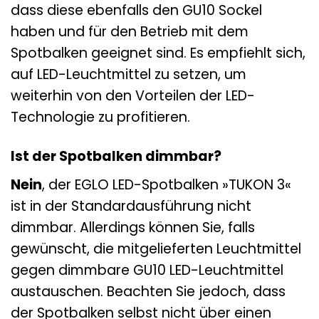
dass diese ebenfalls den GU10 Sockel
haben und für den Betrieb mit dem
Spotbalken geeignet sind. Es empfiehlt sich,
auf LED-Leuchtmittel zu setzen, um
weiterhin von den Vorteilen der LED-
Technologie zu profitieren.
Ist der Spotbalken dimmbar?
Nein
, der EGLO LED-Spotbalken »TUKON 3«
ist in der Standardausführung nicht
dimmbar. Allerdings können Sie, falls
gewünscht, die mitgelieferten Leuchtmittel
gegen dimmbare GU10 LED-Leuchtmittel
austauschen. Beachten Sie jedoch, dass
der Spotbalken selbst nicht über einen