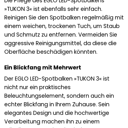
Die Pflege des EGLO LED-Spotbalkens
»TUKON 3« ist ebenfalls sehr einfach.
Reinigen Sie den Spotbalken regelmäßig mit
einem weichen, trockenen Tuch, um Staub
und Schmutz zu entfernen. Vermeiden Sie
aggressive Reinigungsmittel, da diese die
Oberfläche beschädigen könnten.
Ein Blickfang mit Mehrwert
Der EGLO LED-Spotbalken »TUKON 3« ist
nicht nur ein praktisches
Beleuchtungselement, sondern auch ein
echter Blickfang in Ihrem Zuhause. Sein
elegantes Design und die hochwertige
Verarbeitung machen ihn zu einem