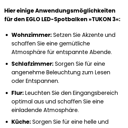
Hier einige Anwendungsmöglichkeiten
für den EGLO LED-Spotbalken »TUKON 3«:
Wohnzimmer:
Setzen Sie Akzente und
schaffen Sie eine gemütliche
Atmosphäre für entspannte Abende.
Schlafzimmer:
Sorgen Sie für eine
angenehme Beleuchtung zum Lesen
oder Entspannen.
Flur:
Leuchten Sie den Eingangsbereich
optimal aus und schaffen Sie eine
einladende Atmosphäre.
Küche:
Sorgen Sie für eine helle und