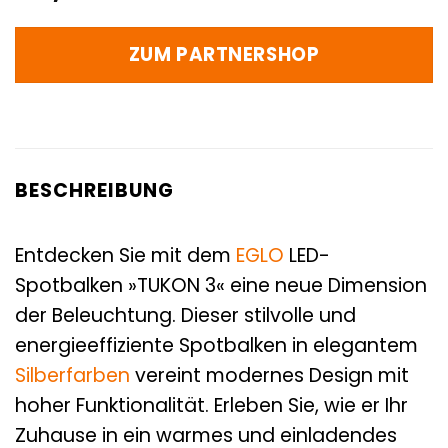
ZUM PARTNERSHOP
BESCHREIBUNG
Entdecken Sie mit dem
EGLO
LED-
Spotbalken »TUKON 3« eine neue Dimension
der Beleuchtung. Dieser stilvolle und
energieeffiziente Spotbalken in elegantem
Silberfarben
vereint modernes Design mit
hoher Funktionalität. Erleben Sie, wie er Ihr
Zuhause in ein warmes und einladendes