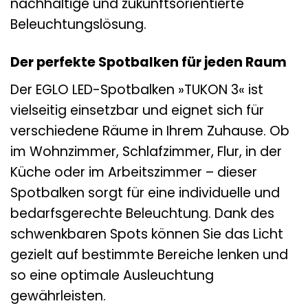
nachhaltige und zukunftsorientierte
Beleuchtungslösung.
Der perfekte Spotbalken für jeden Raum
Der EGLO LED-Spotbalken »TUKON 3« ist
vielseitig einsetzbar und eignet sich für
verschiedene Räume in Ihrem Zuhause. Ob
im Wohnzimmer, Schlafzimmer, Flur, in der
Küche oder im Arbeitszimmer – dieser
Spotbalken sorgt für eine individuelle und
bedarfsgerechte Beleuchtung. Dank des
schwenkbaren Spots können Sie das Licht
gezielt auf bestimmte Bereiche lenken und
so eine optimale Ausleuchtung
gewährleisten.