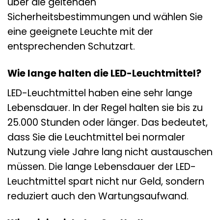
über die geltenden
Sicherheitsbestimmungen und wählen Sie
eine geeignete Leuchte mit der
entsprechenden Schutzart.
Wie lange halten die LED-Leuchtmittel?
LED-Leuchtmittel haben eine sehr lange
Lebensdauer. In der Regel halten sie bis zu
25.000 Stunden oder länger. Das bedeutet,
dass Sie die Leuchtmittel bei normaler
Nutzung viele Jahre lang nicht austauschen
müssen. Die lange Lebensdauer der LED-
Leuchtmittel spart nicht nur Geld, sondern
reduziert auch den Wartungsaufwand.