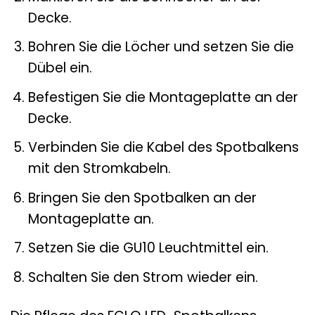
Decke.
Bohren Sie die Löcher und setzen Sie die
Dübel ein.
Befestigen Sie die Montageplatte an der
Decke.
Verbinden Sie die Kabel des Spotbalkens
mit den Stromkabeln.
Bringen Sie den Spotbalken an der
Montageplatte an.
Setzen Sie die GU10 Leuchtmittel ein.
Schalten Sie den Strom wieder ein.