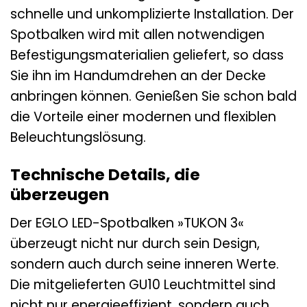
schnelle und unkomplizierte Installation. Der
Spotbalken wird mit allen notwendigen
Befestigungsmaterialien geliefert, so dass
Sie ihn im Handumdrehen an der Decke
anbringen können. Genießen Sie schon bald
die Vorteile einer modernen und flexiblen
Beleuchtungslösung.
Technische Details, die
überzeugen
Der EGLO LED-Spotbalken »TUKON 3«
überzeugt nicht nur durch sein Design,
sondern auch durch seine inneren Werte.
Die mitgelieferten GU10 Leuchtmittel sind
nicht nur energieeffizient, sondern auch