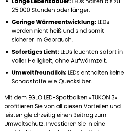
Lange Lebensdauer:
LEDs halten bis zu
25.000 Stunden oder länger.
Geringe Wärmeentwicklung:
LEDs
werden nicht heiß und sind somit
sicherer im Gebrauch.
Sofortiges Licht:
LEDs leuchten sofort in
voller Helligkeit, ohne Aufwärmzeit.
Umweltfreundlich:
LEDs enthalten keine
Schadstoffe wie Quecksilber.
Mit dem EGLO LED-Spotbalken »TUKON 3«
profitieren Sie von all diesen Vorteilen und
leisten gleichzeitig einen Beitrag zum
Umweltschutz. Investieren Sie in eine