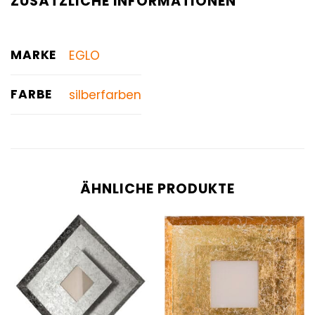
ZUSÄTZLICHE INFORMATIONEN
MARKE
EGLO
FARBE
silberfarben
ÄHNLICHE PRODUKTE