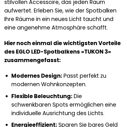
stilvollen Accessoire, das jeden Raum
aufwertet. Erleben Sie, wie der Spotbalken
Ihre Räume in ein neues Licht taucht und
eine angenehme Atmosphäre schafft.
Hier noch einmal die wichtigsten Vorteile
des EGLO LED-Spotbalkens »TUKON 3«
zusammengefasst:
Modernes Design:
Passt perfekt zu
modernen Wohnkonzepten.
Flexible Beleuchtung:
Die
schwenkbaren Spots ermöglichen eine
individuelle Ausrichtung des Lichts.
Energieeffizient:
Sparen Sie bares Geld