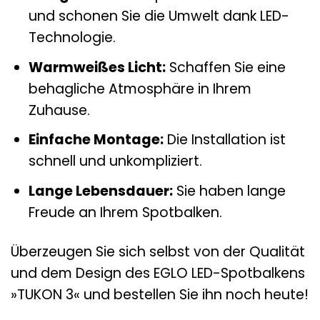
und schonen Sie die Umwelt dank LED-
Technologie.
Warmweißes Licht:
Schaffen Sie eine
behagliche Atmosphäre in Ihrem
Zuhause.
Einfache Montage:
Die Installation ist
schnell und unkompliziert.
Lange Lebensdauer:
Sie haben lange
Freude an Ihrem Spotbalken.
Überzeugen Sie sich selbst von der Qualität
und dem Design des EGLO LED-Spotbalkens
»TUKON 3« und bestellen Sie ihn noch heute!