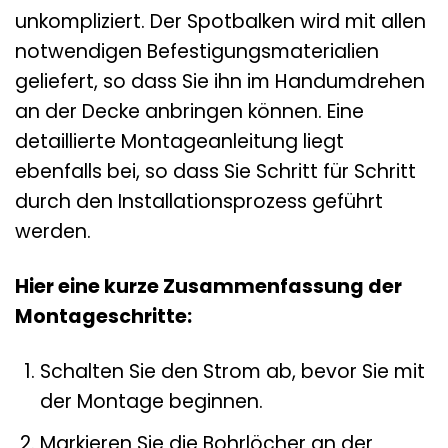
unkompliziert. Der Spotbalken wird mit allen
notwendigen Befestigungsmaterialien
geliefert, so dass Sie ihn im Handumdrehen
an der Decke anbringen können. Eine
detaillierte Montageanleitung liegt
ebenfalls bei, so dass Sie Schritt für Schritt
durch den Installationsprozess geführt
werden.
Hier eine kurze Zusammenfassung der
Montageschritte:
Schalten Sie den Strom ab, bevor Sie mit
der Montage beginnen.
Markieren Sie die Bohrlöcher an der