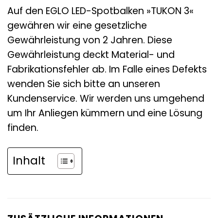
Auf den EGLO LED-Spotbalken »TUKON 3«
gewähren wir eine gesetzliche
Gewährleistung von 2 Jahren. Diese
Gewährleistung deckt Material- und
Fabrikationsfehler ab. Im Falle eines Defekts
wenden Sie sich bitte an unseren
Kundenservice. Wir werden uns umgehend
um Ihr Anliegen kümmern und eine Lösung
finden.
Inhalt