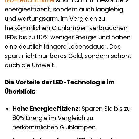
LED-Leuchtmittel
sind nicht nur besonders
energieeffizient, sondern auch langlebig
und wartungsarm. Im Vergleich zu
herkömmlichen Glühlampen verbrauchen
LEDs bis zu 80% weniger Energie und haben
eine deutlich längere Lebensdauer. Das
spart nicht nur bares Geld, sondern schont
auch die Umwelt.
Die Vorteile der LED-Technologie im
Überblick:
Hohe Energieeffizienz:
Sparen Sie bis zu
80% Energie im Vergleich zu
herkömmlichen Glühlampen.