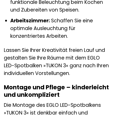
funktionale Beleuchtung beim Kochen
und Zubereiten von Speisen.
Arbeitszimmer:
Schaffen Sie eine
optimale Ausleuchtung für
konzentriertes Arbeiten.
Lassen Sie Ihrer Kreativität freien Lauf und
gestalten Sie Ihre Räume mit dem EGLO
LED-Spotbalken »TUKON 3« ganz nach Ihren
individuellen Vorstellungen.
Montage und Pflege – kinderleicht
und unkompliziert
Die Montage des EGLO LED-Spotbalkens
»TUKON 3« ist denkbar einfach und