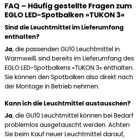
FAQ – Häufig gestellte Fragen zum
EGLO LED-Spotbalken »TUKON 3«
Sind die Leuchtmittel im Lieferumfang
enthalten?
Ja
, die passenden GU10 Leuchtmittel in
Warmweiß sind bereits im Lieferumfang des
EGLO LED-Spotbalkens »TUKON 3« enthalten.
Sie können den Spotbalken also direkt nach
der Montage in Betrieb nehmen.
Kann ich die Leuchtmittel austauschen?
Ja
, die GU10 Leuchtmittel können bei Bedarf
problemlos ausgetauscht werden. Achten
Sie beim Kauf neuer Leuchtmittel darauf,