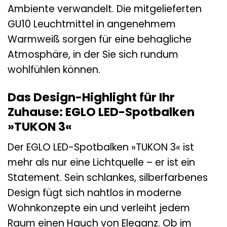
Ambiente verwandelt. Die mitgelieferten
GU10 Leuchtmittel in angenehmem
Warmweiß sorgen für eine behagliche
Atmosphäre, in der Sie sich rundum
wohlfühlen können.
Das Design-Highlight für Ihr
Zuhause: EGLO LED-Spotbalken
»TUKON 3«
Der EGLO LED-Spotbalken »TUKON 3« ist
mehr als nur eine Lichtquelle – er ist ein
Statement. Sein schlankes, silberfarbenes
Design fügt sich nahtlos in moderne
Wohnkonzepte ein und verleiht jedem
Raum einen Hauch von Eleganz. Ob im