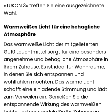
»TUKON 3« treffen Sie eine ausgezeichnete
Wahl.
Warmweißes Licht für eine behagliche
Atmosphäre
Das warmweiße Licht der mitgelieferten
GU10 Leuchtmittel sorgt für eine besonders
angenehme und behagliche Atmosphäre in
Ihrem Zuhause. Es ist ideal für Wohnräume,
in denen Sie sich entspannen und
wohlfühlen möchten. Das warme Licht
schafft eine einladende Stimmung und lädt
zum Verweilen ein. Genießen Sie die
entspannende Wirkung des warmweißen
Lichts und verwandeln Sie Ihr Zuhause in