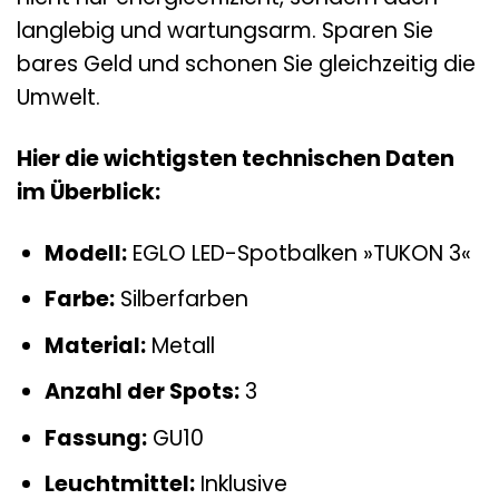
langlebig und wartungsarm. Sparen Sie
bares Geld und schonen Sie gleichzeitig die
Umwelt.
Hier die wichtigsten technischen Daten
im Überblick:
Modell:
EGLO LED-Spotbalken »TUKON 3«
Farbe:
Silberfarben
Material:
Metall
Anzahl der Spots:
3
Fassung:
GU10
Leuchtmittel:
Inklusive