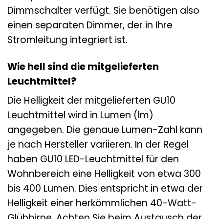
Dimmschalter verfügt. Sie benötigen also
einen separaten Dimmer, der in Ihre
Stromleitung integriert ist.
Wie hell sind die mitgelieferten
Leuchtmittel?
Die Helligkeit der mitgelieferten GU10
Leuchtmittel wird in Lumen (lm)
angegeben. Die genaue Lumen-Zahl kann
je nach Hersteller variieren. In der Regel
haben GU10 LED-Leuchtmittel für den
Wohnbereich eine Helligkeit von etwa 300
bis 400 Lumen. Dies entspricht in etwa der
Helligkeit einer herkömmlichen 40-Watt-
Glühbirne. Achten Sie beim Austausch der