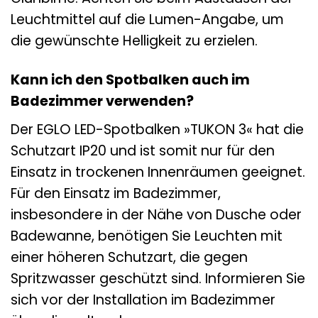
Leuchtmittel auf die Lumen-Angabe, um
die gewünschte Helligkeit zu erzielen.
Kann ich den Spotbalken auch im
Badezimmer verwenden?
Der EGLO LED-Spotbalken »TUKON 3« hat die
Schutzart IP20 und ist somit nur für den
Einsatz in trockenen Innenräumen geeignet.
Für den Einsatz im Badezimmer,
insbesondere in der Nähe von Dusche oder
Badewanne, benötigen Sie Leuchten mit
einer höheren Schutzart, die gegen
Spritzwasser geschützt sind. Informieren Sie
sich vor der Installation im Badezimmer