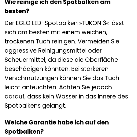
Wie reinige ich den Spotbalken am
besten?
Der EGLO LED-Spotbalken »TUKON 3« lässt
sich am besten mit einem weichen,
trockenen Tuch reinigen. Vermeiden Sie
aggressive Reinigungsmittel oder
Scheuermittel, da diese die Oberfläche
beschädigen könnten. Bei stärkeren
Verschmutzungen können Sie das Tuch
leicht anfeuchten. Achten Sie jedoch
darauf, dass kein Wasser in das Innere des
Spotbalkens gelangt.
Welche Garantie habe ich auf den
Spotbalken?