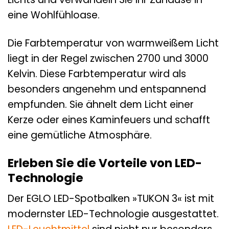
eine Wohlfühloase.
Die Farbtemperatur von warmweißem Licht
liegt in der Regel zwischen 2700 und 3000
Kelvin. Diese Farbtemperatur wird als
besonders angenehm und entspannend
empfunden. Sie ähnelt dem Licht einer
Kerze oder eines Kaminfeuers und schafft
eine gemütliche Atmosphäre.
Erleben Sie die Vorteile von LED-
Technologie
Der EGLO LED-Spotbalken »TUKON 3« ist mit
modernster LED-Technologie ausgestattet.