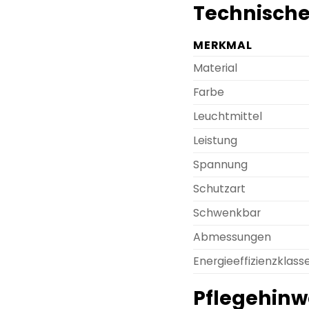
Technische
MERKMAL
Material
Farbe
Leuchtmittel
Leistung
Spannung
Schutzart
Schwenkbar
Abmessungen
Energieeffizienzklass
Pflegehinw