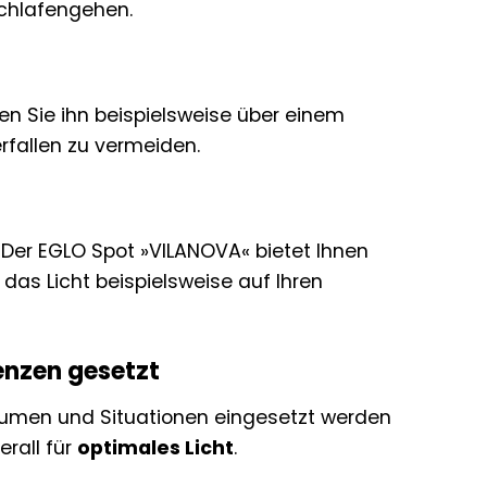
chlafengehen.
eren Sie ihn beispielsweise über einem
rfallen zu vermeiden.
. Der EGLO Spot »VILANOVA« bietet Ihnen
 das Licht beispielsweise auf Ihren
renzen gesetzt
Räumen und Situationen eingesetzt werden
erall für
optimales Licht
.