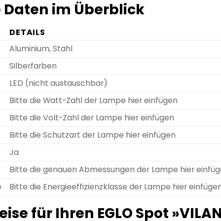
 Daten im Überblick
DETAILS
Aluminium, Stahl
Silberfarben
LED (nicht austauschbar)
Bitte die Watt-Zahl der Lampe hier einfügen
Bitte die Volt-Zahl der Lampe hier einfügen
Bitte die Schutzart der Lampe hier einfügen
Ja
Bitte die genauen Abmessungen der Lampe hier einfü
e
Bitte die Energieeffizienzklasse der Lampe hier einfüge
eise für Ihren EGLO Spot »VIL