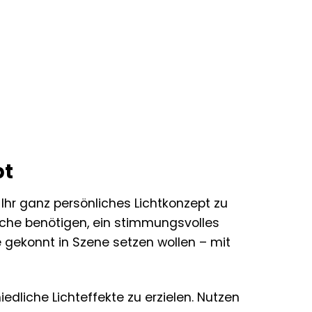
pt
Ihr ganz persönliches Lichtkonzept zu
Küche benötigen, ein stimmungsvolles
gekonnt in Szene setzen wollen – mit
dliche Lichteffekte zu erzielen. Nutzen