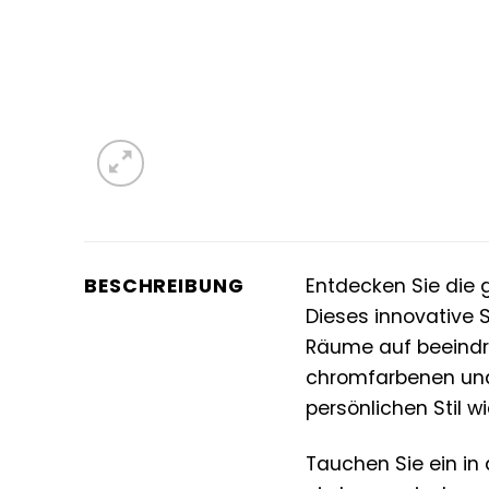
BESCHREIBUNG
Entdecken Sie die 
Dieses innovative 
Räume auf beeindru
chromfarbenen und 
persönlichen Stil w
Tauchen Sie ein in 