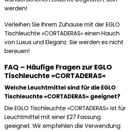
werden!
Verleihen Sie Ihrem Zuhause mit der EGLO
Tischleuchte »CORTADERAS« einen Hauch
von Luxus und Eleganz. Sie werden es nicht
bereuen!
FAQ – Häufige Fragen zur EGLO
Tischleuchte »CORTADERAS«
Welche Leuchtmittel sind für die EGLO
Tischleuchte »CORTADERAS« geeignet?
Die EGLO Tischleuchte »CORTADERAS« ist für
Leuchtmittel mit einer E27 Fassung
geeignet. Wir empfehlen die Verwendung