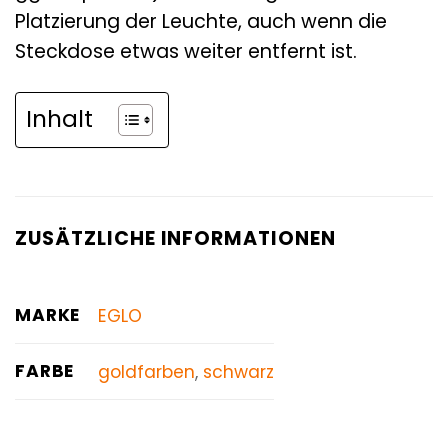
Platzierung der Leuchte, auch wenn die
Steckdose etwas weiter entfernt ist.
Inhalt
ZUSÄTZLICHE INFORMATIONEN
MARKE
EGLO
FARBE
goldfarben
,
schwarz