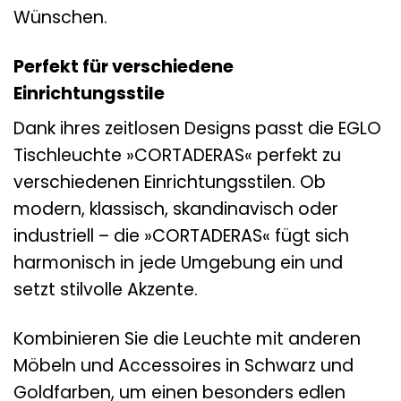
Wünschen.
Perfekt für verschiedene
Einrichtungsstile
Dank ihres zeitlosen Designs passt die EGLO
Tischleuchte »CORTADERAS« perfekt zu
verschiedenen Einrichtungsstilen. Ob
modern, klassisch, skandinavisch oder
industriell – die »CORTADERAS« fügt sich
harmonisch in jede Umgebung ein und
setzt stilvolle Akzente.
Kombinieren Sie die Leuchte mit anderen
Möbeln und Accessoires in Schwarz und
Goldfarben, um einen besonders edlen