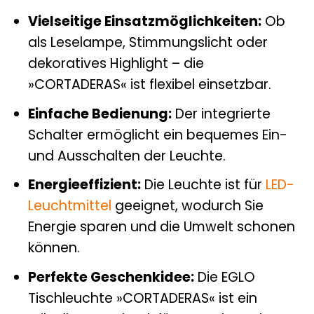
Vielseitige Einsatzmöglichkeiten:
Ob
als Leselampe, Stimmungslicht oder
dekoratives Highlight – die
»CORTADERAS« ist flexibel einsetzbar.
Einfache Bedienung:
Der integrierte
Schalter ermöglicht ein bequemes Ein-
und Ausschalten der Leuchte.
Energieeffizient:
Die Leuchte ist für
LED-
Leuchtmittel
geeignet, wodurch Sie
Energie sparen und die Umwelt schonen
können.
Perfekte Geschenkidee:
Die EGLO
Tischleuchte »CORTADERAS« ist ein