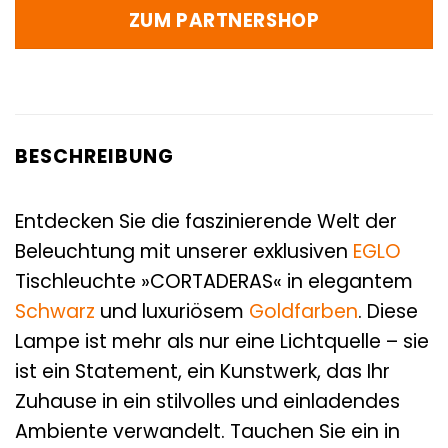
ZUM PARTNERSHOP
BESCHREIBUNG
Entdecken Sie die faszinierende Welt der
Beleuchtung mit unserer exklusiven
EGLO
Tischleuchte »CORTADERAS« in elegantem
Schwarz
und luxuriösem
Goldfarben
. Diese
Lampe ist mehr als nur eine Lichtquelle – sie
ist ein Statement, ein Kunstwerk, das Ihr
Zuhause in ein stilvolles und einladendes
Ambiente verwandelt. Tauchen Sie ein in