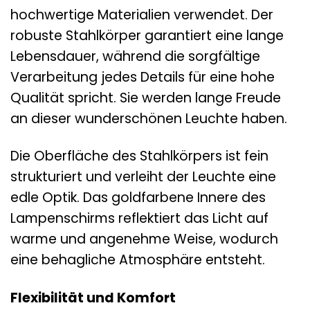
hochwertige Materialien verwendet. Der
robuste Stahlkörper garantiert eine lange
Lebensdauer, während die sorgfältige
Verarbeitung jedes Details für eine hohe
Qualität spricht. Sie werden lange Freude
an dieser wunderschönen Leuchte haben.
Die Oberfläche des Stahlkörpers ist fein
strukturiert und verleiht der Leuchte eine
edle Optik. Das goldfarbene Innere des
Lampenschirms reflektiert das Licht auf
warme und angenehme Weise, wodurch
eine behagliche Atmosphäre entsteht.
Flexibilität und Komfort