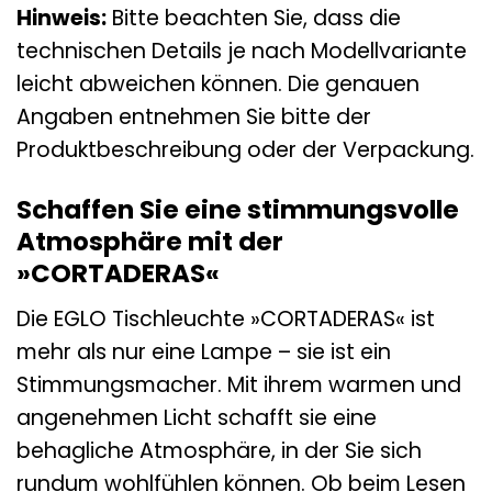
Hinweis:
Bitte beachten Sie, dass die
technischen Details je nach Modellvariante
leicht abweichen können. Die genauen
Angaben entnehmen Sie bitte der
Produktbeschreibung oder der Verpackung.
Schaffen Sie eine stimmungsvolle
Atmosphäre mit der
»CORTADERAS«
Die EGLO Tischleuchte »CORTADERAS« ist
mehr als nur eine Lampe – sie ist ein
Stimmungsmacher. Mit ihrem warmen und
angenehmen Licht schafft sie eine
behagliche Atmosphäre, in der Sie sich
rundum wohlfühlen können. Ob beim Lesen