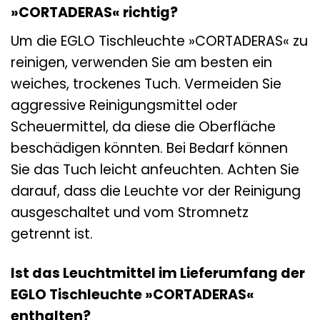
»CORTADERAS« richtig?
Um die EGLO Tischleuchte »CORTADERAS« zu
reinigen, verwenden Sie am besten ein
weiches, trockenes Tuch. Vermeiden Sie
aggressive Reinigungsmittel oder
Scheuermittel, da diese die Oberfläche
beschädigen könnten. Bei Bedarf können
Sie das Tuch leicht anfeuchten. Achten Sie
darauf, dass die Leuchte vor der Reinigung
ausgeschaltet und vom Stromnetz
getrennt ist.
Ist das Leuchtmittel im Lieferumfang der
EGLO Tischleuchte »CORTADERAS«
enthalten?