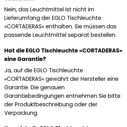
Nein, das Leuchtmittel ist nicht im
Lieferumfang der EGLO Tischleuchte
»CORTADERAS« enthalten. Sie müssen das
passende Leuchtmittel separat bestellen.
Hat die EGLO Tischleuchte »CORTADERAS«
eine Garantie?
Ja, auf die EGLO Tischleuchte
»CORTADERAS« gewährt der Hersteller eine
Garantie. Die genauen
Garantiebedingungen entnehmen Sie bitte
der Produktbeschreibung oder der
Verpackung.