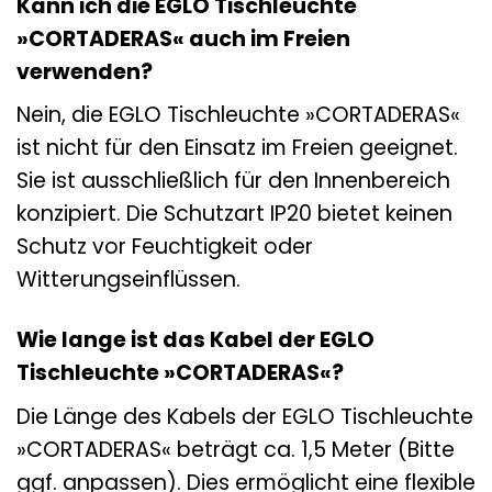
Kann ich die EGLO Tischleuchte
»CORTADERAS« auch im Freien
verwenden?
Nein, die EGLO Tischleuchte »CORTADERAS«
ist nicht für den Einsatz im Freien geeignet.
Sie ist ausschließlich für den Innenbereich
konzipiert. Die Schutzart IP20 bietet keinen
Schutz vor Feuchtigkeit oder
Witterungseinflüssen.
Wie lange ist das Kabel der EGLO
Tischleuchte »CORTADERAS«?
Die Länge des Kabels der EGLO Tischleuchte
»CORTADERAS« beträgt ca. 1,5 Meter (Bitte
ggf. anpassen). Dies ermöglicht eine flexible