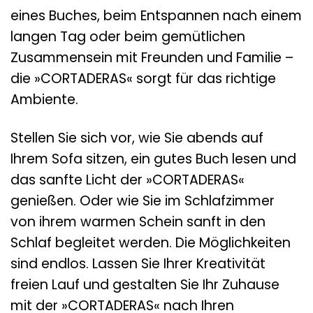
eines Buches, beim Entspannen nach einem
langen Tag oder beim gemütlichen
Zusammensein mit Freunden und Familie –
die »CORTADERAS« sorgt für das richtige
Ambiente.
Stellen Sie sich vor, wie Sie abends auf
Ihrem Sofa sitzen, ein gutes Buch lesen und
das sanfte Licht der »CORTADERAS«
genießen. Oder wie Sie im Schlafzimmer
von ihrem warmen Schein sanft in den
Schlaf begleitet werden. Die Möglichkeiten
sind endlos. Lassen Sie Ihrer Kreativität
freien Lauf und gestalten Sie Ihr Zuhause
mit der »CORTADERAS« nach Ihren