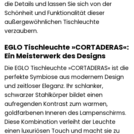
die Details und lassen Sie sich von der
Schönheit und Funktionalität dieser
außergewöhnlichen Tischleuchte
verzaubern.
EGLO Tischleuchte »CORTADERAS«:
Ein Meisterwerk des Designs
Die EGLO Tischleuchte »CORTADERAS« ist die
perfekte Symbiose aus modernem Design
und zeitloser Eleganz. Ihr schlanker,
schwarzer Stahlkörper bildet einen
aufregenden Kontrast zum warmen,
goldfarbenen Inneren des Lampenschirms.
Diese Kombination verleiht der Leuchte
einen luxuriösen Touch und macht sie zu