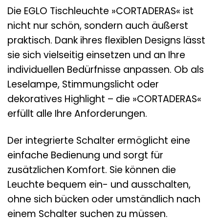
Die EGLO Tischleuchte »CORTADERAS« ist
nicht nur schön, sondern auch äußerst
praktisch. Dank ihres flexiblen Designs lässt
sie sich vielseitig einsetzen und an Ihre
individuellen Bedürfnisse anpassen. Ob als
Leselampe, Stimmungslicht oder
dekoratives Highlight – die »CORTADERAS«
erfüllt alle Ihre Anforderungen.
Der integrierte Schalter ermöglicht eine
einfache Bedienung und sorgt für
zusätzlichen Komfort. Sie können die
Leuchte bequem ein- und ausschalten,
ohne sich bücken oder umständlich nach
einem Schalter suchen zu müssen.