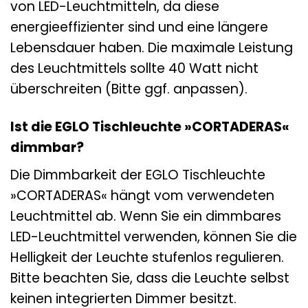
von LED-Leuchtmitteln, da diese
energieeffizienter sind und eine längere
Lebensdauer haben. Die maximale Leistung
des Leuchtmittels sollte 40 Watt nicht
überschreiten (Bitte ggf. anpassen).
Ist die EGLO Tischleuchte »CORTADERAS«
dimmbar?
Die Dimmbarkeit der EGLO Tischleuchte
»CORTADERAS« hängt vom verwendeten
Leuchtmittel ab. Wenn Sie ein dimmbares
LED-Leuchtmittel verwenden, können Sie die
Helligkeit der Leuchte stufenlos regulieren.
Bitte beachten Sie, dass die Leuchte selbst
keinen integrierten Dimmer besitzt.