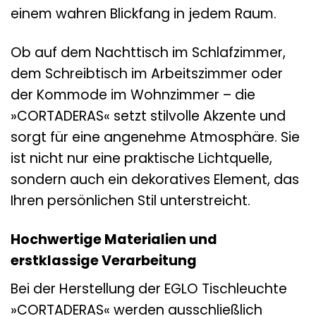
einem wahren Blickfang in jedem Raum.
Ob auf dem Nachttisch im Schlafzimmer,
dem Schreibtisch im Arbeitszimmer oder
der Kommode im Wohnzimmer – die
»CORTADERAS« setzt stilvolle Akzente und
sorgt für eine angenehme Atmosphäre. Sie
ist nicht nur eine praktische Lichtquelle,
sondern auch ein dekoratives Element, das
Ihren persönlichen Stil unterstreicht.
Hochwertige Materialien und
erstklassige Verarbeitung
Bei der Herstellung der EGLO Tischleuchte
»CORTADERAS« werden ausschließlich