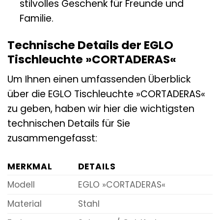
stilvolles Geschenk für Freunde und
Familie.
Technische Details der EGLO
Tischleuchte »CORTADERAS«
Um Ihnen einen umfassenden Überblick
über die EGLO Tischleuchte »CORTADERAS«
zu geben, haben wir hier die wichtigsten
technischen Details für Sie
zusammengefasst:
MERKMAL
DETAILS
Modell
EGLO »CORTADERAS«
Material
Stahl