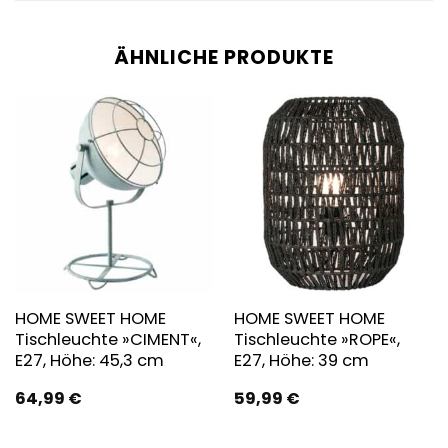
ÄHNLICHE PRODUKTE
HOME SWEET HOME
HOME SWEET HOME
Tischleuchte »CIMENT«,
Tischleuchte »ROPE«,
E27, Höhe: 45,3 cm
E27, Höhe: 39 cm
64,99
€
59,99
€