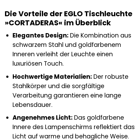
Die Vorteile der EGLO Tischleuchte
»CORTADERAS« im Überblick
Elegantes Design:
Die Kombination aus
schwarzem Stahl und goldfarbenem
Inneren verleiht der Leuchte einen
luxuriösen Touch.
Hochwertige Materialien:
Der robuste
Stahlkörper und die sorgfältige
Verarbeitung garantieren eine lange
Lebensdauer.
Angenehmes Licht:
Das goldfarbene
Innere des Lampenschirms reflektiert das
Licht auf warme und behagliche Weise.