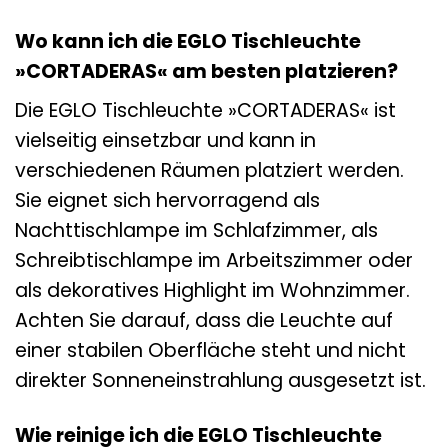
Wo kann ich die EGLO Tischleuchte
»CORTADERAS« am besten platzieren?
Die EGLO Tischleuchte »CORTADERAS« ist
vielseitig einsetzbar und kann in
verschiedenen Räumen platziert werden.
Sie eignet sich hervorragend als
Nachttischlampe im Schlafzimmer, als
Schreibtischlampe im Arbeitszimmer oder
als dekoratives Highlight im Wohnzimmer.
Achten Sie darauf, dass die Leuchte auf
einer stabilen Oberfläche steht und nicht
direkter Sonneneinstrahlung ausgesetzt ist.
Wie reinige ich die EGLO Tischleuchte