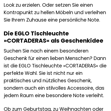
Look zu erzielen. Oder setzen Sie einen
Kontrapunkt zu hellen Möbeln und verleihen
Sie Ihrem Zuhause eine persönliche Note.
Die EGLO Tischleuchte
»CORTADERAS« als Geschenkidee
Suchen Sie nach einem besonderen
Geschenk für einen lieben Menschen? Dann
ist die EGLO Tischleuchte »CORTADERAS« die
perfekte Wahl. Sie ist nicht nur ein
praktisches und nützliches Geschenk,
sondern auch ein stilvolles Accessoire, das
jedem Raum eine besondere Note verleiht.
Ob zum Geburtstag, zu Weihnachten oder