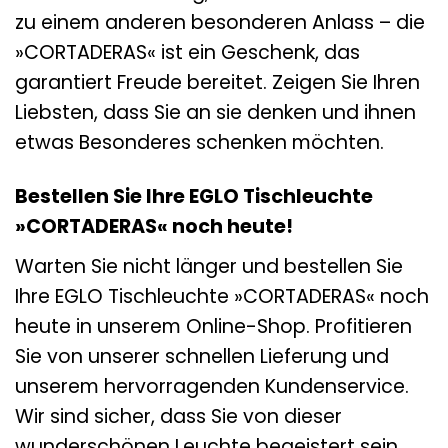
zu einem anderen besonderen Anlass – die
»CORTADERAS« ist ein Geschenk, das
garantiert Freude bereitet. Zeigen Sie Ihren
Liebsten, dass Sie an sie denken und ihnen
etwas Besonderes schenken möchten.
Bestellen Sie Ihre EGLO Tischleuchte
»CORTADERAS« noch heute!
Warten Sie nicht länger und bestellen Sie
Ihre EGLO Tischleuchte »CORTADERAS« noch
heute in unserem Online-Shop. Profitieren
Sie von unserer schnellen Lieferung und
unserem hervorragenden Kundenservice.
Wir sind sicher, dass Sie von dieser
wunderschönen Leuchte begeistert sein