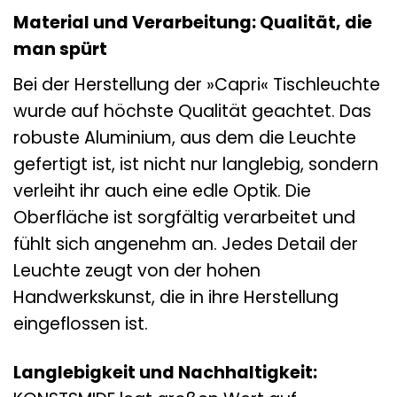
Material und Verarbeitung: Qualität, die
man spürt
Bei der Herstellung der »Capri« Tischleuchte
wurde auf höchste Qualität geachtet. Das
robuste Aluminium, aus dem die Leuchte
gefertigt ist, ist nicht nur langlebig, sondern
verleiht ihr auch eine edle Optik. Die
Oberfläche ist sorgfältig verarbeitet und
fühlt sich angenehm an. Jedes Detail der
Leuchte zeugt von der hohen
Handwerkskunst, die in ihre Herstellung
eingeflossen ist.
Langlebigkeit und Nachhaltigkeit: