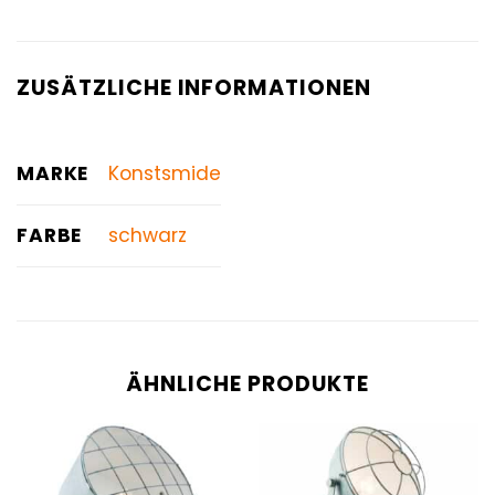
ZUSÄTZLICHE INFORMATIONEN
MARKE
Konstsmide
FARBE
schwarz
ÄHNLICHE PRODUKTE