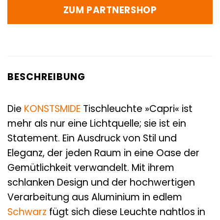
ZUM PARTNERSHOP
BESCHREIBUNG
Die
KONSTSMIDE
Tischleuchte »Capri« ist
mehr als nur eine Lichtquelle; sie ist ein
Statement. Ein Ausdruck von Stil und
Eleganz, der jeden Raum in eine Oase der
Gemütlichkeit verwandelt. Mit ihrem
schlanken Design und der hochwertigen
Verarbeitung aus Aluminium in edlem
Schwarz
fügt sich diese Leuchte nahtlos in