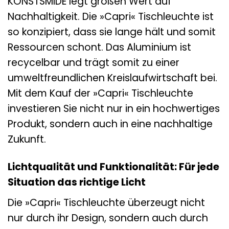
KONSTSMIDE legt großen Wert auf
Nachhaltigkeit. Die »Capri« Tischleuchte ist
so konzipiert, dass sie lange hält und somit
Ressourcen schont. Das Aluminium ist
recycelbar und trägt somit zu einer
umweltfreundlichen Kreislaufwirtschaft bei.
Mit dem Kauf der »Capri« Tischleuchte
investieren Sie nicht nur in ein hochwertiges
Produkt, sondern auch in eine nachhaltige
Zukunft.
Lichtqualität und Funktionalität: Für jede
Situation das richtige Licht
Die »Capri« Tischleuchte überzeugt nicht
nur durch ihr Design, sondern auch durch