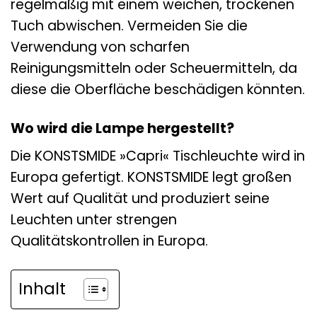
regelmäßig mit einem weichen, trockenen
Tuch abwischen. Vermeiden Sie die
Verwendung von scharfen
Reinigungsmitteln oder Scheuermitteln, da
diese die Oberfläche beschädigen könnten.
Wo wird die Lampe hergestellt?
Die KONSTSMIDE »Capri« Tischleuchte wird in
Europa gefertigt. KONSTSMIDE legt großen
Wert auf Qualität und produziert seine
Leuchten unter strengen
Qualitätskontrollen in Europa.
Inhalt