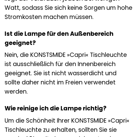
Watt, sodass Sie sich keine Sorgen um hohe
Stromkosten machen müssen.
Ist die Lampe für den Außenbereich
geeignet?
Nein, die KONSTSMIDE »Capri« Tischleuchte
ist ausschließlich für den Innenbereich
geeignet. Sie ist nicht wasserdicht und
sollte daher nicht im Freien verwendet
werden.
Wie reinige ich die Lampe richtig?
Um die Schönheit Ihrer KONSTSMIDE »Capri«
Tischleuchte zu erhalten, sollten Sie sie