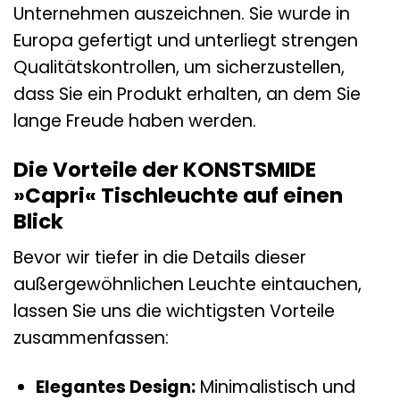
Unternehmen auszeichnen. Sie wurde in
Europa gefertigt und unterliegt strengen
Qualitätskontrollen, um sicherzustellen,
dass Sie ein Produkt erhalten, an dem Sie
lange Freude haben werden.
Die Vorteile der KONSTSMIDE
»Capri« Tischleuchte auf einen
Blick
Bevor wir tiefer in die Details dieser
außergewöhnlichen Leuchte eintauchen,
lassen Sie uns die wichtigsten Vorteile
zusammenfassen:
Elegantes Design:
Minimalistisch und