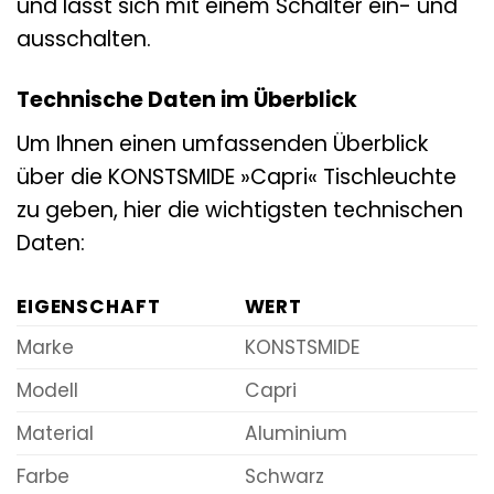
und lässt sich mit einem Schalter ein- und
ausschalten.
Technische Daten im Überblick
Um Ihnen einen umfassenden Überblick
über die KONSTSMIDE »Capri« Tischleuchte
zu geben, hier die wichtigsten technischen
Daten:
EIGENSCHAFT
WERT
Marke
KONSTSMIDE
Modell
Capri
Material
Aluminium
Farbe
Schwarz