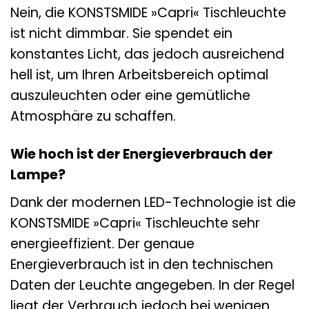
Nein, die KONSTSMIDE »Capri« Tischleuchte
ist nicht dimmbar. Sie spendet ein
konstantes Licht, das jedoch ausreichend
hell ist, um Ihren Arbeitsbereich optimal
auszuleuchten oder eine gemütliche
Atmosphäre zu schaffen.
Wie hoch ist der Energieverbrauch der
Lampe?
Dank der modernen LED-Technologie ist die
KONSTSMIDE »Capri« Tischleuchte sehr
energieeffizient. Der genaue
Energieverbrauch ist in den technischen
Daten der Leuchte angegeben. In der Regel
liegt der Verbrauch jedoch bei wenigen