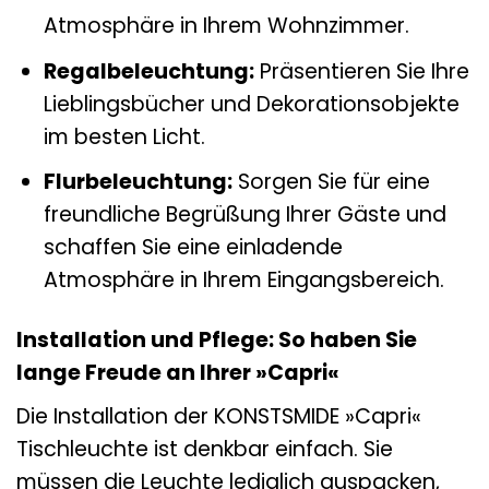
Atmosphäre in Ihrem Wohnzimmer.
Regalbeleuchtung:
Präsentieren Sie Ihre
Lieblingsbücher und Dekorationsobjekte
im besten Licht.
Flurbeleuchtung:
Sorgen Sie für eine
freundliche Begrüßung Ihrer Gäste und
schaffen Sie eine einladende
Atmosphäre in Ihrem Eingangsbereich.
Installation und Pflege: So haben Sie
lange Freude an Ihrer »Capri«
Die Installation der KONSTSMIDE »Capri«
Tischleuchte ist denkbar einfach. Sie
müssen die Leuchte lediglich auspacken,