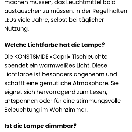
machen müssen, das Leuchtmittel bald
austauschen zu müssen. In der Regel halten
LEDs viele Jahre, selbst bei täglicher
Nutzung.
Welche Lichtfarbe hat die Lampe?
Die KONSTSMIDE »Capri« Tischleuchte
spendet ein warmweißes Licht. Diese
Lichtfarbe ist besonders angenehm und
schafft eine gemütliche Atmosphäre. Sie
eignet sich hervorragend zum Lesen,
Entspannen oder für eine stimmungsvolle
Beleuchtung im Wohnzimmer.
Ist die Lampe dimmbar?