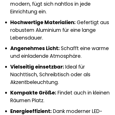
modern, fügt sich nahtlos in jede
Einrichtung ein.
Hochwertige Materialien:
Gefertigt aus
robustem Aluminium für eine lange
Lebensdauer.
Angenehmes Licht:
Schafft eine warme
und einladende Atmosphäre.
Vielseitig einsetzbar:
Ideal für
Nachttisch, Schreibtisch oder als
Akzentbeleuchtung.
Kompakte Größe:
Findet auch in kleinen
Räumen Platz.
Energieeffizient:
Dank moderner LED-