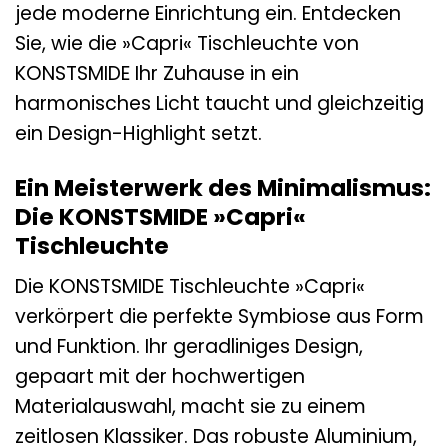
jede moderne Einrichtung ein. Entdecken
Sie, wie die »Capri« Tischleuchte von
KONSTSMIDE Ihr Zuhause in ein
harmonisches Licht taucht und gleichzeitig
ein Design-Highlight setzt.
Ein Meisterwerk des Minimalismus:
Die KONSTSMIDE »Capri«
Tischleuchte
Die KONSTSMIDE Tischleuchte »Capri«
verkörpert die perfekte Symbiose aus Form
und Funktion. Ihr geradliniges Design,
gepaart mit der hochwertigen
Materialauswahl, macht sie zu einem
zeitlosen Klassiker. Das robuste Aluminium,