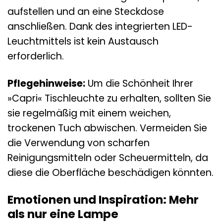
aufstellen und an eine Steckdose
anschließen. Dank des integrierten LED-
Leuchtmittels ist kein Austausch
erforderlich.
Pflegehinweise:
Um die Schönheit Ihrer
»Capri« Tischleuchte zu erhalten, sollten Sie
sie regelmäßig mit einem weichen,
trockenen Tuch abwischen. Vermeiden Sie
die Verwendung von scharfen
Reinigungsmitteln oder Scheuermitteln, da
diese die Oberfläche beschädigen könnten.
Emotionen und Inspiration: Mehr
als nur eine Lampe