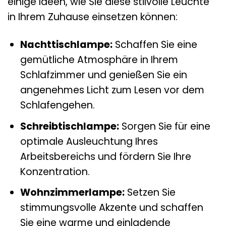
einige Ideen, wie Sie diese stilvolle Leuchte
in Ihrem Zuhause einsetzen können:
Nachttischlampe:
Schaffen Sie eine
gemütliche Atmosphäre in Ihrem
Schlafzimmer und genießen Sie ein
angenehmes Licht zum Lesen vor dem
Schlafengehen.
Schreibtischlampe:
Sorgen Sie für eine
optimale Ausleuchtung Ihres
Arbeitsbereichs und fördern Sie Ihre
Konzentration.
Wohnzimmerlampe:
Setzen Sie
stimmungsvolle Akzente und schaffen
Sie eine warme und einladende