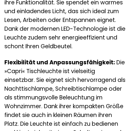
ihre Funktionalität. Sie spendet ein warmes
und einladendes Licht, das sich ideal zum
Lesen, Arbeiten oder Entspannen eignet.
Dank der modernen LED-Technologie ist die
Leuchte zudem sehr energieeffizient und
schont Ihren Geldbeutel.
Flexibilität und Anpassungsfähigkeit:
Die
»Capri« Tischleuchte ist vielseitig
einsetzbar. Sie eignet sich hervorragend als
Nachttischlampe, Schreibtischlampe oder
als stimmungsvolle Beleuchtung im
Wohnzimmer. Dank ihrer kompakten Größe
findet sie auch in kleinen Räumen ihren
Platz. Die Leuchte ist einfach zu bedienen