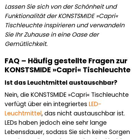
Lassen Sie sich von der Schönheit und
Funktionalität der KONSTSMIDE »Capri«
Tischleuchte inspirieren und verwandeln
Sie Ihr Zuhause in eine Oase der
Gemütlichkeit.
FAQ – Häufig gestellte Fragen zur
KONSTSMIDE »Capri« Tischleuchte
Ist das Leuchtmittel austauschbar?
Nein, die KONSTSMIDE »Capri« Tischleuchte
verfügt über ein integriertes
LED-
Leuchtmittel
, das nicht austauschbar ist.
LEDs haben jedoch eine sehr lange
Lebensdauer, sodass Sie sich keine Sorgen