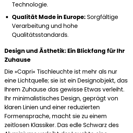
Technologie.
Qualität Made in Europe:
Sorgfältige
Verarbeitung und hohe
Qualitätsstandards.
Design und Ästhetik: Ein Blickfang für Ihr
Zuhause
Die »Capri« Tischleuchte ist mehr als nur
eine Lichtquelle; sie ist ein Designobjekt, das
Ihrem Zuhause das gewisse Etwas verleiht.
Ihr minimalistisches Design, geprägt von
klaren Linien und einer reduzierten
Formensprache, macht sie zu einem
zeitlosen Klassiker. Das edle Schwarz des