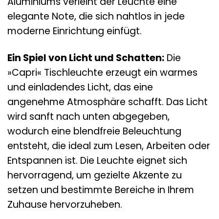
Aluminiums verleiht der Leuchte eine
elegante Note, die sich nahtlos in jede
moderne Einrichtung einfügt.
Ein Spiel von Licht und Schatten:
Die
»Capri« Tischleuchte erzeugt ein warmes
und einladendes Licht, das eine
angenehme Atmosphäre schafft. Das Licht
wird sanft nach unten abgegeben,
wodurch eine blendfreie Beleuchtung
entsteht, die ideal zum Lesen, Arbeiten oder
Entspannen ist. Die Leuchte eignet sich
hervorragend, um gezielte Akzente zu
setzen und bestimmte Bereiche in Ihrem
Zuhause hervorzuheben.