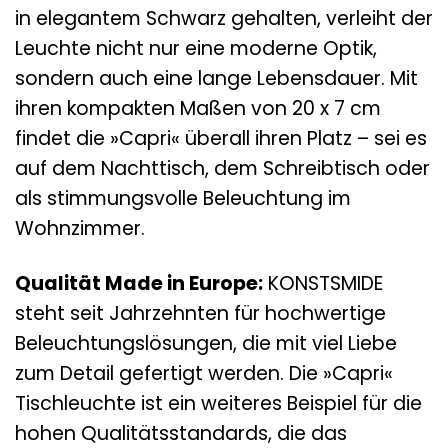
in elegantem Schwarz gehalten, verleiht der
Leuchte nicht nur eine moderne Optik,
sondern auch eine lange Lebensdauer. Mit
ihren kompakten Maßen von 20 x 7 cm
findet die »Capri« überall ihren Platz – sei es
auf dem Nachttisch, dem Schreibtisch oder
als stimmungsvolle Beleuchtung im
Wohnzimmer.
Qualität Made in Europe:
KONSTSMIDE
steht seit Jahrzehnten für hochwertige
Beleuchtungslösungen, die mit viel Liebe
zum Detail gefertigt werden. Die »Capri«
Tischleuchte ist ein weiteres Beispiel für die
hohen Qualitätsstandards, die das