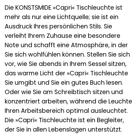
Die KONSTSMIDE »Capri« Tischleuchte ist
mehr als nur eine Lichtquelle; sie ist ein
Ausdruck Ihres persönlichen Stils. Sie
verleiht Ihrem Zuhause eine besondere
Note und schafft eine Atmosphäre, in der
Sie sich wohlfühlen können. Stellen Sie sich
vor, wie Sie abends in Ihrem Sessel sitzen,
das warme Licht der »Capri« Tischleuchte
Sie umgibt und Sie ein gutes Buch lesen.
Oder wie Sie am Schreibtisch sitzen und
konzentriert arbeiten, während die Leuchte
Ihren Arbeitsbereich optimal ausleuchtet.
Die »Capri« Tischleuchte ist ein Begleiter,
der Sie in allen Lebenslagen unterstützt.