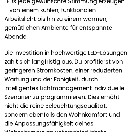
LEDs jede gewünschte Stimmung erzeugen
– von einem kühlen, funktionalen
Arbeitslicht bis hin zu einem warmen,
gemütlichen Ambiente für entspannte
Abende.
Die Investition in hochwertige LED-Lösungen
zahlt sich langfristig aus. Du profitierst von
geringeren Stromkosten, einer reduzierten
Wartung und der Fähigkeit, durch
intelligentes Lichtmanagement individuelle
Szenarien zu programmieren. Dies erhöht
nicht die reine Beleuchtungsqualität,
sondern ebenfalls den Wohnkomfort und
die Anpassungsfähigkeit deines