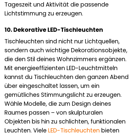
Tageszeit und Aktivität die passende
Lichtstimmung zu erzeugen.
10. Dekorative LED-Tischleuchten
Tischleuchten sind nicht nur Lichtquellen,
sondern auch wichtige Dekorationsobjekte,
die den Stil deines Wohnzimmers ergänzen.
Mit energieeffizienten LED-Leuchtmitteln
kannst du Tischleuchten den ganzen Abend
über eingeschaltet lassen, um ein
gemütliches Stimmungslicht zu erzeugen.
Wähle Modelle, die zum Design deines
Raumes passen – von skulpturalen
Objekten bis hin zu schlichten, funktionalen
Leuchten. Viele
LED-Tischleuchten
bieten