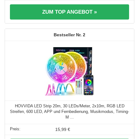
ZUM TOP ANGEBOT »
2
HOVVIDA LED Strip 20m, 30 LEDs/Meter, 2x10m, RGB LED
Streifen, 600 LED, APP und Fernbedienung, Musikmodus, Timing-
M ...
15,99 €