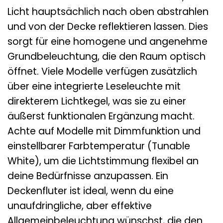
Licht hauptsächlich nach oben abstrahlen
und von der Decke reflektieren lassen. Dies
sorgt für eine homogene und angenehme
Grundbeleuchtung, die den Raum optisch
öffnet. Viele Modelle verfügen zusätzlich
über eine integrierte Leseleuchte mit
direkterem Lichtkegel, was sie zu einer
äußerst funktionalen Ergänzung macht.
Achte auf Modelle mit Dimmfunktion und
einstellbarer Farbtemperatur (Tunable
White), um die Lichtstimmung flexibel an
deine Bedürfnisse anzupassen. Ein
Deckenfluter ist ideal, wenn du eine
unaufdringliche, aber effektive
Allgemeinbeleuchtung wünschst, die den