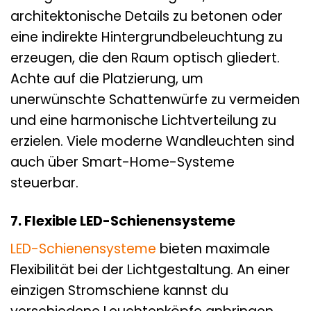
architektonische Details zu betonen oder
eine indirekte Hintergrundbeleuchtung zu
erzeugen, die den Raum optisch gliedert.
Achte auf die Platzierung, um
unerwünschte Schattenwürfe zu vermeiden
und eine harmonische Lichtverteilung zu
erzielen. Viele moderne Wandleuchten sind
auch über Smart-Home-Systeme
steuerbar.
7. Flexible LED-Schienensysteme
LED-Schienensysteme
bieten maximale
Flexibilität bei der Lichtgestaltung. An einer
einzigen Stromschiene kannst du