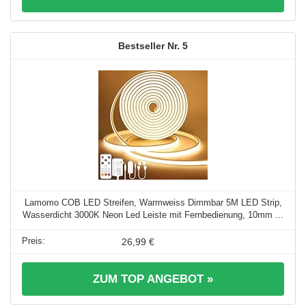
5
Lamomo COB LED Streifen, Warmweiss Dimmbar 5M LED Strip,
Wasserdicht 3000K Neon Led Leiste mit Fernbedienung, 10mm ...
26,99 €
ZUM TOP ANGEBOT »