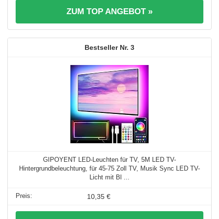
ZUM TOP ANGEBOT »
3
GIPOYENT LED-Leuchten für TV, 5M LED TV-
Hintergrundbeleuchtung, für 45-75 Zoll TV, Musik Sync LED TV-
Licht mit Bl ...
10,35 €