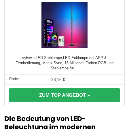
sylvwin LED Stehlampe,LED Ecklampe mit APP &
Fernbedienung, Musik Sync, 16 Millionen Farben RGB Led
Stehlampe für ...
23,16 €
ZUM TOP ANGEBOT »
Die Bedeutung von LED-
Beleuchtung im modernen