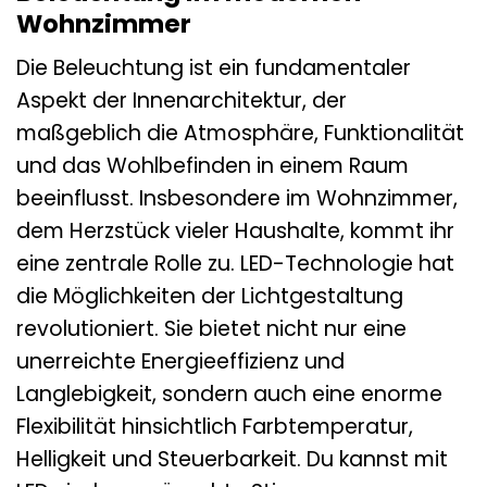
Wohnzimmer
Die Beleuchtung ist ein fundamentaler
Aspekt der Innenarchitektur, der
maßgeblich die Atmosphäre, Funktionalität
und das Wohlbefinden in einem Raum
beeinflusst. Insbesondere im Wohnzimmer,
dem Herzstück vieler Haushalte, kommt ihr
eine zentrale Rolle zu. LED-Technologie hat
die Möglichkeiten der Lichtgestaltung
revolutioniert. Sie bietet nicht nur eine
unerreichte Energieeffizienz und
Langlebigkeit, sondern auch eine enorme
Flexibilität hinsichtlich Farbtemperatur,
Helligkeit und Steuerbarkeit. Du kannst mit