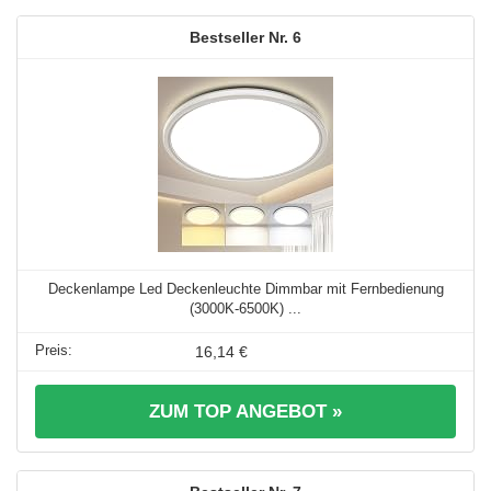
6
Deckenlampe Led Deckenleuchte Dimmbar mit Fernbedienung
(3000K-6500K) ...
16,14 €
ZUM TOP ANGEBOT »