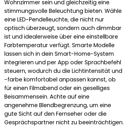
Wohnzimmer sein und gleichzeitig eine
stimmungsvolle Beleuchtung bieten. Wähle
eine LED-Pendelleuchte, die nicht nur
optisch überzeugt, sondern auch dimmbar
ist und idealerweise über eine einstellbare
Farbtemperatur verfügt. Smarte Modelle
lassen sich in dein Smart-Home-System
integrieren und per App oder Sprachbefehl
steuern, wodurch du die Lichtintensität und
-farbe komfortabel anpassen kannst, ob
für einen Filmabend oder ein geselliges
Beisammensein. Achte auf eine
angenehme Blendbegrenzung, um eine
gute Sicht auf den Fernseher oder die
Gesprächspartner nicht zu beeinträchtigen.