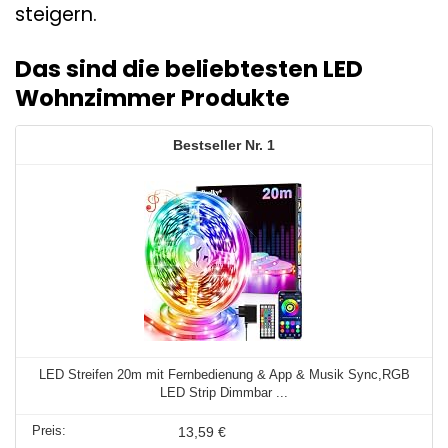
steigern.
Das sind die beliebtesten LED
Wohnzimmer Produkte
1
LED Streifen 20m mit Fernbedienung & App & Musik Sync,RGB
LED Strip Dimmbar ...
13,59 €