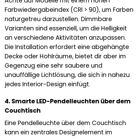
Achte auf Modelle mit einem hohen
Farbwiedergabeindex (CRI > 90), um Farben
naturgetreu darzustellen. Dimmbare
Varianten sind essenziell, um die Helligkeit
an verschiedene Aktivitäten anzupassen.
Die Installation erfordert eine abgehängte
Decke oder Hohlräume, bietet dir aber im
Gegenzug eine sehr saubere und
unauffällige Lichtlösung, die sich in nahezu
jedes Interior-Design einfügt.
4. Smarte LED-Pendelleuchten über dem
Couchtisch
Eine Pendelleuchte über dem Couchtisch
kann ein zentrales Designelement im