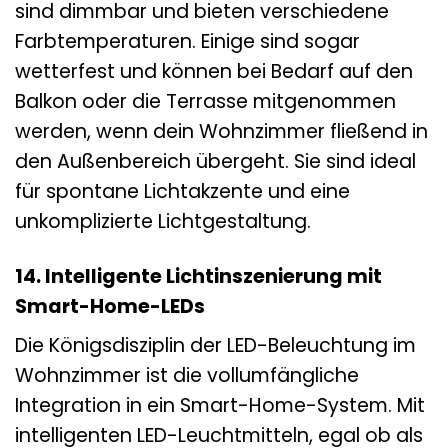
sind dimmbar und bieten verschiedene
Farbtemperaturen. Einige sind sogar
wetterfest und können bei Bedarf auf den
Balkon oder die Terrasse mitgenommen
werden, wenn dein Wohnzimmer fließend in
den Außenbereich übergeht. Sie sind ideal
für spontane Lichtakzente und eine
unkomplizierte Lichtgestaltung.
14. Intelligente Lichtinszenierung mit
Smart-Home-LEDs
Die Königsdisziplin der LED-Beleuchtung im
Wohnzimmer ist die vollumfängliche
Integration in ein Smart-Home-System. Mit
intelligenten LED-Leuchtmitteln, egal ob als