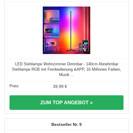
LED Stehlampe Wohnzimmer Dimmbar - 140cm Abnehmbar
Stehlampe RGB mit Fernbedienung &APP, 16 Millionen Farben,
Musik ...
39,99 €
ZUM TOP ANGEBOT »
9