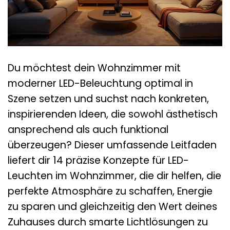
Du möchtest dein Wohnzimmer mit
moderner LED-Beleuchtung optimal in
Szene setzen und suchst nach konkreten,
inspirierenden Ideen, die sowohl ästhetisch
ansprechend als auch funktional
überzeugen? Dieser umfassende Leitfaden
liefert dir 14 präzise Konzepte für LED-
Leuchten im Wohnzimmer, die dir helfen, die
perfekte Atmosphäre zu schaffen, Energie
zu sparen und gleichzeitig den Wert deines
Zuhauses durch smarte Lichtlösungen zu