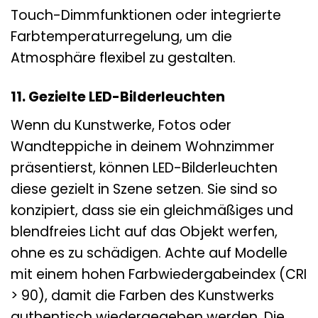
Touch-Dimmfunktionen oder integrierte
Farbtemperaturregelung, um die
Atmosphäre flexibel zu gestalten.
11. Gezielte LED-Bilderleuchten
Wenn du Kunstwerke, Fotos oder
Wandteppiche in deinem Wohnzimmer
präsentierst, können LED-Bilderleuchten
diese gezielt in Szene setzen. Sie sind so
konzipiert, dass sie ein gleichmäßiges und
blendfreies Licht auf das Objekt werfen,
ohne es zu schädigen. Achte auf Modelle
mit einem hohen Farbwiedergabeindex (CRI
> 90), damit die Farben des Kunstwerks
authentisch wiedergegeben werden. Die