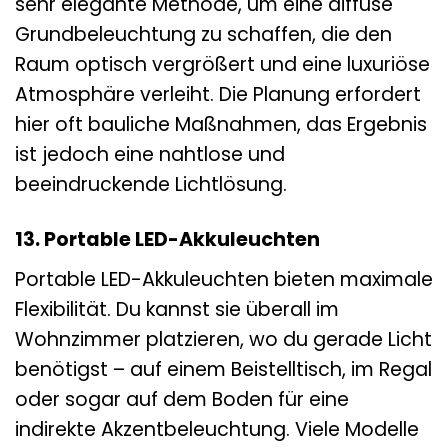
sehr elegante Methode, um eine diffuse
Grundbeleuchtung zu schaffen, die den
Raum optisch vergrößert und eine luxuriöse
Atmosphäre verleiht. Die Planung erfordert
hier oft bauliche Maßnahmen, das Ergebnis
ist jedoch eine nahtlose und
beeindruckende Lichtlösung.
13. Portable LED-Akkuleuchten
Portable LED-Akkuleuchten bieten maximale
Flexibilität. Du kannst sie überall im
Wohnzimmer platzieren, wo du gerade Licht
benötigst – auf einem Beistelltisch, im Regal
oder sogar auf dem Boden für eine
indirekte Akzentbeleuchtung. Viele Modelle