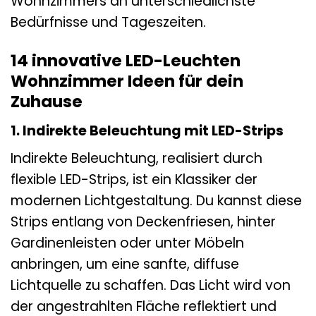
Wohnzimmers an unterschiedlichste
Bedürfnisse und Tageszeiten.
14 innovative LED-Leuchten
Wohnzimmer Ideen für dein
Zuhause
1. Indirekte Beleuchtung mit LED-Strips
Indirekte Beleuchtung, realisiert durch
flexible LED-Strips, ist ein Klassiker der
modernen Lichtgestaltung. Du kannst diese
Strips entlang von Deckenfriesen, hinter
Gardinenleisten oder unter Möbeln
anbringen, um eine sanfte, diffuse
Lichtquelle zu schaffen. Das Licht wird von
der angestrahlten Fläche reflektiert und