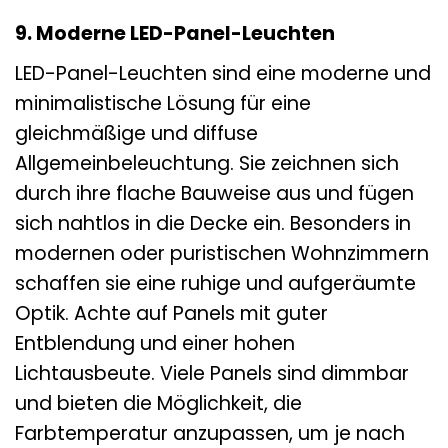
9. Moderne LED-Panel-Leuchten
LED-Panel-Leuchten sind eine moderne und
minimalistische Lösung für eine
gleichmäßige und diffuse
Allgemeinbeleuchtung. Sie zeichnen sich
durch ihre flache Bauweise aus und fügen
sich nahtlos in die Decke ein. Besonders in
modernen oder puristischen Wohnzimmern
schaffen sie eine ruhige und aufgeräumte
Optik. Achte auf Panels mit guter
Entblendung und einer hohen
Lichtausbeute. Viele Panels sind dimmbar
und bieten die Möglichkeit, die
Farbtemperatur anzupassen, um je nach