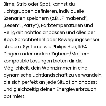
Birne, Strip oder Spot, kannst du
Lichtgruppen definieren, individuelle
Szenarien speichern (z.B. „Filmabend“,
„Lesen“, „Party“), Farbtemperaturen und
Helligkeit nahtlos anpassen und alles per
App, Sprachbefehl oder Bewegungssensor
steuern. Systeme wie Philips Hue, IKEA
Dirigera oder andere Zigbee-/Matter-
kompatible Lösungen bieten dir die
Möglichkeit, dein Wohnzimmer in eine
dynamische Lichtlandschaft zu verwandeln,
die sich perfekt an jede Situation anpasst
und gleichzeitig deinen Energieverbrauch
optimiert.