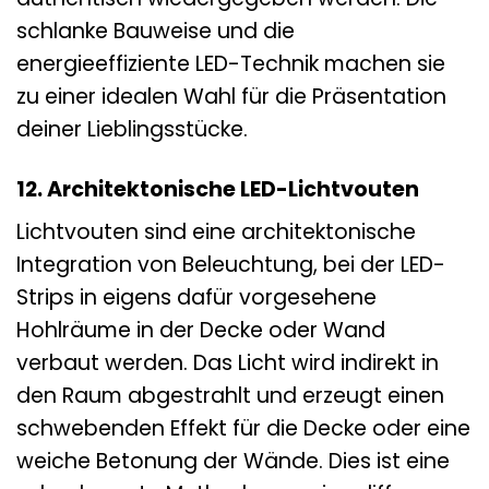
schlanke Bauweise und die
energieeffiziente LED-Technik machen sie
zu einer idealen Wahl für die Präsentation
deiner Lieblingsstücke.
12. Architektonische LED-Lichtvouten
Lichtvouten sind eine architektonische
Integration von Beleuchtung, bei der LED-
Strips in eigens dafür vorgesehene
Hohlräume in der Decke oder Wand
verbaut werden. Das Licht wird indirekt in
den Raum abgestrahlt und erzeugt einen
schwebenden Effekt für die Decke oder eine
weiche Betonung der Wände. Dies ist eine