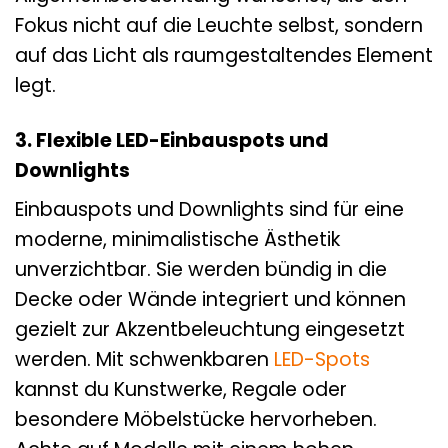
Fokus nicht auf die Leuchte selbst, sondern
auf das Licht als raumgestaltendes Element
legt.
3. Flexible LED-Einbauspots und
Downlights
Einbauspots und Downlights sind für eine
moderne, minimalistische Ästhetik
unverzichtbar. Sie werden bündig in die
Decke oder Wände integriert und können
gezielt zur Akzentbeleuchtung eingesetzt
werden. Mit schwenkbaren
LED-Spots
kannst du Kunstwerke, Regale oder
besondere Möbelstücke hervorheben.