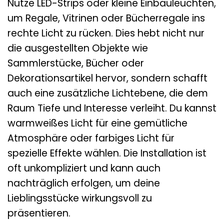
Nutze LED-Strips oder kleine Einbauleuchten,
um Regale, Vitrinen oder Bücherregale ins
rechte Licht zu rücken. Dies hebt nicht nur
die ausgestellten Objekte wie
Sammlerstücke, Bücher oder
Dekorationsartikel hervor, sondern schafft
auch eine zusätzliche Lichtebene, die dem
Raum Tiefe und Interesse verleiht. Du kannst
warmweißes Licht für eine gemütliche
Atmosphäre oder farbiges Licht für
spezielle Effekte wählen. Die Installation ist
oft unkompliziert und kann auch
nachträglich erfolgen, um deine
Lieblingsstücke wirkungsvoll zu
präsentieren.