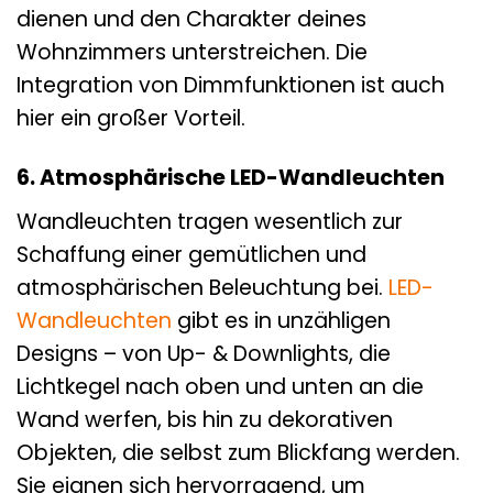
dienen und den Charakter deines
Wohnzimmers unterstreichen. Die
Integration von Dimmfunktionen ist auch
hier ein großer Vorteil.
6. Atmosphärische LED-Wandleuchten
Wandleuchten tragen wesentlich zur
Schaffung einer gemütlichen und
atmosphärischen Beleuchtung bei.
LED-
Wandleuchten
gibt es in unzähligen
Designs – von Up- & Downlights, die
Lichtkegel nach oben und unten an die
Wand werfen, bis hin zu dekorativen
Objekten, die selbst zum Blickfang werden.
Sie eignen sich hervorragend, um