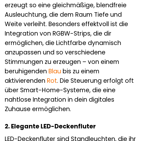
erzeugt so eine gleichmäßige, blendfreie
Ausleuchtung, die dem Raum Tiefe und
Weite verleiht. Besonders effektvoll ist die
Integration von RGBW-Strips, die dir
ermöglichen, die Lichtfarbe dynamisch
anzupassen und so verschiedene
Stimmungen zu erzeugen – von einem
beruhigenden
Blau
bis zu einem
aktivierenden
Rot
. Die Steuerung erfolgt oft
über Smart-Home-Systeme, die eine
nahtlose Integration in dein digitales
Zuhause ermöglichen.
2. Elegante LED-Deckenfluter
LED-Deckenfluter sind Standleuchten, die ihr