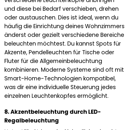
verschiedene Leuchtenköpfe anbringen
und diese bei Bedarf verschieben, drehen
oder austauschen. Dies ist ideal, wenn du
häufig die Einrichtung deines Wohnzimmers
änderst oder gezielt verschiedene Bereiche
beleuchten möchtest. Du kannst Spots für
Akzente, Pendelleuchten für Tische oder
Fluter für die Allgemeinbeleuchtung
kombinieren. Moderne Systeme sind oft mit
Smart-Home-Technologien kompatibel,
was dir eine individuelle Steuerung jedes
einzelnen Leuchtenkopfes ermöglicht.
8. Akzentbeleuchtung durch LED-
Regalbeleuchtung