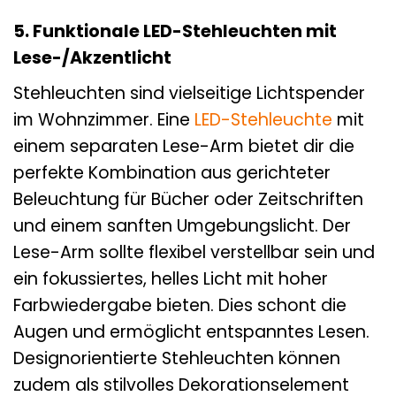
5. Funktionale LED-Stehleuchten mit
Lese-/Akzentlicht
Stehleuchten sind vielseitige Lichtspender
im Wohnzimmer. Eine
LED-Stehleuchte
mit
einem separaten Lese-Arm bietet dir die
perfekte Kombination aus gerichteter
Beleuchtung für Bücher oder Zeitschriften
und einem sanften Umgebungslicht. Der
Lese-Arm sollte flexibel verstellbar sein und
ein fokussiertes, helles Licht mit hoher
Farbwiedergabe bieten. Dies schont die
Augen und ermöglicht entspanntes Lesen.
Designorientierte Stehleuchten können
zudem als stilvolles Dekorationselement