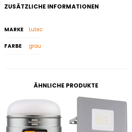
ZUSÄTZLICHE INFORMATIONEN
MARKE
Lutec
FARBE
grau
ÄHNLICHE PRODUKTE