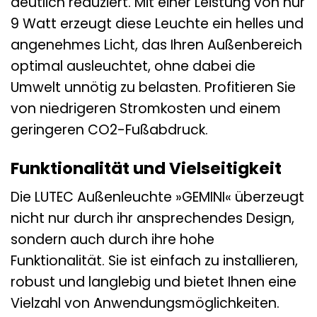
deutlich reduziert. Mit einer Leistung von nur
9 Watt erzeugt diese Leuchte ein helles und
angenehmes Licht, das Ihren Außenbereich
optimal ausleuchtet, ohne dabei die
Umwelt unnötig zu belasten. Profitieren Sie
von niedrigeren Stromkosten und einem
geringeren CO2-Fußabdruck.
Funktionalität und Vielseitigkeit
Die LUTEC Außenleuchte »GEMINI« überzeugt
nicht nur durch ihr ansprechendes Design,
sondern auch durch ihre hohe
Funktionalität. Sie ist einfach zu installieren,
robust und langlebig und bietet Ihnen eine
Vielzahl von Anwendungsmöglichkeiten.