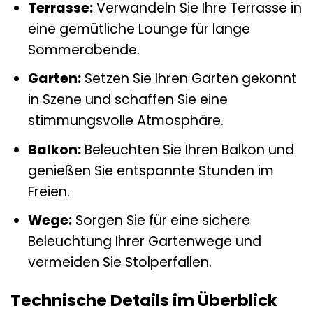
Terrasse:
Verwandeln Sie Ihre Terrasse in
eine gemütliche Lounge für lange
Sommerabende.
Garten:
Setzen Sie Ihren Garten gekonnt
in Szene und schaffen Sie eine
stimmungsvolle Atmosphäre.
Balkon:
Beleuchten Sie Ihren Balkon und
genießen Sie entspannte Stunden im
Freien.
Wege:
Sorgen Sie für eine sichere
Beleuchtung Ihrer Gartenwege und
vermeiden Sie Stolperfallen.
Technische Details im Überblick