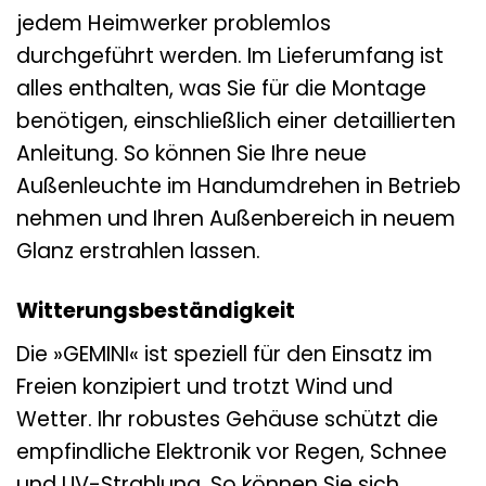
jedem Heimwerker problemlos
durchgeführt werden. Im Lieferumfang ist
alles enthalten, was Sie für die Montage
benötigen, einschließlich einer detaillierten
Anleitung. So können Sie Ihre neue
Außenleuchte im Handumdrehen in Betrieb
nehmen und Ihren Außenbereich in neuem
Glanz erstrahlen lassen.
Witterungsbeständigkeit
Die »GEMINI« ist speziell für den Einsatz im
Freien konzipiert und trotzt Wind und
Wetter. Ihr robustes Gehäuse schützt die
empfindliche Elektronik vor Regen, Schnee
und UV-Strahlung. So können Sie sich