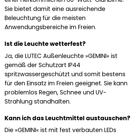
Sie bietet damit eine ausreichende
Beleuchtung für die meisten
Anwendungsbereiche im Freien.
Ist die Leuchte wetterfest?
Ja, die LUTEC Außenleuchte »GEMINI« ist
gemäß der Schutzart IP44
spritzwassergeschützt und somit bestens
für den Einsatz im Freien geeignet. Sie kann
problemlos Regen, Schnee und UV-
Strahlung standhalten.
Kann ich das Leuchtmittel austauschen?
Die »GEMINI« ist mit fest verbauten LEDs