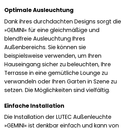
Optimale Ausleuchtung
Dank ihres durchdachten Designs sorgt die
»GEMINI« für eine gleichmäßige und
blendfreie Ausleuchtung Ihres
Außenbereichs. Sie können sie
beispielsweise verwenden, um Ihren
Hauseingang sicher zu beleuchten, Ihre
Terrasse in eine gemütliche Lounge zu
verwandeln oder Ihren Garten in Szene zu
setzen. Die Möglichkeiten sind vielfältig.
Einfache Installation
Die Installation der LUTEC Außenleuchte
»GEMINI« ist denkbar einfach und kann von