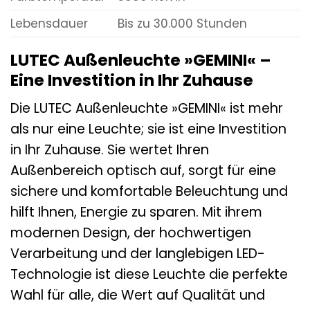
Lebensdauer
Bis zu 30.000 Stunden
LUTEC Außenleuchte »GEMINI« –
Eine Investition in Ihr Zuhause
Die LUTEC Außenleuchte »GEMINI« ist mehr
als nur eine Leuchte; sie ist eine Investition
in Ihr Zuhause. Sie wertet Ihren
Außenbereich optisch auf, sorgt für eine
sichere und komfortable Beleuchtung und
hilft Ihnen, Energie zu sparen. Mit ihrem
modernen Design, der hochwertigen
Verarbeitung und der langlebigen LED-
Technologie ist diese Leuchte die perfekte
Wahl für alle, die Wert auf Qualität und