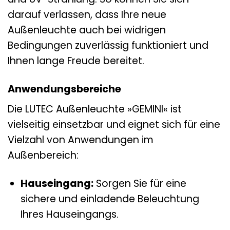
darauf verlassen, dass Ihre neue
Außenleuchte auch bei widrigen
Bedingungen zuverlässig funktioniert und
Ihnen lange Freude bereitet.
Anwendungsbereiche
Die LUTEC Außenleuchte »GEMINI« ist
vielseitig einsetzbar und eignet sich für eine
Vielzahl von Anwendungen im
Außenbereich:
Hauseingang:
Sorgen Sie für eine
sichere und einladende Beleuchtung
Ihres Hauseingangs.