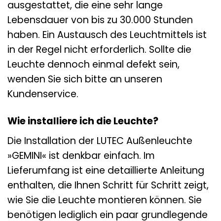
ausgestattet, die eine sehr lange
Lebensdauer von bis zu 30.000 Stunden
haben. Ein Austausch des Leuchtmittels ist
in der Regel nicht erforderlich. Sollte die
Leuchte dennoch einmal defekt sein,
wenden Sie sich bitte an unseren
Kundenservice.
Wie installiere ich die Leuchte?
Die Installation der LUTEC Außenleuchte
»GEMINI« ist denkbar einfach. Im
Lieferumfang ist eine detaillierte Anleitung
enthalten, die Ihnen Schritt für Schritt zeigt,
wie Sie die Leuchte montieren können. Sie
benötigen lediglich ein paar grundlegende