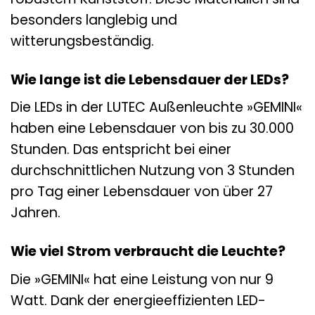
besonders langlebig und
witterungsbeständig.
Wie lange ist die Lebensdauer der LEDs?
Die LEDs in der LUTEC Außenleuchte »GEMINI«
haben eine Lebensdauer von bis zu 30.000
Stunden. Das entspricht bei einer
durchschnittlichen Nutzung von 3 Stunden
pro Tag einer Lebensdauer von über 27
Jahren.
Wie viel Strom verbraucht die Leuchte?
Die »GEMINI« hat eine Leistung von nur 9
Watt. Dank der energieeffizienten LED-