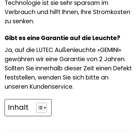
Technologie ist sie sehr sparsam im
Verbrauch und hilft Ihnen, Ihre Stromkosten
zu senken.
Gibt es eine Garantie auf die Leuchte?
Ja, auf die LUTEC Außenleuchte »GEMINI«
gewähren wir eine Garantie von 2 Jahren.
Sollten Sie innerhalb dieser Zeit einen Defekt
feststellen, wenden Sie sich bitte an
unseren Kundenservice.
Inhalt