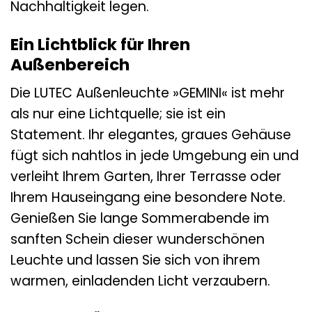
Nachhaltigkeit legen.
Ein Lichtblick für Ihren
Außenbereich
Die LUTEC Außenleuchte »GEMINI« ist mehr
als nur eine Lichtquelle; sie ist ein
Statement. Ihr elegantes, graues Gehäuse
fügt sich nahtlos in jede Umgebung ein und
verleiht Ihrem Garten, Ihrer Terrasse oder
Ihrem Hauseingang eine besondere Note.
Genießen Sie lange Sommerabende im
sanften Schein dieser wunderschönen
Leuchte und lassen Sie sich von ihrem
warmen, einladenden Licht verzaubern.