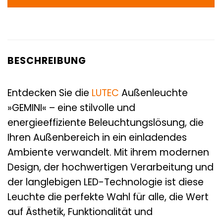
BESCHREIBUNG
Entdecken Sie die
LUTEC
Außenleuchte
»GEMINI« – eine stilvolle und
energieeffiziente Beleuchtungslösung, die
Ihren Außenbereich in ein einladendes
Ambiente verwandelt. Mit ihrem modernen
Design, der hochwertigen Verarbeitung und
der langlebigen LED-Technologie ist diese
Leuchte die perfekte Wahl für alle, die Wert
auf Ästhetik, Funktionalität und