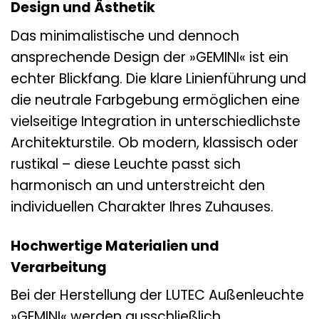
Design und Ästhetik
Das minimalistische und dennoch
ansprechende Design der »GEMINI« ist ein
echter Blickfang. Die klare Linienführung und
die neutrale Farbgebung ermöglichen eine
vielseitige Integration in unterschiedlichste
Architekturstile. Ob modern, klassisch oder
rustikal – diese Leuchte passt sich
harmonisch an und unterstreicht den
individuellen Charakter Ihres Zuhauses.
Hochwertige Materialien und
Verarbeitung
Bei der Herstellung der LUTEC Außenleuchte
»GEMINI« werden ausschließlich