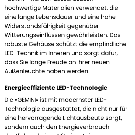
hochwertige Materialien verwendet, die
eine lange Lebensdauer und eine hohe
Widerstandsfähigkeit gegenüber
Witterungseinflüssen gewährleisten. Das
robuste Gehäuse schützt die empfindliche
LED-Technik im Inneren und sorgt dafür,
dass Sie lange Freude an Ihrer neuen
Außenleuchte haben werden.
Energieeffiziente LED-Technologie
Die »GEMINI« ist mit modernster LED-
Technologie ausgestattet, die nicht nur für
eine hervorragende Lichtausbeute sorgt,
sondern auch den Energieverbrauch