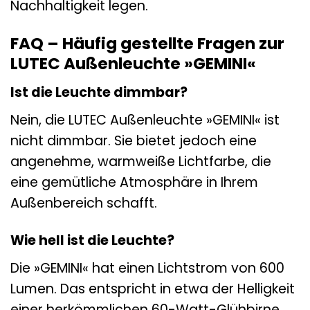
Nachhaltigkeit legen.
FAQ – Häufig gestellte Fragen zur
LUTEC Außenleuchte »GEMINI«
Ist die Leuchte dimmbar?
Nein, die LUTEC Außenleuchte »GEMINI« ist
nicht dimmbar. Sie bietet jedoch eine
angenehme, warmweiße Lichtfarbe, die
eine gemütliche Atmosphäre in Ihrem
Außenbereich schafft.
Wie hell ist die Leuchte?
Die »GEMINI« hat einen Lichtstrom von 600
Lumen. Das entspricht in etwa der Helligkeit
einer herkömmlichen 60-Watt-Glühbirne.