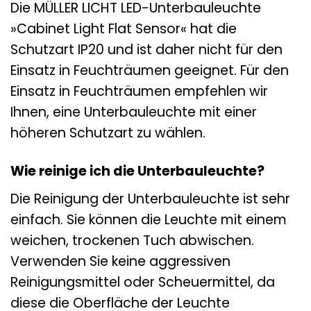
Die MÜLLER LICHT LED-Unterbauleuchte
»Cabinet Light Flat Sensor« hat die
Schutzart IP20 und ist daher nicht für den
Einsatz in Feuchträumen geeignet. Für den
Einsatz in Feuchträumen empfehlen wir
Ihnen, eine Unterbauleuchte mit einer
höheren Schutzart zu wählen.
Wie reinige ich die Unterbauleuchte?
Die Reinigung der Unterbauleuchte ist sehr
einfach. Sie können die Leuchte mit einem
weichen, trockenen Tuch abwischen.
Verwenden Sie keine aggressiven
Reinigungsmittel oder Scheuermittel, da
diese die Oberfläche der Leuchte