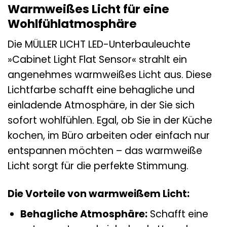
Warmweißes Licht für eine
Wohlfühlatmosphäre
Die MÜLLER LICHT LED-Unterbauleuchte
»Cabinet Light Flat Sensor« strahlt ein
angenehmes warmweißes Licht aus. Diese
Lichtfarbe schafft eine behagliche und
einladende Atmosphäre, in der Sie sich
sofort wohlfühlen. Egal, ob Sie in der Küche
kochen, im Büro arbeiten oder einfach nur
entspannen möchten – das warmweiße
Licht sorgt für die perfekte Stimmung.
Die Vorteile von warmweißem Licht:
Behagliche Atmosphäre:
Schafft eine