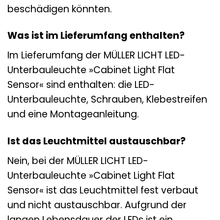
beschädigen könnten.
Was ist im Lieferumfang enthalten?
Im Lieferumfang der MÜLLER LICHT LED-
Unterbauleuchte »Cabinet Light Flat
Sensor« sind enthalten: die LED-
Unterbauleuchte, Schrauben, Klebestreifen
und eine Montageanleitung.
Ist das Leuchtmittel austauschbar?
Nein, bei der MÜLLER LICHT LED-
Unterbauleuchte »Cabinet Light Flat
Sensor« ist das Leuchtmittel fest verbaut
und nicht austauschbar. Aufgrund der
langen Lebensdauer der LEDs ist ein