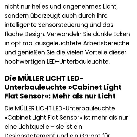
nicht nur helles und angenehmes Licht,
sondern überzeugt auch durch ihre
intelligente Sensorsteuerung und das
flache Design. Verwandeln Sie dunkle Ecken
in optimal ausgeleuchtete Arbeitsbereiche
und genießen Sie die vielen Vorteile dieser
hochwertigen LED-Unterbauleuchte.
Die MÜLLER LICHT LED-
Unterbauleuchte »Cabinet Light
Flat Sensor«: Mehr als nur Licht
Die MÜLLER LICHT LED-Unterbauleuchte
»Cabinet Light Flat Sensor« ist mehr als nur
eine Lichtquelle – sie ist ein
Designstatement und ein Garant für