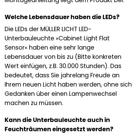
Montageanleitung liegt dem Produkt bei.
Welche Lebensdauer haben die LEDs?
Die LEDs der MÜLLER LICHT LED-
Unterbauleuchte »Cabinet Light Flat
Sensor« haben eine sehr lange
Lebensdauer von bis zu (Bitte konkreten
Wert einfügen, z.B. 30.000 Stunden). Das
bedeutet, dass Sie jahrelang Freude an
Ihrem neuen Licht haben werden, ohne sich
Gedanken über einen Lampenwechsel
machen zu müssen.
Kann die Unterbauleuchte auch in
Feuchträumen eingesetzt werden?