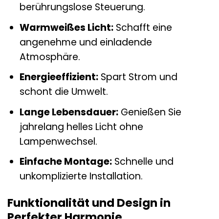
berührungslose Steuerung.
Warmweißes Licht:
Schafft eine
angenehme und einladende
Atmosphäre.
Energieeffizient:
Spart Strom und
schont die Umwelt.
Lange Lebensdauer:
Genießen Sie
jahrelang helles Licht ohne
Lampenwechsel.
Einfache Montage:
Schnelle und
unkomplizierte Installation.
Funktionalität und Design in
Perfekter Harmonie