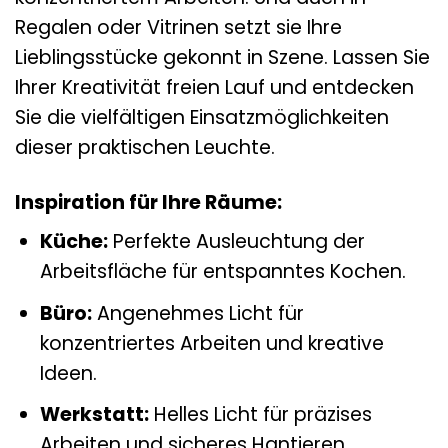
Regalen oder Vitrinen setzt sie Ihre
Lieblingsstücke gekonnt in Szene. Lassen Sie
Ihrer Kreativität freien Lauf und entdecken
Sie die vielfältigen Einsatzmöglichkeiten
dieser praktischen Leuchte.
Inspiration für Ihre Räume:
Küche:
Perfekte Ausleuchtung der
Arbeitsfläche für entspanntes Kochen.
Büro:
Angenehmes Licht für
konzentriertes Arbeiten und kreative
Ideen.
Werkstatt:
Helles Licht für präzises
Arbeiten und sicheres Hantieren.