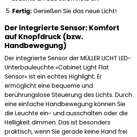
Fertig:
Genießen Sie das neue Licht!
Der integrierte Sensor: Komfort
auf Knopfdruck (bzw.
Handbewegung)
Der integrierte Sensor der MÜLLER LICHT LED-
Unterbauleuchte »Cabinet Light Flat
Sensor« ist ein echtes Highlight. Er
ermöglicht eine bequeme und
berührungslose Steuerung des Lichts. Durch
eine einfache Handbewegung können Sie
die Leuchte ein- und ausschalten oder die
Helligkeit dimmen. Das ist besonders
praktisch, wenn Sie gerade keine Hand frei