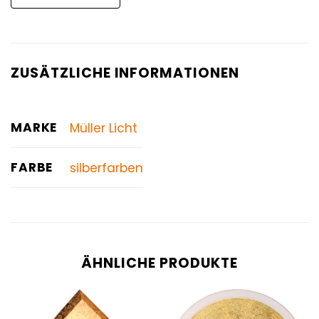
ZUSÄTZLICHE INFORMATIONEN
MARKE
Müller Licht
FARBE
silberfarben
ÄHNLICHE PRODUKTE