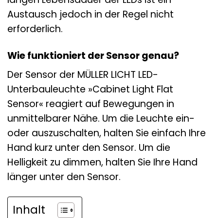
Austausch jedoch in der Regel nicht
erforderlich.
Wie funktioniert der Sensor genau?
Der Sensor der MÜLLER LICHT LED-
Unterbauleuchte »Cabinet Light Flat
Sensor« reagiert auf Bewegungen in
unmittelbarer Nähe. Um die Leuchte ein-
oder auszuschalten, halten Sie einfach Ihre
Hand kurz unter den Sensor. Um die
Helligkeit zu dimmen, halten Sie Ihre Hand
länger unter den Sensor.
Inhalt