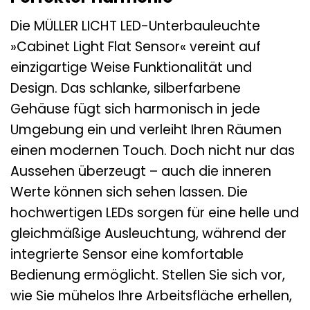
Die MÜLLER LICHT LED-Unterbauleuchte
»Cabinet Light Flat Sensor« vereint auf
einzigartige Weise Funktionalität und
Design. Das schlanke, silberfarbene
Gehäuse fügt sich harmonisch in jede
Umgebung ein und verleiht Ihren Räumen
einen modernen Touch. Doch nicht nur das
Aussehen überzeugt – auch die inneren
Werte können sich sehen lassen. Die
hochwertigen LEDs sorgen für eine helle und
gleichmäßige Ausleuchtung, während der
integrierte Sensor eine komfortable
Bedienung ermöglicht. Stellen Sie sich vor,
wie Sie mühelos Ihre Arbeitsfläche erhellen,