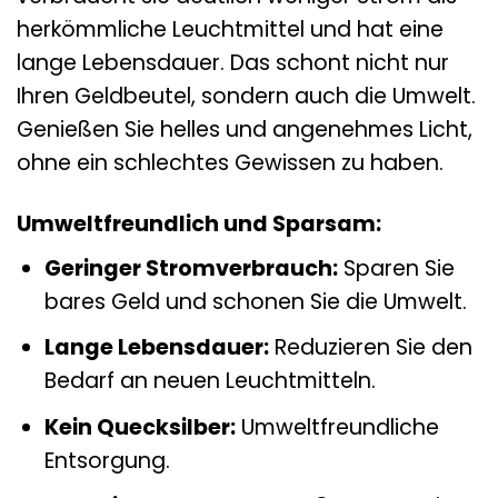
herkömmliche Leuchtmittel und hat eine
lange Lebensdauer. Das schont nicht nur
Ihren Geldbeutel, sondern auch die Umwelt.
Genießen Sie helles und angenehmes Licht,
ohne ein schlechtes Gewissen zu haben.
Umweltfreundlich und Sparsam:
Geringer Stromverbrauch:
Sparen Sie
bares Geld und schonen Sie die Umwelt.
Lange Lebensdauer:
Reduzieren Sie den
Bedarf an neuen Leuchtmitteln.
Kein Quecksilber:
Umweltfreundliche
Entsorgung.