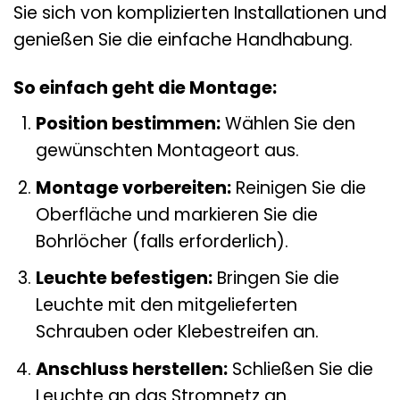
Sie sich von komplizierten Installationen und
genießen Sie die einfache Handhabung.
So einfach geht die Montage:
Position bestimmen:
Wählen Sie den
gewünschten Montageort aus.
Montage vorbereiten:
Reinigen Sie die
Oberfläche und markieren Sie die
Bohrlöcher (falls erforderlich).
Leuchte befestigen:
Bringen Sie die
Leuchte mit den mitgelieferten
Schrauben oder Klebestreifen an.
Anschluss herstellen:
Schließen Sie die
Leuchte an das Stromnetz an.