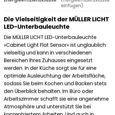
Energieeffizienzklasse
Energieeffizienzklasse
einfügen)
Die Vielseitigkeit der MÜLLER LICHT
LED-Unterbauleuchte
Die MÜLLER LICHT LED-Unterbauleuchte
»Cabinet Light Flat Sensor« ist unglaublich
vielseitig und kann in verschiedenen
Bereichen Ihres Zuhauses eingesetzt
werden. In der Küche sorgt sie für eine
optimale Ausleuchtung der Arbeitsfläche,
sodass Sie beim Kochen und Backen stets
den Überblick behalten. Im Büro oder
Arbeitszimmer schafft sie eine angenehme
Atmosphäre und unterstützt Sie bei
konzentriertem Arbeiten. Und auch in