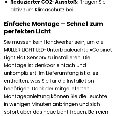
Reduzierter CO2-Ausstoß:
Tragen Sie
aktiv zum Klimaschutz bei.
Einfache Montage – Schnell zum
perfekten Licht
Sie müssen kein Handwerker sein, um die
MÜLLER LICHT LED-Unterbauleuchte »Cabinet
Light Flat Sensor« zu installieren. Die
Montage ist denkbar einfach und
unkompliziert. Im Lieferumfang ist alles
enthalten, was Sie für die Installation
benötigen. Dank der mitgelieferten
Montageanleitung können Sie die Leuchte
in wenigen Minuten anbringen und sich
sofort über das neue Licht freuen. Befreien