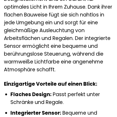
optimales Licht in Ihrem Zuhause. Dank ihrer
flachen Bauweise fügt sie sich nahtlos in
jede Umgebung ein und sorgt für eine
gleichmäßige Ausleuchtung von
Arbeitsflächen und Regalen. Der integrierte
Sensor ermöglicht eine bequeme und
berührungslose Steuerung, während die
warmweiße Lichtfarbe eine angenehme
Atmosphäre schafft.
Einzigartige Vorteile auf einen Blick:
Flaches Design:
Passt perfekt unter
Schränke und Regale.
Integrierter Sensor:
Bequeme und