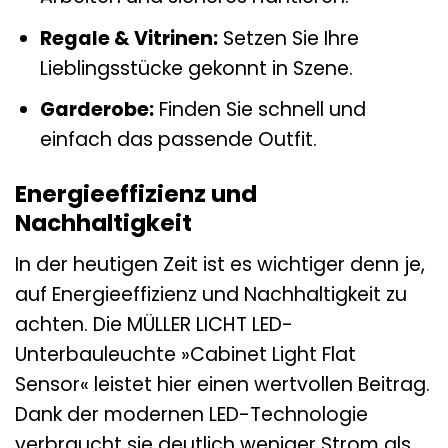
Regale & Vitrinen:
Setzen Sie Ihre
Lieblingsstücke gekonnt in Szene.
Garderobe:
Finden Sie schnell und
einfach das passende Outfit.
Energieeffizienz und
Nachhaltigkeit
In der heutigen Zeit ist es wichtiger denn je,
auf Energieeffizienz und Nachhaltigkeit zu
achten. Die MÜLLER LICHT LED-
Unterbauleuchte »Cabinet Light Flat
Sensor« leistet hier einen wertvollen Beitrag.
Dank der modernen LED-Technologie
verbraucht sie deutlich weniger Strom als