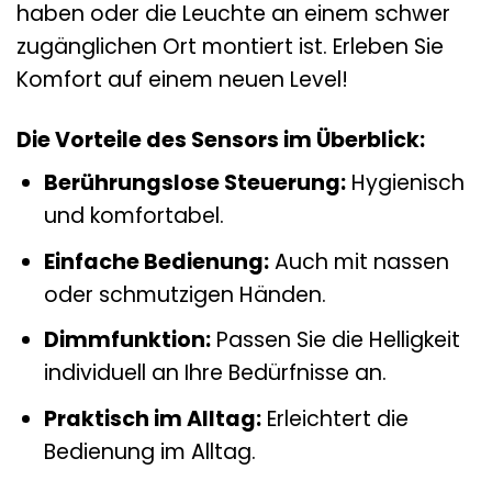
haben oder die Leuchte an einem schwer
zugänglichen Ort montiert ist. Erleben Sie
Komfort auf einem neuen Level!
Die Vorteile des Sensors im Überblick:
Berührungslose Steuerung:
Hygienisch
und komfortabel.
Einfache Bedienung:
Auch mit nassen
oder schmutzigen Händen.
Dimmfunktion:
Passen Sie die Helligkeit
individuell an Ihre Bedürfnisse an.
Praktisch im Alltag:
Erleichtert die
Bedienung im Alltag.