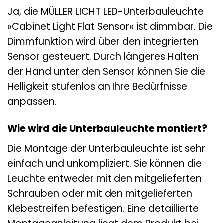
Ja, die MÜLLER LICHT LED-Unterbauleuchte
»Cabinet Light Flat Sensor« ist dimmbar. Die
Dimmfunktion wird über den integrierten
Sensor gesteuert. Durch längeres Halten
der Hand unter den Sensor können Sie die
Helligkeit stufenlos an Ihre Bedürfnisse
anpassen.
Wie wird die Unterbauleuchte montiert?
Die Montage der Unterbauleuchte ist sehr
einfach und unkompliziert. Sie können die
Leuchte entweder mit den mitgelieferten
Schrauben oder mit den mitgelieferten
Klebestreifen befestigen. Eine detaillierte