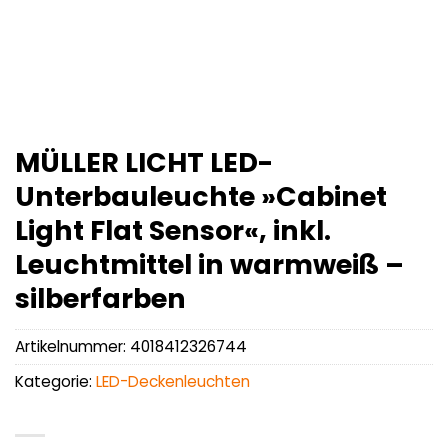
MÜLLER LICHT LED-
Unterbauleuchte »Cabinet
Light Flat Sensor«, inkl.
Leuchtmittel in warmweiß –
silberfarben
Artikelnummer:
4018412326744
Kategorie:
LED-Deckenleuchten