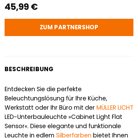
45,99
€
ZUM PARTNERSHOP
BESCHREIBUNG
Entdecken Sie die perfekte
Beleuchtungslösung für Ihre Küche,
Werkstatt oder Ihr Büro mit der
MÜLLER LICHT
LED-Unterbauleuchte »Cabinet Light Flat
Sensor«. Diese elegante und funktionale
Leuchte in edlem
Silberfarben
bietet Ihnen