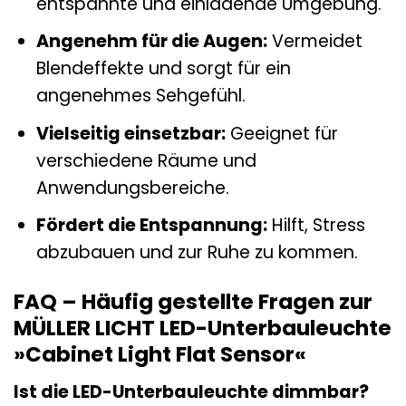
entspannte und einladende Umgebung.
Angenehm für die Augen:
Vermeidet
Blendeffekte und sorgt für ein
angenehmes Sehgefühl.
Vielseitig einsetzbar:
Geeignet für
verschiedene Räume und
Anwendungsbereiche.
Fördert die Entspannung:
Hilft, Stress
abzubauen und zur Ruhe zu kommen.
FAQ – Häufig gestellte Fragen zur
MÜLLER LICHT LED-Unterbauleuchte
»Cabinet Light Flat Sensor«
Ist die LED-Unterbauleuchte dimmbar?