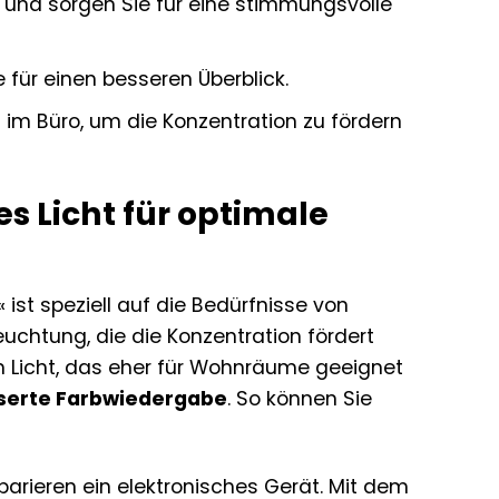
e und sorgen Sie für eine stimmungsvolle
für einen besseren Überblick.
 im Büro, um die Konzentration zu fördern
s Licht für optimale
ist speziell auf die Bedürfnisse von
euchtung, die die Konzentration fördert
 Licht, das eher für Wohnräume geeignet
serte Farbwiedergabe
. So können Sie
eparieren ein elektronisches Gerät. Mit dem