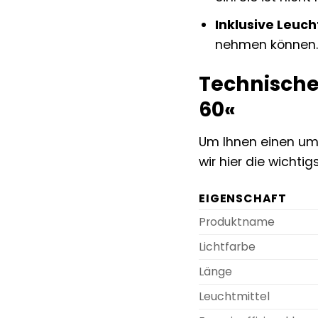
Inklusive Leuch
nehmen können
Technische
60«
Um Ihnen einen umf
wir hier die wicht
EIGENSCHAFT
Produktname
Lichtfarbe
Länge
Leuchtmittel