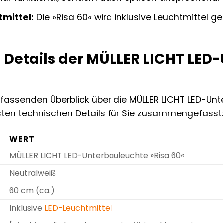
tmittel:
Die »Risa 60« wird inklusive Leuchtmittel gel
.
 Details der MÜLLER LICHT LED
assenden Überblick über die MÜLLER LICHT LED-Unt
igsten technischen Details für Sie zusammengefasst
WERT
MÜLLER LICHT LED-Unterbauleuchte »Risa 60«
Neutralweiß
60 cm (ca.)
Inklusive
LED-Leuchtmittel