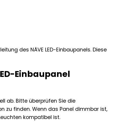
leitung des NÄVE LED-Einbaupanels. Diese
 LED-Einbaupanel
 ab. Bitte überprüfen Sie die
n zu finden. Wenn das Panel dimmbar ist,
euchten kompatibel ist.