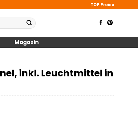
TOP Preise
Magazin
l, inkl. Leuchtmittel in