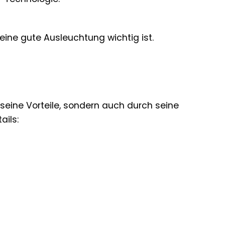
eine gute Ausleuchtung wichtig ist.
seine Vorteile, sondern auch durch seine
ails: