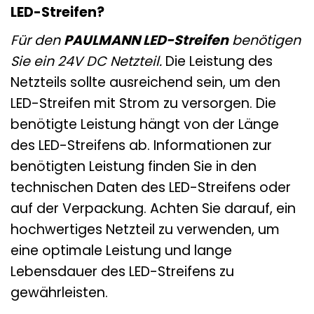
LED-Streifen?
Für den
PAULMANN LED-Streifen
benötigen
Sie ein 24V DC Netzteil.
Die Leistung des
Netzteils sollte ausreichend sein, um den
LED-Streifen mit Strom zu versorgen. Die
benötigte Leistung hängt von der Länge
des LED-Streifens ab. Informationen zur
benötigten Leistung finden Sie in den
technischen Daten des LED-Streifens oder
auf der Verpackung. Achten Sie darauf, ein
hochwertiges Netzteil zu verwenden, um
eine optimale Leistung und lange
Lebensdauer des LED-Streifens zu
gewährleisten.