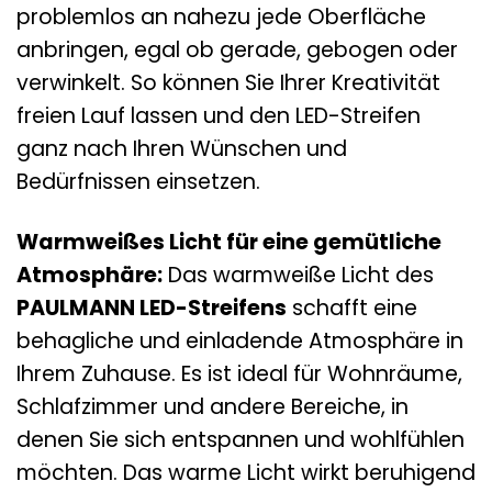
problemlos an nahezu jede Oberfläche
anbringen, egal ob gerade, gebogen oder
verwinkelt. So können Sie Ihrer Kreativität
freien Lauf lassen und den LED-Streifen
ganz nach Ihren Wünschen und
Bedürfnissen einsetzen.
Warmweißes Licht für eine gemütliche
Atmosphäre:
Das warmweiße Licht des
PAULMANN LED-Streifens
schafft eine
behagliche und einladende Atmosphäre in
Ihrem Zuhause. Es ist ideal für Wohnräume,
Schlafzimmer und andere Bereiche, in
denen Sie sich entspannen und wohlfühlen
möchten. Das warme Licht wirkt beruhigend