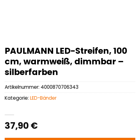
PAULMANN LED-Streifen, 100
cm, warmweiß, dimmbar –
silberfarben
Artikelnummer:
4000870706343
Kategorie:
LED-Bänder
37,90
€