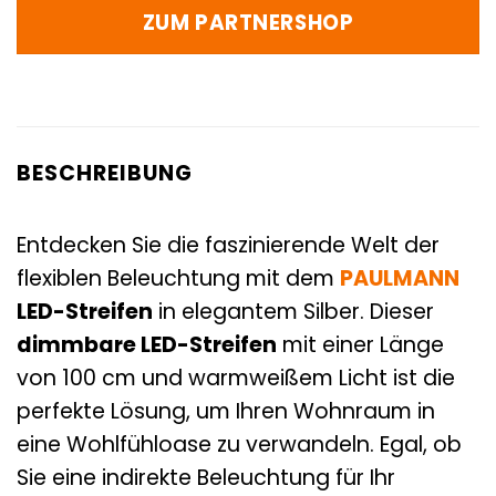
ZUM PARTNERSHOP
BESCHREIBUNG
Entdecken Sie die faszinierende Welt der
flexiblen Beleuchtung mit dem
PAULMANN
LED-Streifen
in elegantem Silber. Dieser
dimmbare LED-Streifen
mit einer Länge
von 100 cm und warmweißem Licht ist die
perfekte Lösung, um Ihren Wohnraum in
eine Wohlfühloase zu verwandeln. Egal, ob
Sie eine indirekte Beleuchtung für Ihr