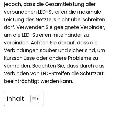
jedoch, dass die Gesamtleistung aller
verbundenen LED-Streifen die maximale
Leistung des Netzteils nicht überschreiten
darf. Verwenden Sie geeignete Verbinder,
um die LED-Streifen miteinander zu
verbinden. Achten Sie darauf, dass die
Verbindungen sauber und sicher sind, um
Kurzschlüsse oder andere Probleme zu
vermeiden. Beachten Sie, dass durch das
Verbinden von LED-Streifen die Schutzart
beeinträchtigt werden kann.
Inhalt