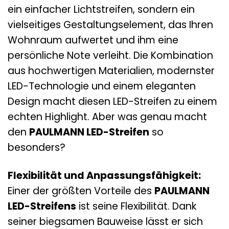
ein einfacher Lichtstreifen, sondern ein
vielseitiges Gestaltungselement, das Ihren
Wohnraum aufwertet und ihm eine
persönliche Note verleiht. Die Kombination
aus hochwertigen Materialien, modernster
LED-Technologie und einem eleganten
Design macht diesen LED-Streifen zu einem
echten Highlight. Aber was genau macht
den
PAULMANN LED-Streifen
so
besonders?
Flexibilität und Anpassungsfähigkeit:
Einer der größten Vorteile des
PAULMANN
LED-Streifens
ist seine Flexibilität. Dank
seiner biegsamen Bauweise lässt er sich