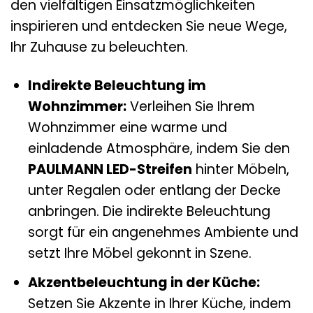
den vielfältigen Einsatzmöglichkeiten
inspirieren und entdecken Sie neue Wege,
Ihr Zuhause zu beleuchten.
Indirekte Beleuchtung im
Wohnzimmer:
Verleihen Sie Ihrem
Wohnzimmer eine warme und
einladende Atmosphäre, indem Sie den
PAULMANN LED-Streifen
hinter Möbeln,
unter Regalen oder entlang der Decke
anbringen. Die indirekte Beleuchtung
sorgt für ein angenehmes Ambiente und
setzt Ihre Möbel gekonnt in Szene.
Akzentbeleuchtung in der Küche:
Setzen Sie Akzente in Ihrer Küche, indem