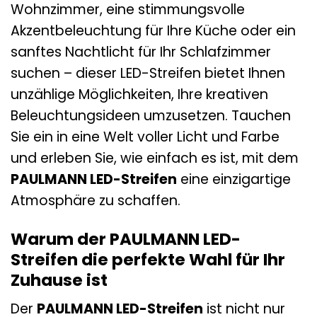
Wohnzimmer, eine stimmungsvolle
Akzentbeleuchtung für Ihre Küche oder ein
sanftes Nachtlicht für Ihr Schlafzimmer
suchen – dieser LED-Streifen bietet Ihnen
unzählige Möglichkeiten, Ihre kreativen
Beleuchtungsideen umzusetzen. Tauchen
Sie ein in eine Welt voller Licht und Farbe
und erleben Sie, wie einfach es ist, mit dem
PAULMANN LED-Streifen
eine einzigartige
Atmosphäre zu schaffen.
Warum der PAULMANN LED-
Streifen die perfekte Wahl für Ihr
Zuhause ist
Der
PAULMANN LED-Streifen
ist nicht nur