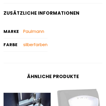
ZUSÄTZLICHE INFORMATIONEN
MARKE
Paulmann
FARBE
silberfarben
ÄHNLICHE PRODUKTE