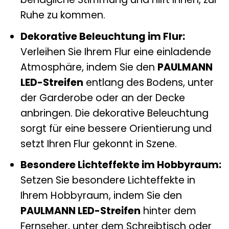
Ruhe zu kommen.
Dekorative Beleuchtung im Flur:
Verleihen Sie Ihrem Flur eine einladende
Atmosphäre, indem Sie den
PAULMANN
LED-Streifen
entlang des Bodens, unter
der Garderobe oder an der Decke
anbringen. Die dekorative Beleuchtung
sorgt für eine bessere Orientierung und
setzt Ihren Flur gekonnt in Szene.
Besondere Lichteffekte im Hobbyraum:
Setzen Sie besondere Lichteffekte in
Ihrem Hobbyraum, indem Sie den
PAULMANN LED-Streifen
hinter dem
Fernseher, unter dem Schreibtisch oder