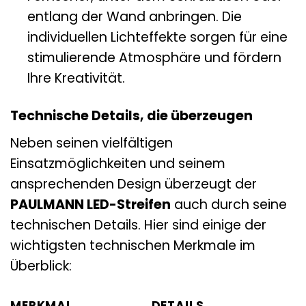
entlang der Wand anbringen. Die
individuellen Lichteffekte sorgen für eine
stimulierende Atmosphäre und fördern
Ihre Kreativität.
Technische Details, die überzeugen
Neben seinen vielfältigen
Einsatzmöglichkeiten und seinem
ansprechenden Design überzeugt der
PAULMANN LED-Streifen
auch durch seine
technischen Details. Hier sind einige der
wichtigsten technischen Merkmale im
Überblick:
MERKMAL
DETAILS