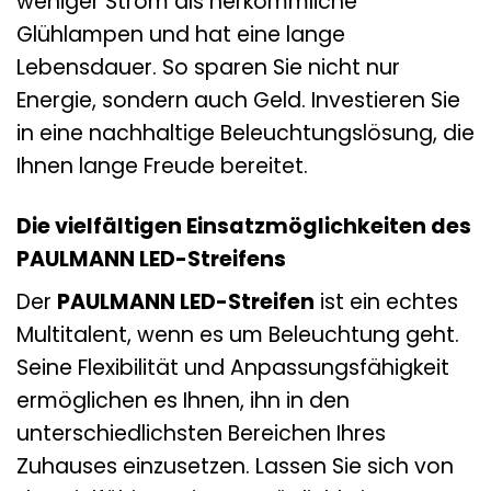
weniger Strom als herkömmliche
Glühlampen und hat eine lange
Lebensdauer. So sparen Sie nicht nur
Energie, sondern auch Geld. Investieren Sie
in eine nachhaltige Beleuchtungslösung, die
Ihnen lange Freude bereitet.
Die vielfältigen Einsatzmöglichkeiten des
PAULMANN LED-Streifens
Der
PAULMANN LED-Streifen
ist ein echtes
Multitalent, wenn es um Beleuchtung geht.
Seine Flexibilität und Anpassungsfähigkeit
ermöglichen es Ihnen, ihn in den
unterschiedlichsten Bereichen Ihres
Zuhauses einzusetzen. Lassen Sie sich von