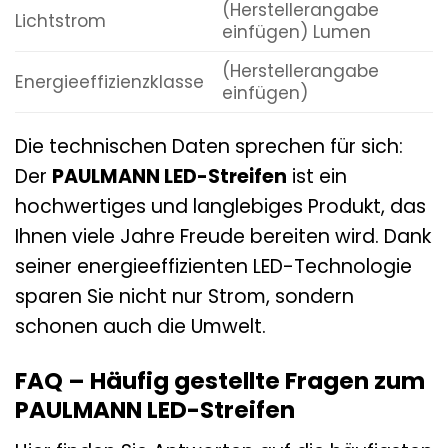
(Herstellerangabe
Lichtstrom
einfügen) Lumen
(Herstellerangabe
Energieeffizienzklasse
einfügen)
Die technischen Daten sprechen für sich:
Der
PAULMANN LED-Streifen
ist ein
hochwertiges und langlebiges Produkt, das
Ihnen viele Jahre Freude bereiten wird. Dank
seiner energieeffizienten LED-Technologie
sparen Sie nicht nur Strom, sondern
schonen auch die Umwelt.
FAQ – Häufig gestellte Fragen zum
PAULMANN LED-Streifen