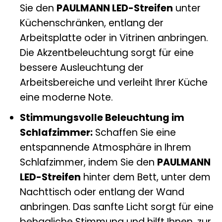
Sie den
PAULMANN LED-Streifen
unter
Küchenschränken, entlang der
Arbeitsplatte oder in Vitrinen anbringen.
Die Akzentbeleuchtung sorgt für eine
bessere Ausleuchtung der
Arbeitsbereiche und verleiht Ihrer Küche
eine moderne Note.
Stimmungsvolle Beleuchtung im
Schlafzimmer:
Schaffen Sie eine
entspannende Atmosphäre in Ihrem
Schlafzimmer, indem Sie den
PAULMANN
LED-Streifen
hinter dem Bett, unter dem
Nachttisch oder entlang der Wand
anbringen. Das sanfte Licht sorgt für eine
behagliche Stimmung und hilft Ihnen, zur