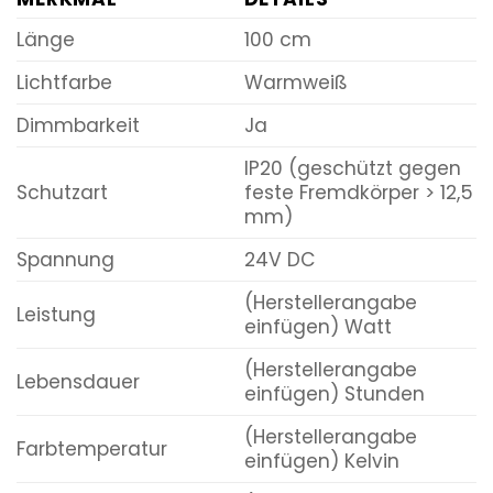
Länge
100 cm
Lichtfarbe
Warmweiß
Dimmbarkeit
Ja
IP20 (geschützt gegen
Schutzart
feste Fremdkörper > 12,5
mm)
Spannung
24V DC
(Herstellerangabe
Leistung
einfügen) Watt
(Herstellerangabe
Lebensdauer
einfügen) Stunden
(Herstellerangabe
Farbtemperatur
einfügen) Kelvin