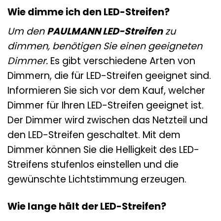
Wie dimme ich den LED-Streifen?
Um den
PAULMANN LED-Streifen
zu
dimmen, benötigen Sie einen geeigneten
Dimmer.
Es gibt verschiedene Arten von
Dimmern, die für LED-Streifen geeignet sind.
Informieren Sie sich vor dem Kauf, welcher
Dimmer für Ihren LED-Streifen geeignet ist.
Der Dimmer wird zwischen das Netzteil und
den LED-Streifen geschaltet. Mit dem
Dimmer können Sie die Helligkeit des LED-
Streifens stufenlos einstellen und die
gewünschte Lichtstimmung erzeugen.
Wie lange hält der LED-Streifen?