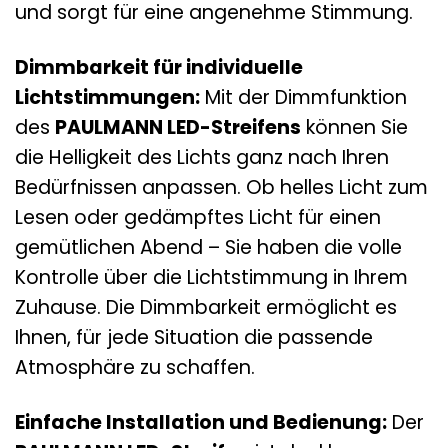
und sorgt für eine angenehme Stimmung.
Dimmbarkeit für individuelle
Lichtstimmungen:
Mit der Dimmfunktion
des
PAULMANN LED-Streifens
können Sie
die Helligkeit des Lichts ganz nach Ihren
Bedürfnissen anpassen. Ob helles Licht zum
Lesen oder gedämpftes Licht für einen
gemütlichen Abend – Sie haben die volle
Kontrolle über die Lichtstimmung in Ihrem
Zuhause. Die Dimmbarkeit ermöglicht es
Ihnen, für jede Situation die passende
Atmosphäre zu schaffen.
Einfache Installation und Bedienung:
Der