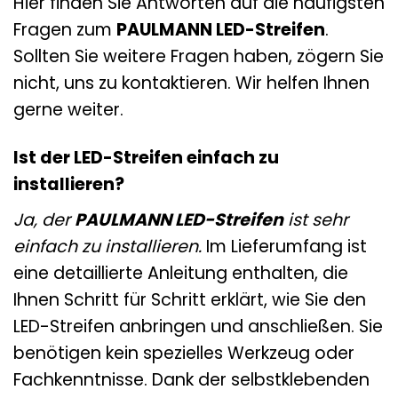
Hier finden Sie Antworten auf die häufigsten
Fragen zum
PAULMANN LED-Streifen
.
Sollten Sie weitere Fragen haben, zögern Sie
nicht, uns zu kontaktieren. Wir helfen Ihnen
gerne weiter.
Ist der LED-Streifen einfach zu
installieren?
Ja, der
PAULMANN LED-Streifen
ist sehr
einfach zu installieren.
Im Lieferumfang ist
eine detaillierte Anleitung enthalten, die
Ihnen Schritt für Schritt erklärt, wie Sie den
LED-Streifen anbringen und anschließen. Sie
benötigen kein spezielles Werkzeug oder
Fachkenntnisse. Dank der selbstklebenden