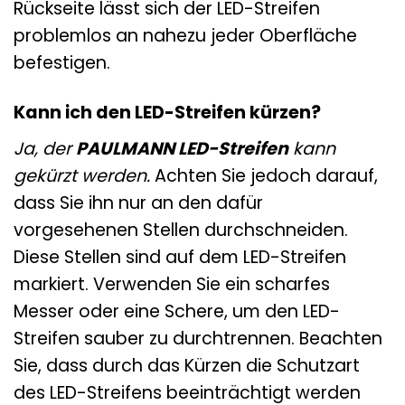
Rückseite lässt sich der LED-Streifen
problemlos an nahezu jeder Oberfläche
befestigen.
Kann ich den LED-Streifen kürzen?
Ja, der
PAULMANN LED-Streifen
kann
gekürzt werden.
Achten Sie jedoch darauf,
dass Sie ihn nur an den dafür
vorgesehenen Stellen durchschneiden.
Diese Stellen sind auf dem LED-Streifen
markiert. Verwenden Sie ein scharfes
Messer oder eine Schere, um den LED-
Streifen sauber zu durchtrennen. Beachten
Sie, dass durch das Kürzen die Schutzart
des LED-Streifens beeinträchtigt werden