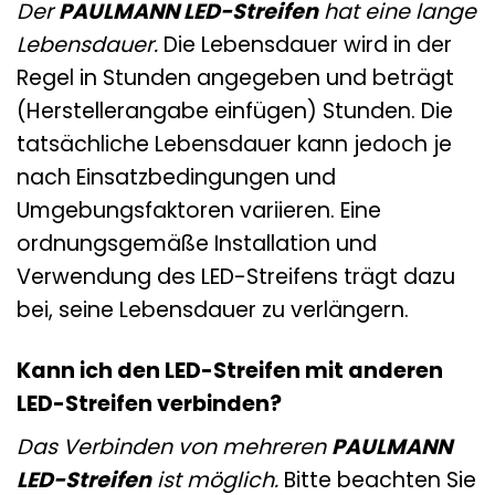
Der
PAULMANN LED-Streifen
hat eine lange
Lebensdauer.
Die Lebensdauer wird in der
Regel in Stunden angegeben und beträgt
(Herstellerangabe einfügen) Stunden. Die
tatsächliche Lebensdauer kann jedoch je
nach Einsatzbedingungen und
Umgebungsfaktoren variieren. Eine
ordnungsgemäße Installation und
Verwendung des LED-Streifens trägt dazu
bei, seine Lebensdauer zu verlängern.
Kann ich den LED-Streifen mit anderen
LED-Streifen verbinden?
Das Verbinden von mehreren
PAULMANN
LED-Streifen
ist möglich.
Bitte beachten Sie