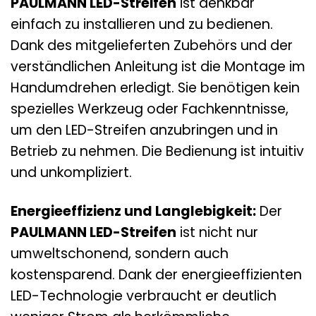
PAULMANN LED-Streifen
ist denkbar
einfach zu installieren und zu bedienen.
Dank des mitgelieferten Zubehörs und der
verständlichen Anleitung ist die Montage im
Handumdrehen erledigt. Sie benötigen kein
spezielles Werkzeug oder Fachkenntnisse,
um den LED-Streifen anzubringen und in
Betrieb zu nehmen. Die Bedienung ist intuitiv
und unkompliziert.
Energieeffizienz und Langlebigkeit:
Der
PAULMANN LED-Streifen
ist nicht nur
umweltschonend, sondern auch
kostensparend. Dank der energieeffizienten
LED-Technologie verbraucht er deutlich