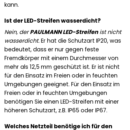
kann.
Ist der LED-Streifen wasserdicht?
Nein, der
PAULMANN LED-Streifen
ist nicht
wasserdicht.
Er hat die Schutzart IP20, was
bedeutet, dass er nur gegen feste
Fremdkörper mit einem Durchmesser von
mehr als 12,5 mm geschützt ist. Er ist nicht
für den Einsatz im Freien oder in feuchten
Umgebungen geeignet. Für den Einsatz im
Freien oder in feuchten Umgebungen
benötigen Sie einen LED-Streifen mit einer
höheren Schutzart, z.B. IP65 oder IP67.
Welches Netzteil benötige ich für den