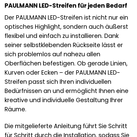
PAULMANN LED-Streifen für jeden Bedarf
Der PAULMANN LED-Streifen ist nicht nur ein
optisches Highlight, sondern auch äußerst
flexibel und einfach zu installieren. Dank
seiner selbstklebenden Rückseite lässt er
sich problemlos auf nahezu allen
Oberflächen befestigen. Ob gerade Linien,
Kurven oder Ecken – der PAULMANN LED-
Streifen passt sich Ihren individuellen
Bedürfnissen an und ermöglicht Ihnen eine
kreative und individuelle Gestaltung Ihrer
Räume.
Die mitgelieferte Anleitung führt Sie Schritt
für Schritt durch die Installation, sodass Sie