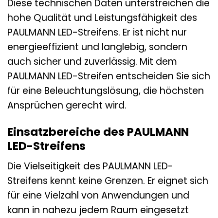
Diese technischen Daten unterstreichen die
hohe Qualität und Leistungsfähigkeit des
PAULMANN LED-Streifens. Er ist nicht nur
energieeffizient und langlebig, sondern
auch sicher und zuverlässig. Mit dem
PAULMANN LED-Streifen entscheiden Sie sich
für eine Beleuchtungslösung, die höchsten
Ansprüchen gerecht wird.
Einsatzbereiche des PAULMANN
LED-Streifens
Die Vielseitigkeit des PAULMANN LED-
Streifens kennt keine Grenzen. Er eignet sich
für eine Vielzahl von Anwendungen und
kann in nahezu jedem Raum eingesetzt