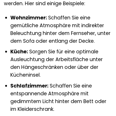
werden. Hier sind einige Beispiele:
Wohnzimmer:
Schaffen Sie eine
gemütliche Atmosphäre mit indirekter
Beleuchtung hinter dem Fernseher, unter
dem Sofa oder entlang der Decke.
Küche:
Sorgen Sie für eine optimale
Ausleuchtung der Arbeitsfläche unter
den Hängeschränken oder über der
Kücheninsel.
Schlafzimmer:
Schaffen Sie eine
entspannende Atmosphäre mit
gedimmtem Licht hinter dem Bett oder
im Kleiderschrank.