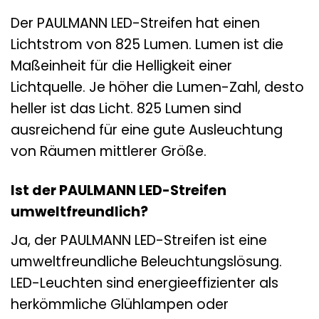
Der PAULMANN LED-Streifen hat einen
Lichtstrom von 825 Lumen. Lumen ist die
Maßeinheit für die Helligkeit einer
Lichtquelle. Je höher die Lumen-Zahl, desto
heller ist das Licht. 825 Lumen sind
ausreichend für eine gute Ausleuchtung
von Räumen mittlerer Größe.
Ist der PAULMANN LED-Streifen
umweltfreundlich?
Ja, der PAULMANN LED-Streifen ist eine
umweltfreundliche Beleuchtungslösung.
LED-Leuchten sind energieeffizienter als
herkömmliche Glühlampen oder