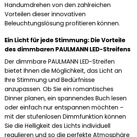
Handumdrehen von den zahlreichen
Vorteilen dieser innovativen
Beleuchtungslösung profitieren können.
Ein Licht für jede Stimmung: Die Vorteile
des dimmbaren PAULMANN LED-Streifens
Der dimmbare PAULMANN LED-Streifen
bietet Ihnen die Möglichkeit, das Licht an
Ihre Stimmung und Bedürfnisse
anzupassen. Ob Sie ein romantisches
Dinner planen, ein spannendes Buch lesen
oder einfach nur entspannen möchten –
mit der stufenlosen Dimmfunktion können
Sie die Helligkeit des Lichts individuell
regulieren und so die perfekte Atmosphäre