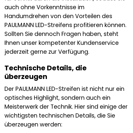
auch ohne Vorkenntnisse im
Handumdrehen von den Vorteilen des
PAULMANN LED-Streifens profitieren können.
Sollten Sie dennoch Fragen haben, steht
Ihnen unser kompetenter Kundenservice
jederzeit gerne zur Verfügung.
Technische Details, die
überzeugen
Der PAULMANN LED-Streifen ist nicht nur ein
optisches Highlight, sondern auch ein
Meisterwerk der Technik. Hier sind einige der
wichtigsten technischen Details, die Sie
überzeugen werden: