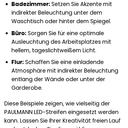
Badezimmer:
Setzen Sie Akzente mit
indirekter Beleuchtung unter dem
Waschtisch oder hinter dem Spiegel.
Büro:
Sorgen Sie für eine optimale
Ausleuchtung des Arbeitsplatzes mit
hellem, tageslichtweißem Licht.
Flur:
Schaffen Sie eine einladende
Atmosphäre mit indirekter Beleuchtung
entlang der Wände oder unter der
Garderobe.
Diese Beispiele zeigen, wie vielseitig der
PAULMANN LED-Streifen eingesetzt werden
kann. Lassen Sie Ihrer Kreativität freien Lauf