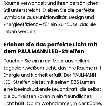
Räume verwandelt und Ihren persönlichen
Stil unterstreicht. Erleben Sie die perfekte
Symbiose aus Funktionalität, Design und
Energieeffizienz – für ein Zuhause, das Sie
lieben werden.
Erleben Sie das perfekte Licht mit
dem PAULMANN LED-Streifen
Tauchen Sie ein in ein Meer aus hellem,
tageslichtweißem Licht, das Ihre Räume mit
Energie und Klarheit erfüllt. Der PAULMANN
LED-Streifen bietet mit seinen 825 Lumen
eine beeindruckende Leuchtkraft, die selbst
die dunkelsten Ecken in ein freundliches
Licht hüllt. Ob im Wohnzimmer, in der Küche,