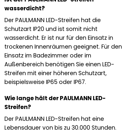
wasserdicht?
Der PAULMANN LED-Streifen hat die
Schutzart IP20 und ist somit nicht
wasserdicht. Er ist nur für den Einsatz in
trockenen Innenräumen geeignet. Für den
Einsatz im Badezimmer oder im
Außenbereich benötigen Sie einen LED-
Streifen mit einer höheren Schutzart,
beispielsweise IP65 oder IP67.
Wie lange hält der PAULMANN LED-
Streifen?
Der PAULMANN LED-Streifen hat eine
Lebensdauer von bis zu 30.000 Stunden.