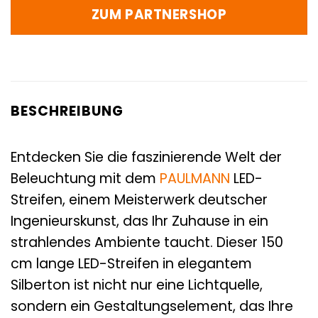
ZUM PARTNERSHOP
BESCHREIBUNG
Entdecken Sie die faszinierende Welt der
Beleuchtung mit dem
PAULMANN
LED-
Streifen, einem Meisterwerk deutscher
Ingenieurskunst, das Ihr Zuhause in ein
strahlendes Ambiente taucht. Dieser 150
cm lange LED-Streifen in elegantem
Silberton ist nicht nur eine Lichtquelle,
sondern ein Gestaltungselement, das Ihre