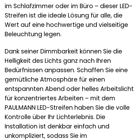
im Schlafzimmer oder im Büro – dieser LED-
Streifen ist die ideale Lösung für alle, die
Wert auf eine hochwertige und vielseitige
Beleuchtung legen.
Dank seiner Dimmbarkeit können Sie die
Helligkeit des Lichts ganz nach Ihren
Bedürfnissen anpassen. Schaffen Sie eine
gemütliche Atmosphäre für einen
entspannten Abend oder helles Arbeitslicht
für konzentriertes Arbeiten – mit dem
PAULMANN LED-Streifen haben Sie die volle
Kontrolle über Ihr Lichterlebnis. Die
Installation ist denkbar einfach und
unkompliziert, sodass Sie im