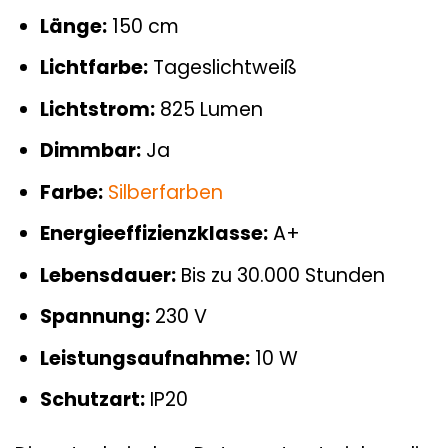
Länge:
150 cm
Lichtfarbe:
Tageslichtweiß
Lichtstrom:
825 Lumen
Dimmbar:
Ja
Farbe:
Silberfarben
Energieeffizienzklasse:
A+
Lebensdauer:
Bis zu 30.000 Stunden
Spannung:
230 V
Leistungsaufnahme:
10 W
Schutzart:
IP20