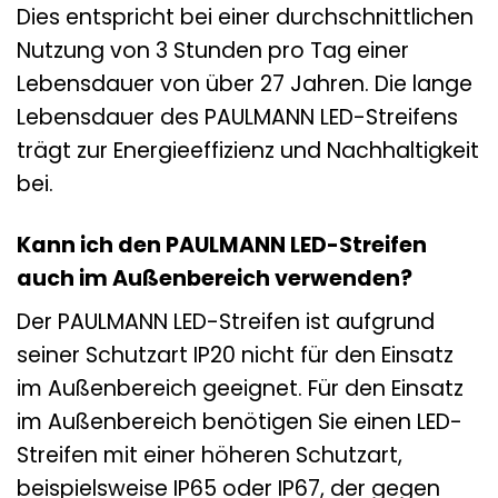
Dies entspricht bei einer durchschnittlichen
Nutzung von 3 Stunden pro Tag einer
Lebensdauer von über 27 Jahren. Die lange
Lebensdauer des PAULMANN LED-Streifens
trägt zur Energieeffizienz und Nachhaltigkeit
bei.
Kann ich den PAULMANN LED-Streifen
auch im Außenbereich verwenden?
Der PAULMANN LED-Streifen ist aufgrund
seiner Schutzart IP20 nicht für den Einsatz
im Außenbereich geeignet. Für den Einsatz
im Außenbereich benötigen Sie einen LED-
Streifen mit einer höheren Schutzart,
beispielsweise IP65 oder IP67, der gegen