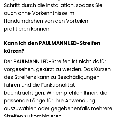
Schritt durch die Installation, sodass Sie
auch ohne Vorkenntnisse im
Handumdrehen von den Vorteilen
profitieren können.
Kann ich den PAULMANN LED-Streifen
kürzen?
Der PAULMANN LED-Streifen ist nicht dafür
vorgesehen, gekürzt zu werden. Das Kürzen
des Streifens kann zu Beschädigungen
führen und die Funktionalität
beeinträchtigen. Wir empfehlen Ihnen, die
passende Länge für Ihre Anwendung
auszuwählen oder gegebenenfalls mehrere
Streifen zu kombinieren.