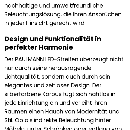
nachhaltige und umweltfreundliche
Beleuchtungslösung, die Ihren Ansprüchen
in jeder Hinsicht gerecht wird.
Design und Funktionalität in
perfekter Harmonie
Der PAULMANN LED-Streifen überzeugt nicht
nur durch seine herausragende
Lichtqualität, sondern auch durch sein
elegantes und zeitloses Design. Der
silberfarbene Korpus fügt sich nahtlos in
jede Einrichtung ein und verleiht Ihren
Räumen einen Hauch von Modernität und
Stil. Ob als indirekte Beleuchtung hinter
Möbeln, unter Schränken oder entlang von