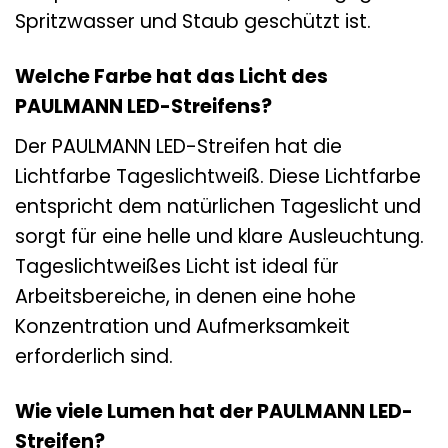
Spritzwasser und Staub geschützt ist.
Welche Farbe hat das Licht des
PAULMANN LED-Streifens?
Der PAULMANN LED-Streifen hat die
Lichtfarbe Tageslichtweiß. Diese Lichtfarbe
entspricht dem natürlichen Tageslicht und
sorgt für eine helle und klare Ausleuchtung.
Tageslichtweißes Licht ist ideal für
Arbeitsbereiche, in denen eine hohe
Konzentration und Aufmerksamkeit
erforderlich sind.
Wie viele Lumen hat der PAULMANN LED-
Streifen?