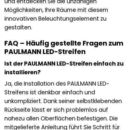
und entdecken Sie die unzähligen
Möglichkeiten, Ihre Räume mit diesem
innovativen Beleuchtungselement zu
gestalten.
FAQ – Häufig gestellte Fragen zum
PAULMANN LED-Streifen
Ist der PAULMANN LED-Streifen einfach zu
installieren?
Ja, die Installation des PAULMANN LED-
Streifens ist denkbar einfach und
unkompliziert. Dank seiner selbstklebenden
Rückseite lässt er sich problemlos auf
nahezu allen Oberflächen befestigen. Die
mitgelieferte Anleitung führt Sie Schritt für