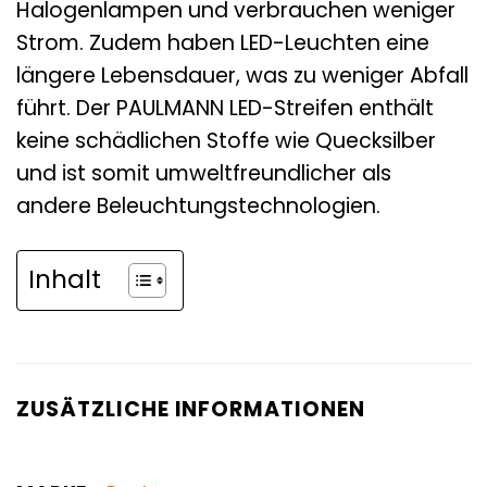
Halogenlampen und verbrauchen weniger
Strom. Zudem haben LED-Leuchten eine
längere Lebensdauer, was zu weniger Abfall
führt. Der PAULMANN LED-Streifen enthält
keine schädlichen Stoffe wie Quecksilber
und ist somit umweltfreundlicher als
andere Beleuchtungstechnologien.
Inhalt
ZUSÄTZLICHE INFORMATIONEN