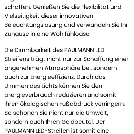
schaffen. Genießen Sie die Flexibilität und
Vielseitigkeit dieser innovativen
Beleuchtungslösung und verwandeln Sie Ihr
Zuhause in eine Wohlfühloase.
Die Dimmbarkeit des PAULMANN LED-
Streifens trägt nicht nur zur Schaffung einer
angenehmen Atmosphäre bei, sondern
auch zur Energieeffizienz. Durch das
Dimmen des Lichts können Sie den
Energieverbrauch reduzieren und somit
Ihren ökologischen Fußabdruck verringern.
So schonen Sie nicht nur die Umwelt,
sondern auch Ihren Geldbeutel. Der
PAULMANN LED-Streifen ist somit eine