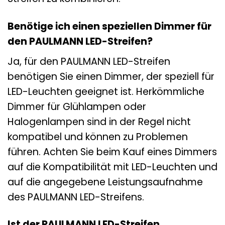
Benötige ich einen speziellen Dimmer für
den PAULMANN LED-Streifen?
Ja, für den PAULMANN LED-Streifen
benötigen Sie einen Dimmer, der speziell für
LED-Leuchten geeignet ist. Herkömmliche
Dimmer für Glühlampen oder
Halogenlampen sind in der Regel nicht
kompatibel und können zu Problemen
führen. Achten Sie beim Kauf eines Dimmers
auf die Kompatibilität mit LED-Leuchten und
auf die angegebene Leistungsaufnahme
des PAULMANN LED-Streifens.
Ist der PAULMANN LED-Streifen