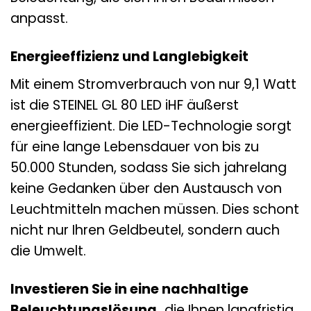
anpasst.
Energieeffizienz und Langlebigkeit
Mit einem Stromverbrauch von nur 9,1 Watt
ist die STEINEL GL 80 LED iHF äußerst
energieeffizient. Die LED-Technologie sorgt
für eine lange Lebensdauer von bis zu
50.000 Stunden, sodass Sie sich jahrelang
keine Gedanken über den Austausch von
Leuchtmitteln machen müssen. Dies schont
nicht nur Ihren Geldbeutel, sondern auch
die Umwelt.
Investieren Sie in eine nachhaltige
Beleuchtungslösung,
die Ihnen langfristig