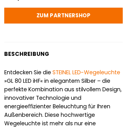
ZUM PARTNERSHOP
BESCHREIBUNG
Entdecken Sie die
STEINEL
LED-Wegeleuchte
»GL 80 LED iHF« in elegantem Silber – die
perfekte Kombination aus stilvollem Design,
innovativer Technologie und
energieeffizienter Beleuchtung für Ihren
Außenbereich. Diese hochwertige
Wegeleuchte ist mehr als nur eine