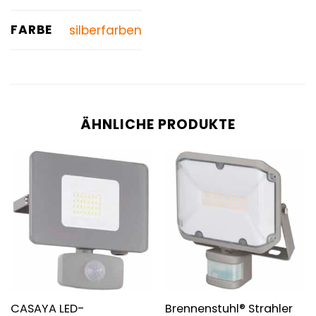
FARBE
silberfarben
ÄHNLICHE PRODUKTE
CASAYA LED-
Brennenstuhl® Strahler