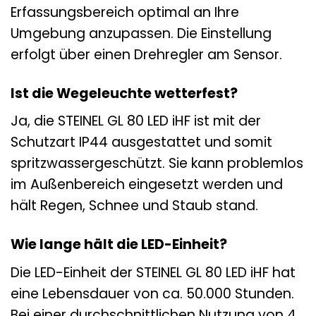
Erfassungsbereich optimal an Ihre
Umgebung anzupassen. Die Einstellung
erfolgt über einen Drehregler am Sensor.
Ist die Wegeleuchte wetterfest?
Ja, die STEINEL GL 80 LED iHF ist mit der
Schutzart IP44 ausgestattet und somit
spritzwassergeschützt. Sie kann problemlos
im Außenbereich eingesetzt werden und
hält Regen, Schnee und Staub stand.
Wie lange hält die LED-Einheit?
Die LED-Einheit der STEINEL GL 80 LED iHF hat
eine Lebensdauer von ca. 50.000 Stunden.
Bei einer durchschnittlichen Nutzung von 4