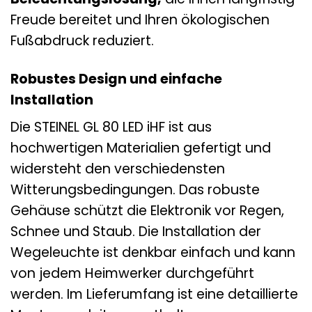
Freude bereitet und Ihren ökologischen
Fußabdruck reduziert.
Robustes Design und einfache
Installation
Die STEINEL GL 80 LED iHF ist aus
hochwertigen Materialien gefertigt und
widersteht den verschiedensten
Witterungsbedingungen. Das robuste
Gehäuse schützt die Elektronik vor Regen,
Schnee und Staub. Die Installation der
Wegeleuchte ist denkbar einfach und kann
von jedem Heimwerker durchgeführt
werden. Im Lieferumfang ist eine detaillierte