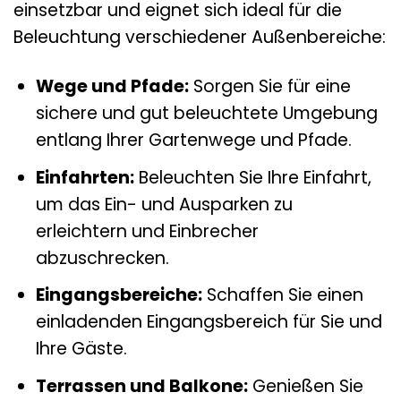
einsetzbar und eignet sich ideal für die
Beleuchtung verschiedener Außenbereiche:
Wege und Pfade:
Sorgen Sie für eine
sichere und gut beleuchtete Umgebung
entlang Ihrer Gartenwege und Pfade.
Einfahrten:
Beleuchten Sie Ihre Einfahrt,
um das Ein- und Ausparken zu
erleichtern und Einbrecher
abzuschrecken.
Eingangsbereiche:
Schaffen Sie einen
einladenden Eingangsbereich für Sie und
Ihre Gäste.
Terrassen und Balkone:
Genießen Sie