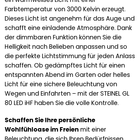
Farbtemperatur von 3000 Kelvin erzeugt.
Dieses Licht ist angenehm für das Auge und
schafft eine einladende Atmosphäre. Dank
der dimmbaren Funktion können Sie die
Helligkeit nach Belieben anpassen und so
die perfekte Lichtstimmung für jeden Anlass
schaffen. Ob gedämpftes Licht für einen
entspannten Abend im Garten oder helles
Licht für eine sichere Beleuchtung von
Wegen und Einfahrten – mit der STEINEL GL
80 LED iHF haben Sie die volle Kontrolle.
Schaffen Sie Ihre persönliche
Wohlfühloase im Freien
mit einer
Beleuchtung, die sich Ihren Bedürfnissen