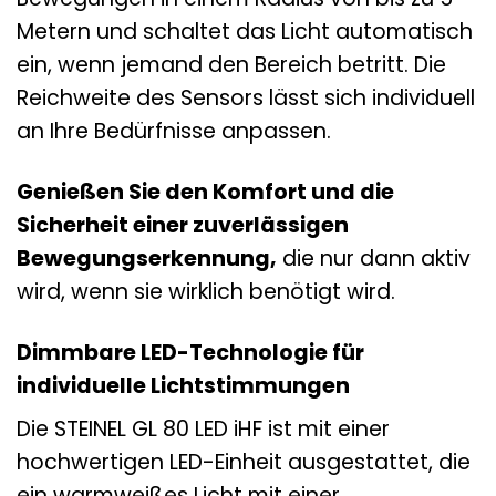
Metern und schaltet das Licht automatisch
ein, wenn jemand den Bereich betritt. Die
Reichweite des Sensors lässt sich individuell
an Ihre Bedürfnisse anpassen.
Genießen Sie den Komfort und die
Sicherheit einer zuverlässigen
Bewegungserkennung,
die nur dann aktiv
wird, wenn sie wirklich benötigt wird.
Dimmbare LED-Technologie für
individuelle Lichtstimmungen
Die STEINEL GL 80 LED iHF ist mit einer
hochwertigen LED-Einheit ausgestattet, die
ein warmweißes Licht mit einer