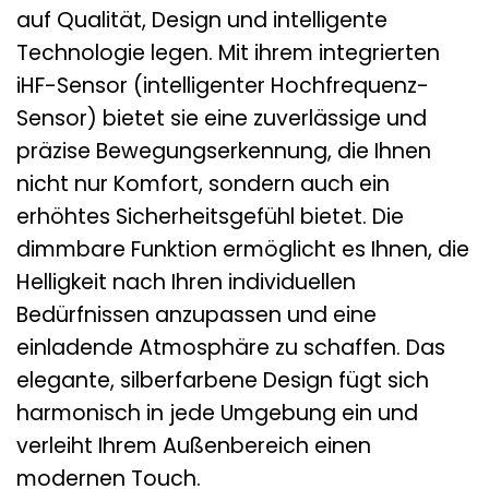
auf Qualität, Design und intelligente
Technologie legen. Mit ihrem integrierten
iHF-Sensor (intelligenter Hochfrequenz-
Sensor) bietet sie eine zuverlässige und
präzise Bewegungserkennung, die Ihnen
nicht nur Komfort, sondern auch ein
erhöhtes Sicherheitsgefühl bietet. Die
dimmbare Funktion ermöglicht es Ihnen, die
Helligkeit nach Ihren individuellen
Bedürfnissen anzupassen und eine
einladende Atmosphäre zu schaffen. Das
elegante, silberfarbene Design fügt sich
harmonisch in jede Umgebung ein und
verleiht Ihrem Außenbereich einen
modernen Touch.