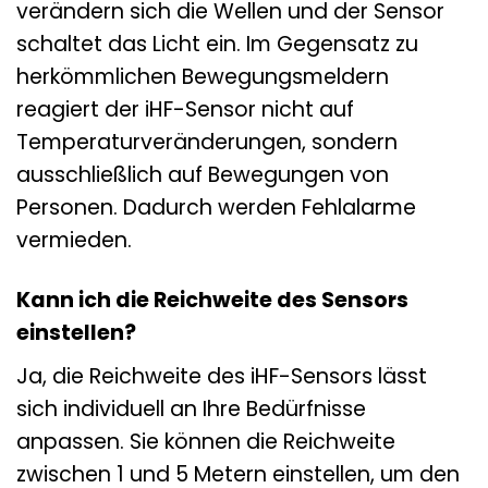
verändern sich die Wellen und der Sensor
schaltet das Licht ein. Im Gegensatz zu
herkömmlichen Bewegungsmeldern
reagiert der iHF-Sensor nicht auf
Temperaturveränderungen, sondern
ausschließlich auf Bewegungen von
Personen. Dadurch werden Fehlalarme
vermieden.
Kann ich die Reichweite des Sensors
einstellen?
Ja, die Reichweite des iHF-Sensors lässt
sich individuell an Ihre Bedürfnisse
anpassen. Sie können die Reichweite
zwischen 1 und 5 Metern einstellen, um den