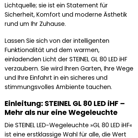
Lichtquelle; sie ist ein Statement für
Sicherheit, Komfort und moderne Ästhetik
rund um Ihr Zuhause.
Lassen Sie sich von der intelligenten
Funktionalität und dem warmen,
einladenden Licht der STEINEL GL 80 LED iHF
verzaubern. Sie wird Ihren Garten, Ihre Wege
und Ihre Einfahrt in ein sicheres und
stimmungsvolles Ambiente tauchen.
Einleitung: STEINEL GL 80 LED iHF –
Mehr als nur eine Wegeleuchte
Die STEINEL LED-Wegeleuchte »GL 80 LED iHF«
ist eine erstklassige Wahl für alle, die Wert