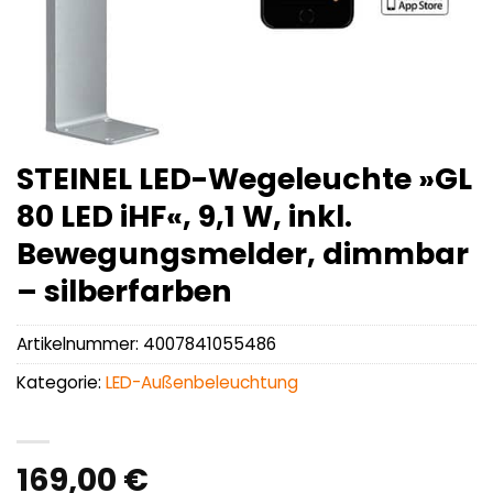
STEINEL LED-Wegeleuchte »GL
80 LED iHF«, 9,1 W, inkl.
Bewegungsmelder, dimmbar
– silberfarben
Artikelnummer:
4007841055486
Kategorie:
LED-Außenbeleuchtung
169,00
€