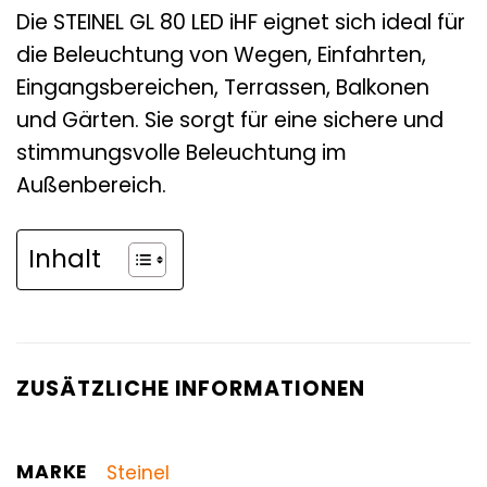
Die STEINEL GL 80 LED iHF eignet sich ideal für
die Beleuchtung von Wegen, Einfahrten,
Eingangsbereichen, Terrassen, Balkonen
und Gärten. Sie sorgt für eine sichere und
stimmungsvolle Beleuchtung im
Außenbereich.
Inhalt
ZUSÄTZLICHE INFORMATIONEN
MARKE
Steinel