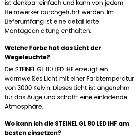
ist denkbar einfach und kann von jedem
Heimwerker durchgeführt werden. Im
Lieferumfang ist eine detaillierte
Montageanleitung enthalten.
Welche Farbe hat das Licht der
Wegeleuchte?
Die STEINEL GL 80 LED iHF erzeugt ein
warmweißes Licht mit einer Farbtemperatur
von 3000 Kelvin. Dieses Licht ist angenehm
für das Auge und schafft eine einladende
Atmosphäre.
Wo kann ich die STEINEL GL 80 LED iHF am
besten einsetzen?