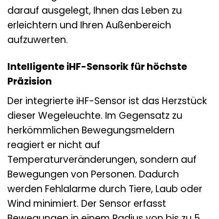
darauf ausgelegt, Ihnen das Leben zu
erleichtern und Ihren Außenbereich
aufzuwerten.
Intelligente iHF-Sensorik für höchste
Präzision
Der integrierte iHF-Sensor ist das Herzstück
dieser Wegeleuchte. Im Gegensatz zu
herkömmlichen Bewegungsmeldern
reagiert er nicht auf
Temperaturveränderungen, sondern auf
Bewegungen von Personen. Dadurch
werden Fehlalarme durch Tiere, Laub oder
Wind minimiert. Der Sensor erfasst
Bewegungen in einem Radius von bis zu 5