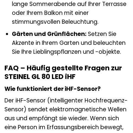
lange Sommerabende auf Ihrer Terrasse
oder Ihrem Balkon mit einer
stimmungsvollen Beleuchtung.
Gärten und Grünflächen:
Setzen Sie
Akzente in Ihrem Garten und beleuchten
Sie Ihre Lieblingspflanzen und -objekte.
FAQ – Häufig gestellte Fragen zur
STEINEL GL 80 LED iHF
Wie funktioniert der iHF-Sensor?
Der iHF-Sensor (intelligenter Hochfrequenz-
Sensor) sendet elektromagnetische Wellen
aus und empfängt sie wieder. Wenn sich
eine Person im Erfassungsbereich bewegt,