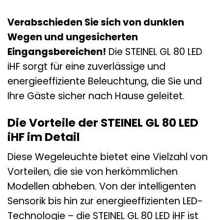
Verabschieden Sie sich von dunklen
Wegen und ungesicherten
Eingangsbereichen!
Die STEINEL GL 80 LED
iHF sorgt für eine zuverlässige und
energieeffiziente Beleuchtung, die Sie und
Ihre Gäste sicher nach Hause geleitet.
Die Vorteile der STEINEL GL 80 LED
iHF im Detail
Diese Wegeleuchte bietet eine Vielzahl von
Vorteilen, die sie von herkömmlichen
Modellen abheben. Von der intelligenten
Sensorik bis hin zur energieeffizienten LED-
Technologie – die STEINEL GL 80 LED iHF ist