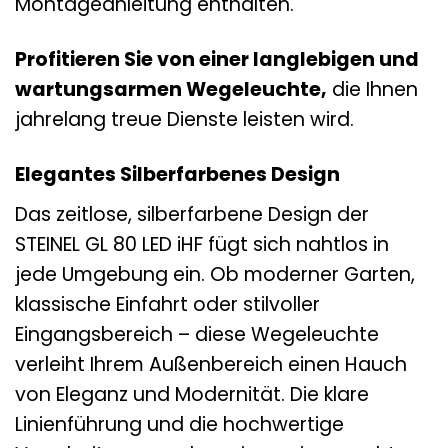
Montageanleitung enthalten.
Profitieren Sie von einer langlebigen und
wartungsarmen Wegeleuchte,
die Ihnen
jahrelang treue Dienste leisten wird.
Elegantes Silberfarbenes Design
Das zeitlose, silberfarbene Design der
STEINEL GL 80 LED iHF fügt sich nahtlos in
jede Umgebung ein. Ob moderner Garten,
klassische Einfahrt oder stilvoller
Eingangsbereich – diese Wegeleuchte
verleiht Ihrem Außenbereich einen Hauch
von Eleganz und Modernität. Die klare
Linienführung und die hochwertige