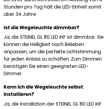
Stunden pro Tag hält die LED-Einheit somit
über 34 Jahre.
Ist die Wegeleuchte dimmbar?
Ja, die STEINEL GL 80 LED iHF ist dimmbar. Sie
können die Helligkeit nach Belieben
anpassen, um die perfekte Lichtstimmung
für jeden Anlass zu schaffen. Zum Dimmen
benötigen Sie einen geeigneten LED-
Dimmer.
Kann ich die Wegeleuchte selbst
installieren?
Ja, die Installation der STEINEL GL 80 LED iHF