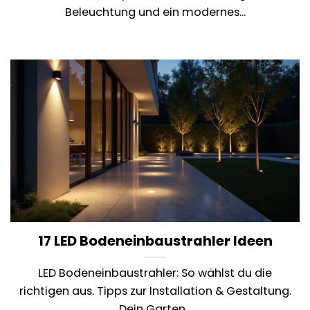
Beleuchtung und ein modernes...
17 LED Bodeneinbaustrahler Ideen
LED Bodeneinbaustrahler: So wählst du die
richtigen aus. Tipps zur Installation & Gestaltung.
Dein Garten...