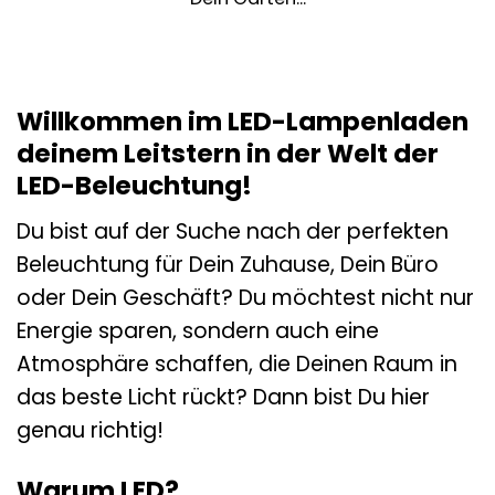
Willkommen im LED-Lampenladen
deinem Leitstern in der Welt der
LED-Beleuchtung!
Du bist auf der Suche nach der perfekten
Beleuchtung für Dein Zuhause, Dein Büro
oder Dein Geschäft? Du möchtest nicht nur
Energie sparen, sondern auch eine
Atmosphäre schaffen, die Deinen Raum in
das beste Licht rückt? Dann bist Du hier
genau richtig!
Warum LED?