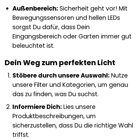
Außenbereich:
Sicherheit geht vor! Mit
Bewegungssensoren und hellen LEDs
sorgst Du dafür, dass Dein
Eingangsbereich oder Garten immer gut
beleuchtet ist.
Dein Weg zum perfekten Licht
Stöbere durch unsere Auswahl:
Nutze
unsere Filter und Kategorien, um genau
das zu finden, was Du suchst.
Informiere Dich:
Lies unsere
Produktbeschreibungen, um
sicherzustellen, dass Du die richtige Wahl
triffst.