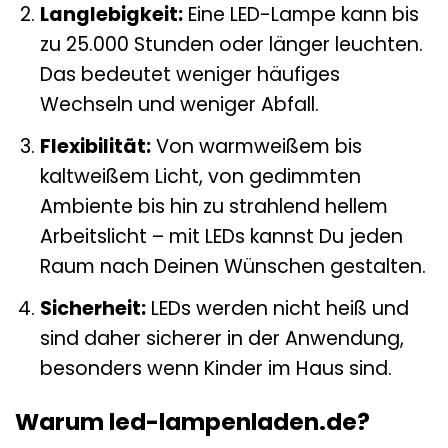
Langlebigkeit:
Eine LED-Lampe kann bis
zu 25.000 Stunden oder länger leuchten.
Das bedeutet weniger häufiges
Wechseln und weniger Abfall.
Flexibilität:
Von warmweißem bis
kaltweißem Licht, von gedimmten
Ambiente bis hin zu strahlend hellem
Arbeitslicht – mit LEDs kannst Du jeden
Raum nach Deinen Wünschen gestalten.
Sicherheit:
LEDs werden nicht heiß und
sind daher sicherer in der Anwendung,
besonders wenn Kinder im Haus sind.
Warum led-lampenladen.de?