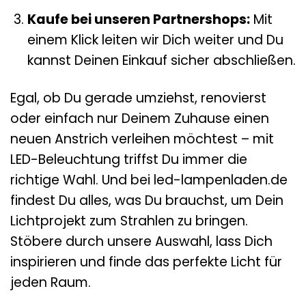
Kaufe bei unseren Partnershops:
Mit
einem Klick leiten wir Dich weiter und Du
kannst Deinen Einkauf sicher abschließen.
Egal, ob Du gerade umziehst, renovierst
oder einfach nur Deinem Zuhause einen
neuen Anstrich verleihen möchtest – mit
LED-Beleuchtung triffst Du immer die
richtige Wahl. Und bei led-lampenladen.de
findest Du alles, was Du brauchst, um Dein
Lichtprojekt zum Strahlen zu bringen.
Stöbere durch unsere Auswahl, lass Dich
inspirieren und finde das perfekte Licht für
jeden Raum.