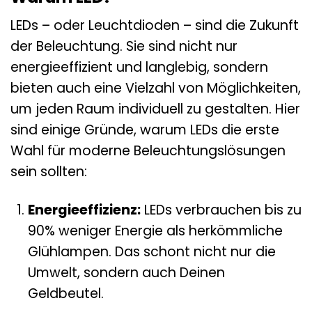
LEDs – oder Leuchtdioden – sind die Zukunft
der Beleuchtung. Sie sind nicht nur
energieeffizient und langlebig, sondern
bieten auch eine Vielzahl von Möglichkeiten,
um jeden Raum individuell zu gestalten. Hier
sind einige Gründe, warum LEDs die erste
Wahl für moderne Beleuchtungslösungen
sein sollten:
Energieeffizienz:
LEDs verbrauchen bis zu
90% weniger Energie als herkömmliche
Glühlampen. Das schont nicht nur die
Umwelt, sondern auch Deinen
Geldbeutel.