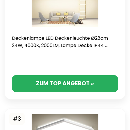
Deckenlampe LED Deckenleuchte Ø28cm
24W, 4000K, 2000LM, Lampe Decke IP44 ...
ZUM TOP ANGEBOT »
#3