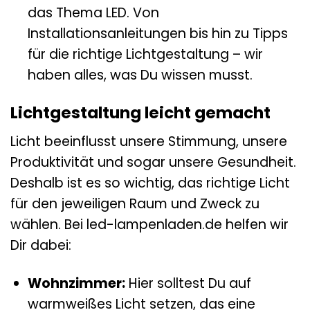
das Thema LED. Von
Installationsanleitungen bis hin zu Tipps
für die richtige Lichtgestaltung – wir
haben alles, was Du wissen musst.
Lichtgestaltung leicht gemacht
Licht beeinflusst unsere Stimmung, unsere
Produktivität und sogar unsere Gesundheit.
Deshalb ist es so wichtig, das richtige Licht
für den jeweiligen Raum und Zweck zu
wählen. Bei led-lampenladen.de helfen wir
Dir dabei:
Wohnzimmer:
Hier solltest Du auf
warmweißes Licht setzen, das eine