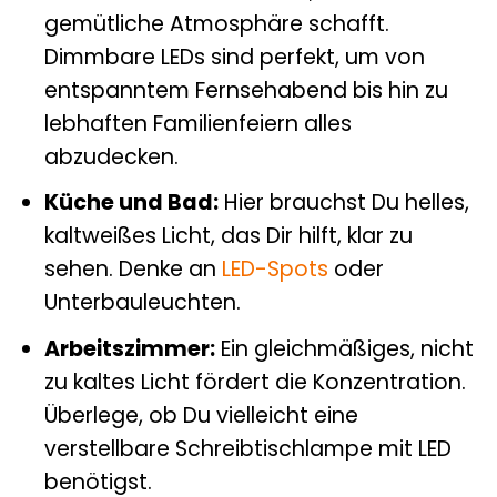
gemütliche Atmosphäre schafft.
Dimmbare LEDs sind perfekt, um von
entspanntem Fernsehabend bis hin zu
lebhaften Familienfeiern alles
abzudecken.
Küche und Bad:
Hier brauchst Du helles,
kaltweißes Licht, das Dir hilft, klar zu
sehen. Denke an
LED-Spots
oder
Unterbauleuchten.
Arbeitszimmer:
Ein gleichmäßiges, nicht
zu kaltes Licht fördert die Konzentration.
Überlege, ob Du vielleicht eine
verstellbare Schreibtischlampe mit LED
benötigst.