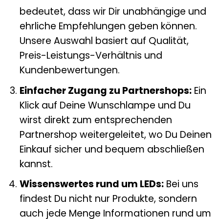
bedeutet, dass wir Dir unabhängige und
ehrliche Empfehlungen geben können.
Unsere Auswahl basiert auf Qualität,
Preis-Leistungs-Verhältnis und
Kundenbewertungen.
Einfacher Zugang zu Partnershops:
Ein
Klick auf Deine Wunschlampe und Du
wirst direkt zum entsprechenden
Partnershop weitergeleitet, wo Du Deinen
Einkauf sicher und bequem abschließen
kannst.
Wissenswertes rund um LEDs:
Bei uns
findest Du nicht nur Produkte, sondern
auch jede Menge Informationen rund um