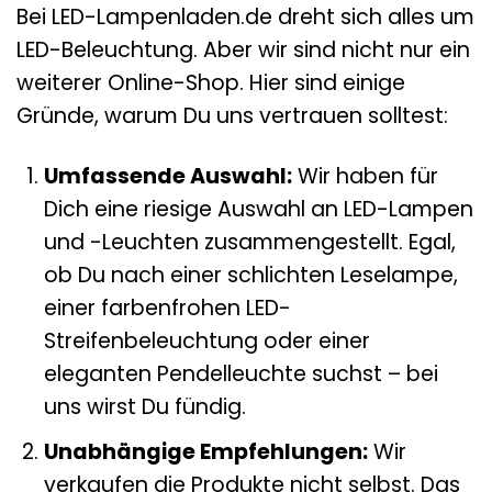
Bei LED-Lampenladen.de dreht sich alles um
LED-Beleuchtung. Aber wir sind nicht nur ein
weiterer Online-Shop. Hier sind einige
Gründe, warum Du uns vertrauen solltest:
Umfassende Auswahl:
Wir haben für
Dich eine riesige Auswahl an LED-Lampen
und -Leuchten zusammengestellt. Egal,
ob Du nach einer schlichten Leselampe,
einer farbenfrohen LED-
Streifenbeleuchtung oder einer
eleganten Pendelleuchte suchst – bei
uns wirst Du fündig.
Unabhängige Empfehlungen:
Wir
verkaufen die Produkte nicht selbst. Das