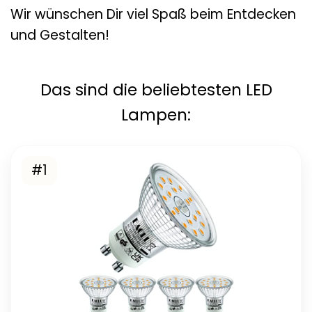
Wir wünschen Dir viel Spaß beim Entdecken
und Gestalten!
Das sind die beliebtesten LED
Lampen:
#1