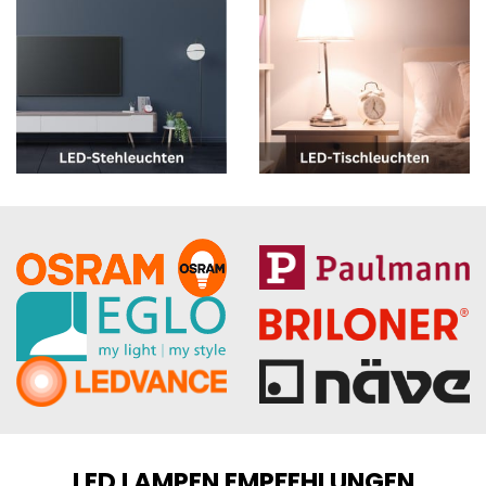
LED LAMPEN EMPFEHLUNGEN