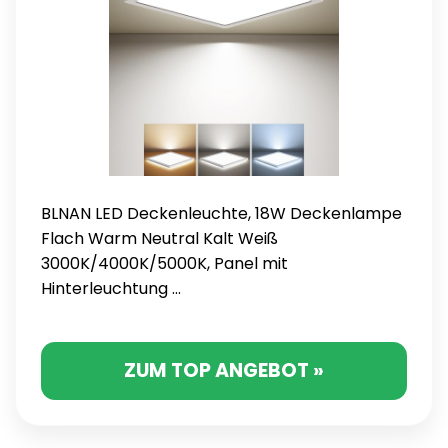
BLNAN LED Deckenleuchte, 18W Deckenlampe
Flach Warm Neutral Kalt Weiß
3000K/4000K/5000K, Panel mit
Hinterleuchtung ...
ZUM TOP ANGEBOT »