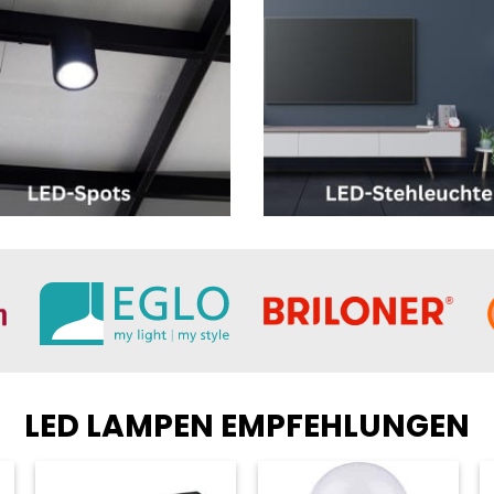
LED LAMPEN EMPFEHLUNGEN