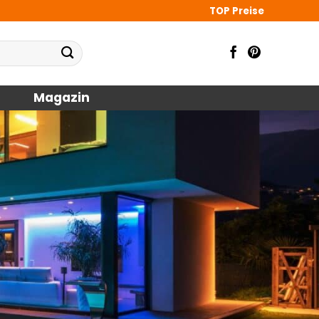
TOP Preise
Magazin