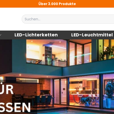
Über 3.000 Produkte
Suchen
nach:
LED-Lichterketten
LED-Leuchtmittel