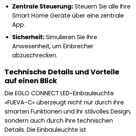
Zentrale Steuerung:
Steuern Sie alle Ihre
Smart Home Geräte über eine zentrale
App.
Sicherheit:
Simulieren Sie Ihre
Anwesenheit, um Einbrecher
abzuschrecken.
Technische Details und Vorteile
auf einen Blick
Die EGLO CONNECT LED-Einbauleuchte
»FUEVA-C« überzeugt nicht nur durch ihre
smarten Funktionen und ihr stilvolles Design,
sondern auch durch ihre technischen
Details. Die Einbauleuchte ist