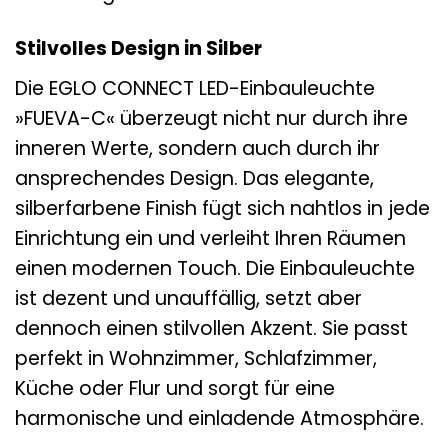
Stilvolles Design in Silber
Die EGLO CONNECT LED-Einbauleuchte
»FUEVA-C« überzeugt nicht nur durch ihre
inneren Werte, sondern auch durch ihr
ansprechendes Design. Das elegante,
silberfarbene Finish fügt sich nahtlos in jede
Einrichtung ein und verleiht Ihren Räumen
einen modernen Touch. Die Einbauleuchte
ist dezent und unauffällig, setzt aber
dennoch einen stilvollen Akzent. Sie passt
perfekt in Wohnzimmer, Schlafzimmer,
Küche oder Flur und sorgt für eine
harmonische und einladende Atmosphäre.