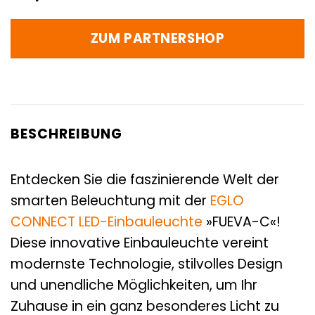
ZUM PARTNERSHOP
BESCHREIBUNG
Entdecken Sie die faszinierende Welt der
smarten Beleuchtung mit der
EGLO
CONNECT
LED-Einbauleuchte
»FUEVA-C«!
Diese innovative Einbauleuchte vereint
modernste Technologie, stilvolles Design
und unendliche Möglichkeiten, um Ihr
Zuhause in ein ganz besonderes Licht zu