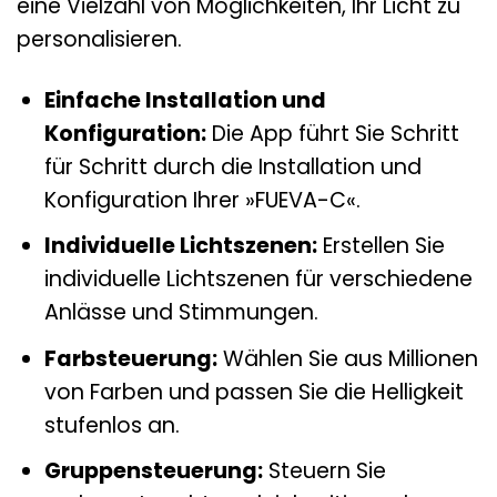
eine Vielzahl von Möglichkeiten, Ihr Licht zu
personalisieren.
Einfache Installation und
Konfiguration:
Die App führt Sie Schritt
für Schritt durch die Installation und
Konfiguration Ihrer »FUEVA-C«.
Individuelle Lichtszenen:
Erstellen Sie
individuelle Lichtszenen für verschiedene
Anlässe und Stimmungen.
Farbsteuerung:
Wählen Sie aus Millionen
von Farben und passen Sie die Helligkeit
stufenlos an.
Gruppensteuerung:
Steuern Sie