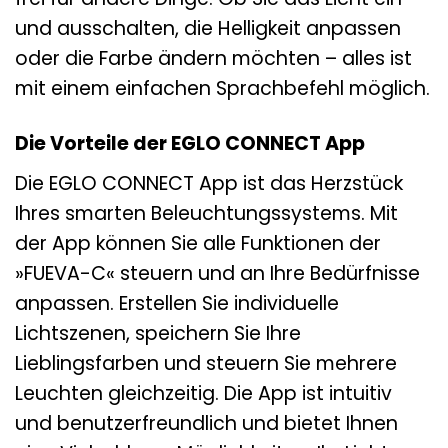
und ausschalten, die Helligkeit anpassen
oder die Farbe ändern möchten – alles ist
mit einem einfachen Sprachbefehl möglich.
Die Vorteile der EGLO CONNECT App
Die EGLO CONNECT App ist das Herzstück
Ihres smarten Beleuchtungssystems. Mit
der App können Sie alle Funktionen der
»FUEVA-C« steuern und an Ihre Bedürfnisse
anpassen. Erstellen Sie individuelle
Lichtszenen, speichern Sie Ihre
Lieblingsfarben und steuern Sie mehrere
Leuchten gleichzeitig. Die App ist intuitiv
und benutzerfreundlich und bietet Ihnen