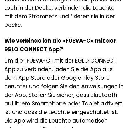
Loch in der Decke, verbinden die Leuchte
mit dem Stromnetz und fixieren sie in der
Decke.
Wie verbinde ich die »FUEVA-C« mit der
EGLO CONNECT App?
Um die »FUEVA-C« mit der EGLO CONNECT
App zu verbinden, laden Sie die App aus
dem App Store oder Google Play Store
herunter und folgen Sie den Anweisungen in
der App. Stellen Sie sicher, dass Bluetooth
auf Ihrem Smartphone oder Tablet aktiviert
ist und dass die Leuchte eingeschaltet ist.
Die App wird die Leuchte automatisch