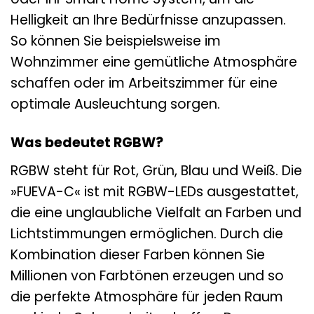
Helligkeit an Ihre Bedürfnisse anzupassen.
So können Sie beispielsweise im
Wohnzimmer eine gemütliche Atmosphäre
schaffen oder im Arbeitszimmer für eine
optimale Ausleuchtung sorgen.
Was bedeutet RGBW?
RGBW steht für Rot, Grün, Blau und Weiß. Die
»FUEVA-C« ist mit RGBW-LEDs ausgestattet,
die eine unglaubliche Vielfalt an Farben und
Lichtstimmungen ermöglichen. Durch die
Kombination dieser Farben können Sie
Millionen von Farbtönen erzeugen und so
die perfekte Atmosphäre für jeden Raum