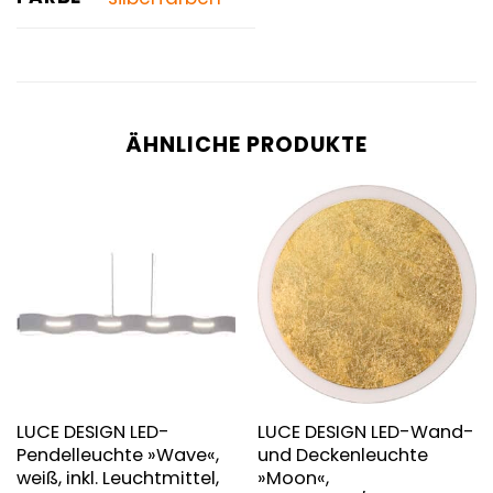
ÄHNLICHE PRODUKTE
LUCE DESIGN LED-
LUCE DESIGN LED-Wand-
Pendelleuchte »Wave«,
und Deckenleuchte
weiß, inkl. Leuchtmittel,
»Moon«,