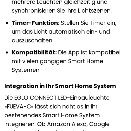
mehrere Leuchten gleichzeitig und
synchronisieren Sie Ihre Lichtszenen.
Timer-Funktion:
Stellen Sie Timer ein,
um das Licht automatisch ein- und
auszuschalten.
Kompatibilität:
Die App ist kompatibel
mit vielen gängigen Smart Home
Systemen.
Integration in Ihr Smart Home System
Die EGLO CONNECT LED-Einbauleuchte
»FUEVA-C« lässt sich nahtlos in Ihr
bestehendes Smart Home System
integrieren. Ob Amazon Alexa, Google