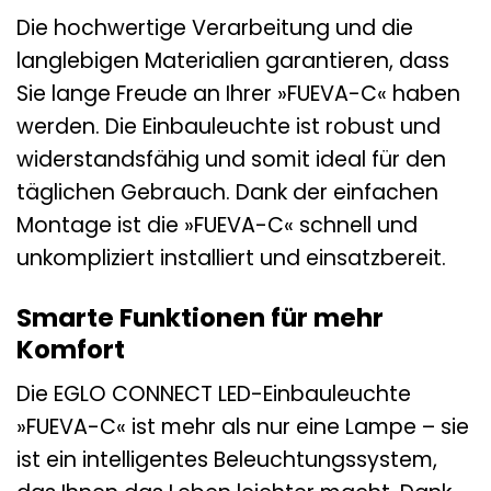
Die hochwertige Verarbeitung und die
langlebigen Materialien garantieren, dass
Sie lange Freude an Ihrer »FUEVA-C« haben
werden. Die Einbauleuchte ist robust und
widerstandsfähig und somit ideal für den
täglichen Gebrauch. Dank der einfachen
Montage ist die »FUEVA-C« schnell und
unkompliziert installiert und einsatzbereit.
Smarte Funktionen für mehr
Komfort
Die EGLO CONNECT LED-Einbauleuchte
»FUEVA-C« ist mehr als nur eine Lampe – sie
ist ein intelligentes Beleuchtungssystem,