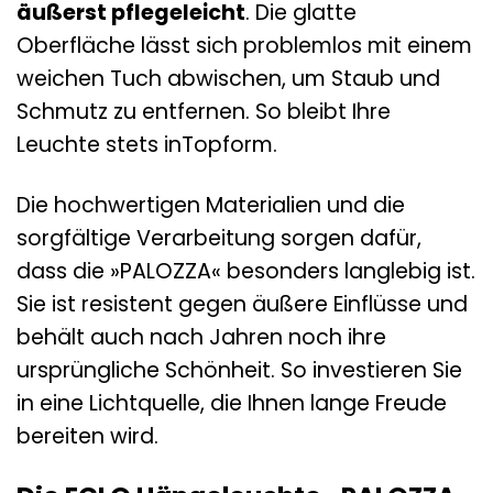
äußerst pflegeleicht
. Die glatte
Oberfläche lässt sich problemlos mit einem
weichen Tuch abwischen, um Staub und
Schmutz zu entfernen. So bleibt Ihre
Leuchte stets inTopform.
Die hochwertigen Materialien und die
sorgfältige Verarbeitung sorgen dafür,
dass die »PALOZZA« besonders langlebig ist.
Sie ist resistent gegen äußere Einflüsse und
behält auch nach Jahren noch ihre
ursprüngliche Schönheit. So investieren Sie
in eine Lichtquelle, die Ihnen lange Freude
bereiten wird.