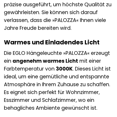
präzise ausgeführt, um höchste Qualität zu
gewährleisten. Sie können sich darauf
verlassen, dass die »PALOZZA« Ihnen viele
Jahre Freude bereiten wird.
Warmes und Einladendes Licht
Die EGLO Hängeleuchte »PALOZZA« erzeugt
ein
angenehm warmes Licht
mit einer
Farbtemperatur von
3000K
. Dieses Licht ist
ideal, um eine gemütliche und entspannte
Atmosphäre in Ihrem Zuhause zu schaffen.
Es eignet sich perfekt für Wohnzimmer,
Esszimmer und Schlafzimmer, wo ein
behagliches Ambiente gewünscht ist.