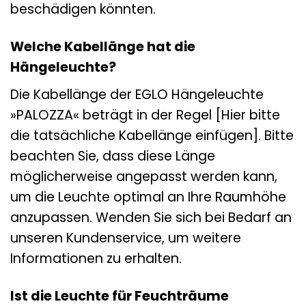
beschädigen könnten.
Welche Kabellänge hat die
Hängeleuchte?
Die Kabellänge der EGLO Hängeleuchte
»PALOZZA« beträgt in der Regel [Hier bitte
die tatsächliche Kabellänge einfügen]. Bitte
beachten Sie, dass diese Länge
möglicherweise angepasst werden kann,
um die Leuchte optimal an Ihre Raumhöhe
anzupassen. Wenden Sie sich bei Bedarf an
unseren Kundenservice, um weitere
Informationen zu erhalten.
Ist die Leuchte für Feuchträume