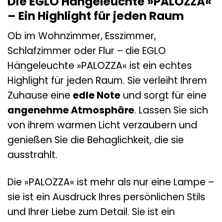
Die EGLO Hängeleuchte »PALOZZA«
– Ein Highlight für jeden Raum
Ob im Wohnzimmer, Esszimmer,
Schlafzimmer oder Flur – die EGLO
Hängeleuchte »PALOZZA« ist ein echtes
Highlight für jeden Raum. Sie verleiht Ihrem
Zuhause eine
edle Note
und sorgt für eine
angenehme Atmosphäre
. Lassen Sie sich
von ihrem warmen Licht verzaubern und
genießen Sie die Behaglichkeit, die sie
ausstrahlt.
Die »PALOZZA« ist mehr als nur eine Lampe –
sie ist ein Ausdruck Ihres persönlichen Stils
und Ihrer Liebe zum Detail. Sie ist ein