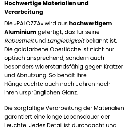
Hochwertige Materialien und
Verarbeitung
Die »PALOZZA« wird aus
hochwertigem
Aluminium
gefertigt, das für seine
Robustheit
und
Langlebigkeit
bekannt ist.
Die goldfarbene Oberfläche ist nicht nur
optisch ansprechend, sondern auch
besonders widerstandsfähig gegen Kratzer
und Abnutzung. So behält Ihre
Hängeleuchte auch nach Jahren noch
ihren ursprünglichen Glanz.
Die sorgfältige Verarbeitung der Materialien
garantiert eine lange Lebensdauer der
Leuchte. Jedes Detail ist durchdacht und