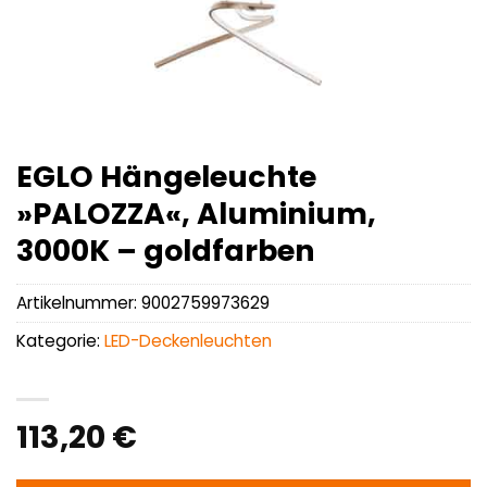
EGLO Hängeleuchte
»PALOZZA«, Aluminium,
3000K – goldfarben
Artikelnummer:
9002759973629
Kategorie:
LED-Deckenleuchten
113,20
€