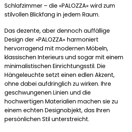
Schlafzimmer – die »PALOZZA« wird zum
stilvollen Blickfang in jedem Raum.
Das dezente, aber dennoch auffällige
Design der »PALOZZA« harmoniert
hervorragend mit modernen Möbeln,
klassischen Interieurs und sogar mit einem
minimalistischen Einrichtungsstil. Die
Hängeleuchte setzt einen edlen Akzent,
ohne dabei aufdringlich zu wirken. Ihre
geschwungenen Linien und die
hochwertigen Materialien machen sie zu
einem echten Designobjekt, das Ihren
persönlichen Stil unterstreicht.