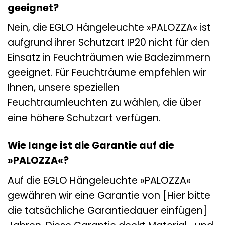
geeignet?
Nein, die EGLO Hängeleuchte »PALOZZA« ist
aufgrund ihrer Schutzart IP20 nicht für den
Einsatz in Feuchträumen wie Badezimmern
geeignet. Für Feuchträume empfehlen wir
Ihnen, unsere speziellen
Feuchtraumleuchten zu wählen, die über
eine höhere Schutzart verfügen.
Wie lange ist die Garantie auf die
»PALOZZA«?
Auf die EGLO Hängeleuchte »PALOZZA«
gewähren wir eine Garantie von [Hier bitte
die tatsächliche Garantiedauer einfügen]