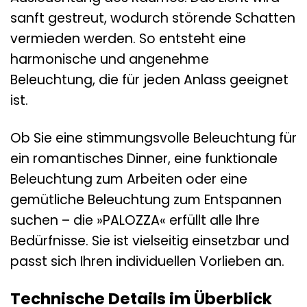
sanft gestreut, wodurch störende Schatten
vermieden werden. So entsteht eine
harmonische und angenehme
Beleuchtung, die für jeden Anlass geeignet
ist.
Ob Sie eine stimmungsvolle Beleuchtung für
ein romantisches Dinner, eine funktionale
Beleuchtung zum Arbeiten oder eine
gemütliche Beleuchtung zum Entspannen
suchen – die »PALOZZA« erfüllt alle Ihre
Bedürfnisse. Sie ist vielseitig einsetzbar und
passt sich Ihren individuellen Vorlieben an.
Technische Details im Überblick