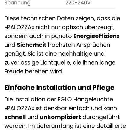
Spannung
220-240V
Diese technischen Daten zeigen, dass die
»PALOZZA« nicht nur optisch überzeugt,
sondern auch in puncto
Energieeffizienz
und
Sicherheit
höchsten Ansprüchen
genügt. Sie ist eine nachhaltige und
zuverlässige Lichtquelle, die Ihnen lange
Freude bereiten wird.
Einfache Installation und Pflege
Die Installation der EGLO Hängeleuchte
»PALOZZA« ist denkbar einfach und kann
schnell
und
unkompliziert
durchgeführt
werden. Im Lieferumfang ist eine detaillierte