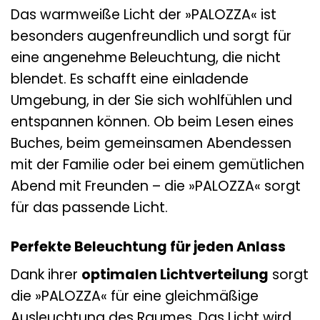
Das warmweiße Licht der »PALOZZA« ist
besonders augenfreundlich und sorgt für
eine angenehme Beleuchtung, die nicht
blendet. Es schafft eine einladende
Umgebung, in der Sie sich wohlfühlen und
entspannen können. Ob beim Lesen eines
Buches, beim gemeinsamen Abendessen
mit der Familie oder bei einem gemütlichen
Abend mit Freunden – die »PALOZZA« sorgt
für das passende Licht.
Perfekte Beleuchtung für jeden Anlass
Dank ihrer
optimalen Lichtverteilung
sorgt
die »PALOZZA« für eine gleichmäßige
Ausleuchtung des Raumes. Das Licht wird