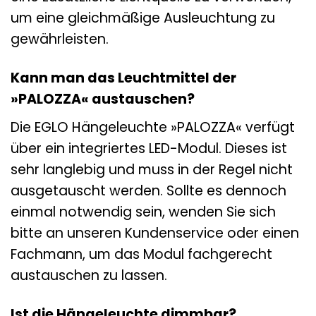
um eine gleichmäßige Ausleuchtung zu
gewährleisten.
Kann man das Leuchtmittel der
»PALOZZA« austauschen?
Die EGLO Hängeleuchte »PALOZZA« verfügt
über ein integriertes LED-Modul. Dieses ist
sehr langlebig und muss in der Regel nicht
ausgetauscht werden. Sollte es dennoch
einmal notwendig sein, wenden Sie sich
bitte an unseren Kundenservice oder einen
Fachmann, um das Modul fachgerecht
austauschen zu lassen.
Ist die Hängeleuchte dimmbar?