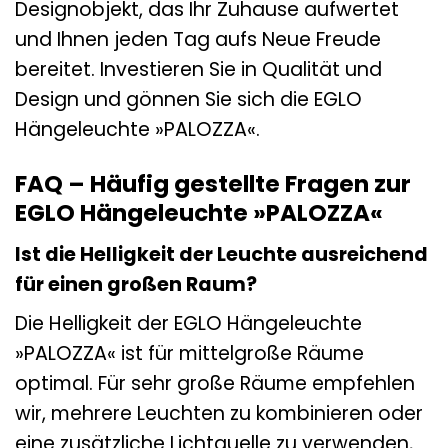
Designobjekt, das Ihr Zuhause aufwertet
und Ihnen jeden Tag aufs Neue Freude
bereitet. Investieren Sie in Qualität und
Design und gönnen Sie sich die EGLO
Hängeleuchte »PALOZZA«.
FAQ – Häufig gestellte Fragen zur
EGLO Hängeleuchte »PALOZZA«
Ist die Helligkeit der Leuchte ausreichend
für einen großen Raum?
Die Helligkeit der EGLO Hängeleuchte
»PALOZZA« ist für mittelgroße Räume
optimal. Für sehr große Räume empfehlen
wir, mehrere Leuchten zu kombinieren oder
eine zusätzliche Lichtquelle zu verwenden,