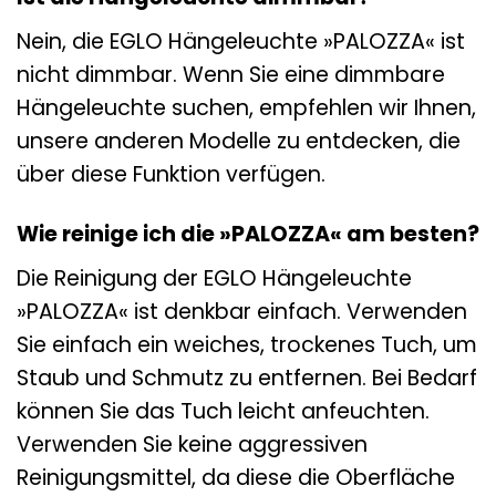
Nein, die EGLO Hängeleuchte »PALOZZA« ist
nicht dimmbar. Wenn Sie eine dimmbare
Hängeleuchte suchen, empfehlen wir Ihnen,
unsere anderen Modelle zu entdecken, die
über diese Funktion verfügen.
Wie reinige ich die »PALOZZA« am besten?
Die Reinigung der EGLO Hängeleuchte
»PALOZZA« ist denkbar einfach. Verwenden
Sie einfach ein weiches, trockenes Tuch, um
Staub und Schmutz zu entfernen. Bei Bedarf
können Sie das Tuch leicht anfeuchten.
Verwenden Sie keine aggressiven
Reinigungsmittel, da diese die Oberfläche