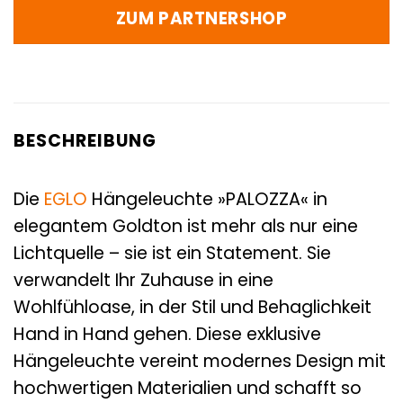
ZUM PARTNERSHOP
BESCHREIBUNG
Die
EGLO
Hängeleuchte »PALOZZA« in
elegantem Goldton ist mehr als nur eine
Lichtquelle – sie ist ein Statement. Sie
verwandelt Ihr Zuhause in eine
Wohlfühloase, in der Stil und Behaglichkeit
Hand in Hand gehen. Diese exklusive
Hängeleuchte vereint modernes Design mit
hochwertigen Materialien und schafft so