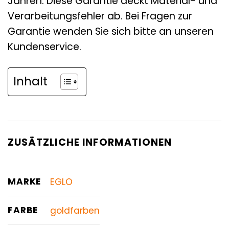
Jahren. Diese Garantie deckt Material- und
Verarbeitungsfehler ab. Bei Fragen zur
Garantie wenden Sie sich bitte an unseren
Kundenservice.
Inhalt
ZUSÄTZLICHE INFORMATIONEN
MARKE
EGLO
FARBE
goldfarben