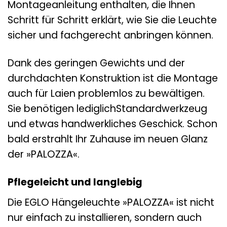
Montageanleitung enthalten, die Ihnen
Schritt für Schritt erklärt, wie Sie die Leuchte
sicher und fachgerecht anbringen können.
Dank des geringen Gewichts und der
durchdachten Konstruktion ist die Montage
auch für Laien problemlos zu bewältigen.
Sie benötigen lediglichStandardwerkzeug
und etwas handwerkliches Geschick. Schon
bald erstrahlt Ihr Zuhause im neuen Glanz
der »PALOZZA«.
Pflegeleicht und langlebig
Die EGLO Hängeleuchte »PALOZZA« ist nicht
nur einfach zu installieren, sondern auch