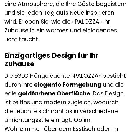
eine Atmosphäre, die Ihre Gäste begeistern
und Sie jeden Tag aufs Neue inspirieren
wird. Erleben Sie, wie die »PALOZZA« Ihr
Zuhause in ein warmes und einladendes
Licht taucht.
Einzigartiges Design für Ihr
Zuhause
Die EGLO Hängeleuchte »PALOZZA« besticht
durch ihre
elegante Formgebung
und die
edle
goldfarbene Oberfläche
. Das Design
ist zeitlos und modern zugleich, wodurch
die Leuchte sich nahtlos in verschiedene
Einrichtungsstile einfügt. Ob im
Wohnzimmer, über dem Esstisch oder im