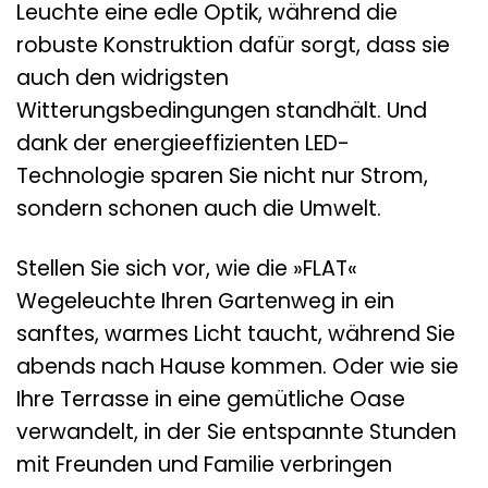
Leuchte eine edle Optik, während die
robuste Konstruktion dafür sorgt, dass sie
auch den widrigsten
Witterungsbedingungen standhält. Und
dank der energieeffizienten LED-
Technologie sparen Sie nicht nur Strom,
sondern schonen auch die Umwelt.
Stellen Sie sich vor, wie die »FLAT«
Wegeleuchte Ihren Gartenweg in ein
sanftes, warmes Licht taucht, während Sie
abends nach Hause kommen. Oder wie sie
Ihre Terrasse in eine gemütliche Oase
verwandelt, in der Sie entspannte Stunden
mit Freunden und Familie verbringen