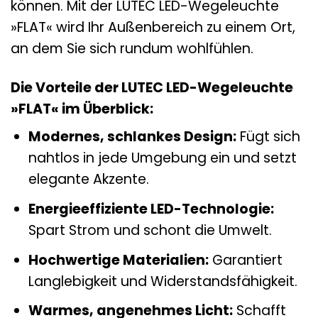
können. Mit der LUTEC LED-Wegeleuchte
»FLAT« wird Ihr Außenbereich zu einem Ort,
an dem Sie sich rundum wohlfühlen.
Die Vorteile der LUTEC LED-Wegeleuchte
»FLAT« im Überblick:
Modernes, schlankes Design:
Fügt sich
nahtlos in jede Umgebung ein und setzt
elegante Akzente.
Energieeffiziente LED-Technologie:
Spart Strom und schont die Umwelt.
Hochwertige Materialien:
Garantiert
Langlebigkeit und Widerstandsfähigkeit.
Warmes, angenehmes Licht:
Schafft