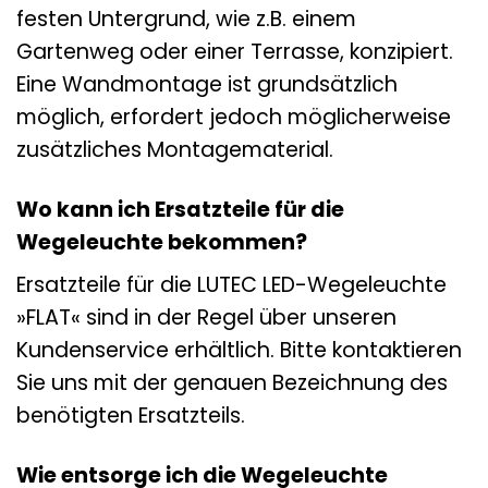
festen Untergrund, wie z.B. einem
Gartenweg oder einer Terrasse, konzipiert.
Eine Wandmontage ist grundsätzlich
möglich, erfordert jedoch möglicherweise
zusätzliches Montagematerial.
Wo kann ich Ersatzteile für die
Wegeleuchte bekommen?
Ersatzteile für die LUTEC LED-Wegeleuchte
»FLAT« sind in der Regel über unseren
Kundenservice erhältlich. Bitte kontaktieren
Sie uns mit der genauen Bezeichnung des
benötigten Ersatzteils.
Wie entsorge ich die Wegeleuchte