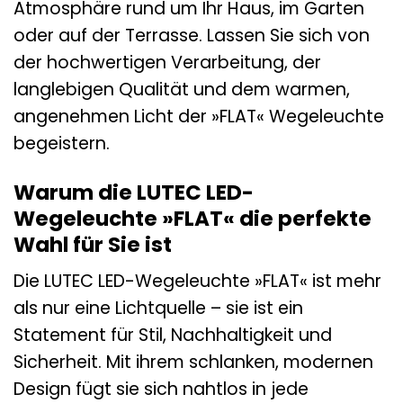
Atmosphäre rund um Ihr Haus, im Garten
oder auf der Terrasse. Lassen Sie sich von
der hochwertigen Verarbeitung, der
langlebigen Qualität und dem warmen,
angenehmen Licht der »FLAT« Wegeleuchte
begeistern.
Warum die LUTEC LED-
Wegeleuchte »FLAT« die perfekte
Wahl für Sie ist
Die LUTEC LED-Wegeleuchte »FLAT« ist mehr
als nur eine Lichtquelle – sie ist ein
Statement für Stil, Nachhaltigkeit und
Sicherheit. Mit ihrem schlanken, modernen
Design fügt sie sich nahtlos in jede