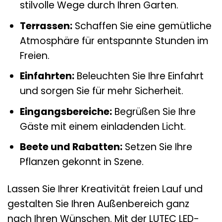
stilvolle Wege durch Ihren Garten.
Terrassen:
Schaffen Sie eine gemütliche
Atmosphäre für entspannte Stunden im
Freien.
Einfahrten:
Beleuchten Sie Ihre Einfahrt
und sorgen Sie für mehr Sicherheit.
Eingangsbereiche:
Begrüßen Sie Ihre
Gäste mit einem einladenden Licht.
Beete und Rabatten:
Setzen Sie Ihre
Pflanzen gekonnt in Szene.
Lassen Sie Ihrer Kreativität freien Lauf und
gestalten Sie Ihren Außenbereich ganz
nach Ihren Wünschen. Mit der LUTEC LED-