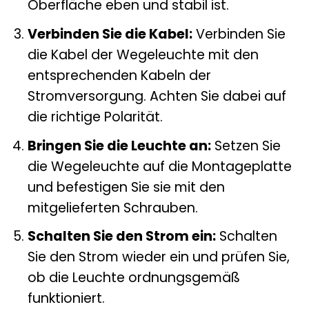
Oberfläche eben und stabil ist.
Verbinden Sie die Kabel:
Verbinden Sie
die Kabel der Wegeleuchte mit den
entsprechenden Kabeln der
Stromversorgung. Achten Sie dabei auf
die richtige Polarität.
Bringen Sie die Leuchte an:
Setzen Sie
die Wegeleuchte auf die Montageplatte
und befestigen Sie sie mit den
mitgelieferten Schrauben.
Schalten Sie den Strom ein:
Schalten
Sie den Strom wieder ein und prüfen Sie,
ob die Leuchte ordnungsgemäß
funktioniert.