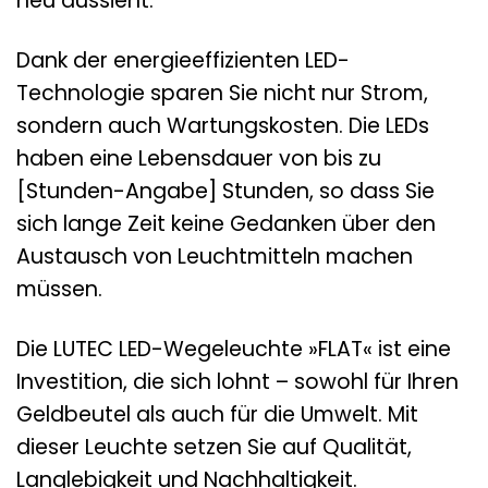
neu aussieht.
Dank der energieeffizienten LED-
Technologie sparen Sie nicht nur Strom,
sondern auch Wartungskosten. Die LEDs
haben eine Lebensdauer von bis zu
[Stunden-Angabe] Stunden, so dass Sie
sich lange Zeit keine Gedanken über den
Austausch von Leuchtmitteln machen
müssen.
Die LUTEC LED-Wegeleuchte »FLAT« ist eine
Investition, die sich lohnt – sowohl für Ihren
Geldbeutel als auch für die Umwelt. Mit
dieser Leuchte setzen Sie auf Qualität,
Langlebigkeit und Nachhaltigkeit.