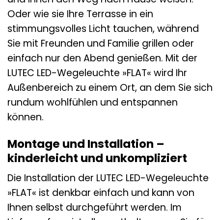
Oder wie sie Ihre Terrasse in ein
stimmungsvolles Licht tauchen, während
Sie mit Freunden und Familie grillen oder
einfach nur den Abend genießen. Mit der
LUTEC LED-Wegeleuchte »FLAT« wird Ihr
Außenbereich zu einem Ort, an dem Sie sich
rundum wohlfühlen und entspannen
können.
Montage und Installation –
kinderleicht und unkompliziert
Die Installation der LUTEC LED-Wegeleuchte
»FLAT« ist denkbar einfach und kann von
Ihnen selbst durchgeführt werden. Im