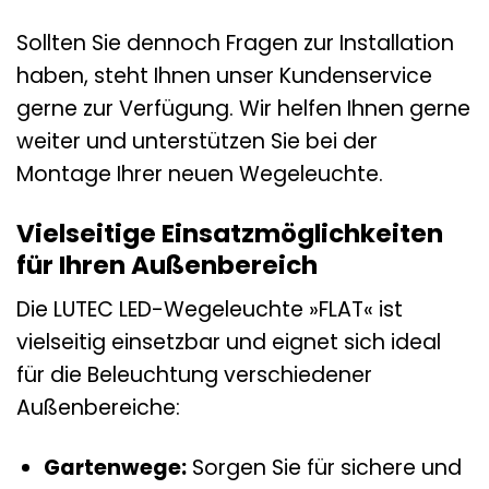
Sollten Sie dennoch Fragen zur Installation
haben, steht Ihnen unser Kundenservice
gerne zur Verfügung. Wir helfen Ihnen gerne
weiter und unterstützen Sie bei der
Montage Ihrer neuen Wegeleuchte.
Vielseitige Einsatzmöglichkeiten
für Ihren Außenbereich
Die LUTEC LED-Wegeleuchte »FLAT« ist
vielseitig einsetzbar und eignet sich ideal
für die Beleuchtung verschiedener
Außenbereiche:
Gartenwege:
Sorgen Sie für sichere und