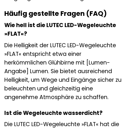
Häufig gestellte Fragen (FAQ)
Wie hell ist die LUTEC LED-Wegeleuchte
»FLAT«?
Die Helligkeit der LUTEC LED-Wegeleuchte
»FLAT« entspricht etwa einer
herkömmlichen Glühbirne mit [Lumen-
Angabe] Lumen. Sie bietet ausreichend
Helligkeit, um Wege und Eingänge sicher zu
beleuchten und gleichzeitig eine
angenehme Atmosphäre zu schaffen.
Ist die Wegeleuchte wasserdicht?
Die LUTEC LED-Wegeleuchte »FLAT« hat die