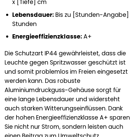
x [Tiefe] cm
Lebensdauer:
Bis zu [Stunden-Angabe]
Stunden
Energieeffizienzklasse:
A+
Die Schutzart IP44 gewährleistet, dass die
Leuchte gegen Spritzwasser geschützt ist
und somit problemlos im Freien eingesetzt
werden kann. Das robuste
Aluminiumdruckguss-Gehäuse sorgt für
eine lange Lebensdauer und widersteht
auch starken Witterungseinflüssen. Dank
der hohen Energieeffizienzklasse A+ sparen
Sie nicht nur Strom, sondern leisten auch
einen Beitrag zum Umweltschutz.