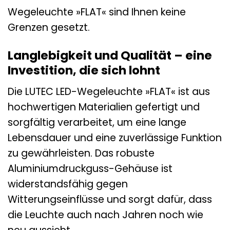
Wegeleuchte »FLAT« sind Ihnen keine
Grenzen gesetzt.
Langlebigkeit und Qualität – eine
Investition, die sich lohnt
Die LUTEC LED-Wegeleuchte »FLAT« ist aus
hochwertigen Materialien gefertigt und
sorgfältig verarbeitet, um eine lange
Lebensdauer und eine zuverlässige Funktion
zu gewährleisten. Das robuste
Aluminiumdruckguss-Gehäuse ist
widerstandsfähig gegen
Witterungseinflüsse und sorgt dafür, dass
die Leuchte auch nach Jahren noch wie