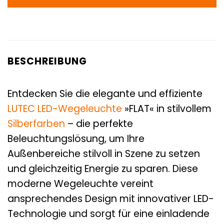
BESCHREIBUNG
Entdecken Sie die elegante und effiziente
LUTEC
LED-Wegeleuchte
»FLAT« in stilvollem
Silberfarben
– die perfekte
Beleuchtungslösung, um Ihre
Außenbereiche stilvoll in Szene zu setzen
und gleichzeitig Energie zu sparen. Diese
moderne Wegeleuchte vereint
ansprechendes Design mit innovativer LED-
Technologie und sorgt für eine einladende