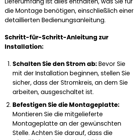
Lieferumfang ist alles enthalten, was Sie für
die Montage benötigen, einschließlich einer
detaillierten Bedienungsanleitung.
Schritt-für-Schritt-Anleitung zur
Installation:
Schalten Sie den Strom ab:
Bevor Sie
mit der Installation beginnen, stellen Sie
sicher, dass der Stromkreis, an dem Sie
arbeiten, ausgeschaltet ist.
Befestigen Sie die Montageplatte:
Montieren Sie die mitgelieferte
Montageplatte an der gewünschten
Stelle. Achten Sie darauf, dass die