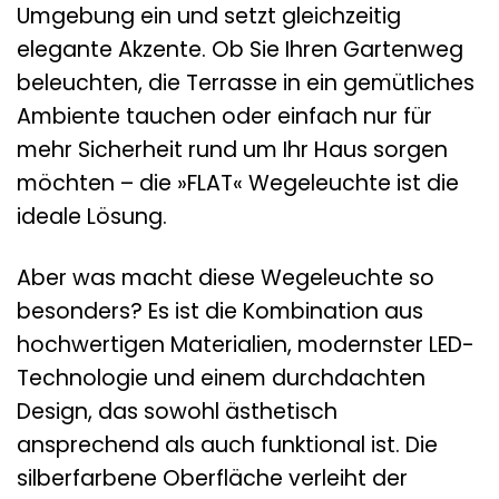
Umgebung ein und setzt gleichzeitig
elegante Akzente. Ob Sie Ihren Gartenweg
beleuchten, die Terrasse in ein gemütliches
Ambiente tauchen oder einfach nur für
mehr Sicherheit rund um Ihr Haus sorgen
möchten – die »FLAT« Wegeleuchte ist die
ideale Lösung.
Aber was macht diese Wegeleuchte so
besonders? Es ist die Kombination aus
hochwertigen Materialien, modernster LED-
Technologie und einem durchdachten
Design, das sowohl ästhetisch
ansprechend als auch funktional ist. Die
silberfarbene Oberfläche verleiht der