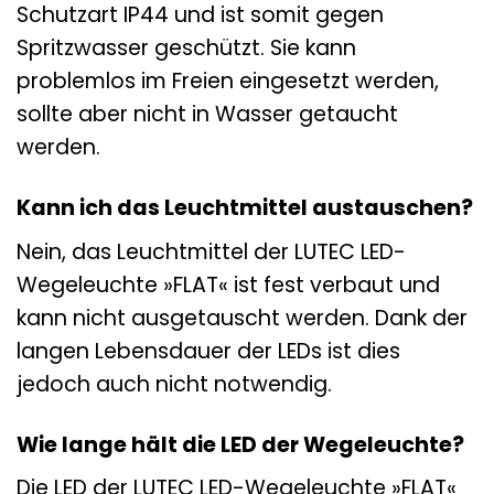
Schutzart IP44 und ist somit gegen
Spritzwasser geschützt. Sie kann
problemlos im Freien eingesetzt werden,
sollte aber nicht in Wasser getaucht
werden.
Kann ich das Leuchtmittel austauschen?
Nein, das Leuchtmittel der LUTEC LED-
Wegeleuchte »FLAT« ist fest verbaut und
kann nicht ausgetauscht werden. Dank der
langen Lebensdauer der LEDs ist dies
jedoch auch nicht notwendig.
Wie lange hält die LED der Wegeleuchte?
Die LED der LUTEC LED-Wegeleuchte »FLAT«