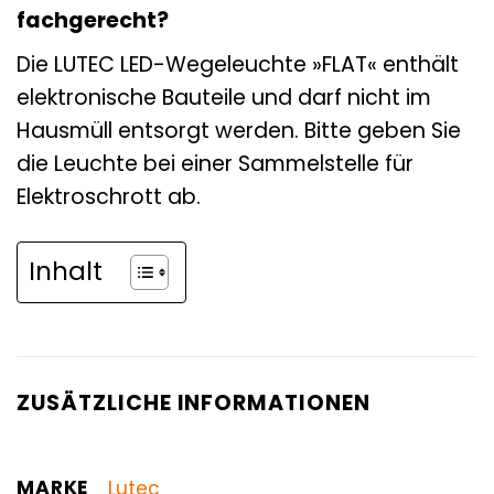
fachgerecht?
Die LUTEC LED-Wegeleuchte »FLAT« enthält
elektronische Bauteile und darf nicht im
Hausmüll entsorgt werden. Bitte geben Sie
die Leuchte bei einer Sammelstelle für
Elektroschrott ab.
Inhalt
ZUSÄTZLICHE INFORMATIONEN
MARKE
Lutec