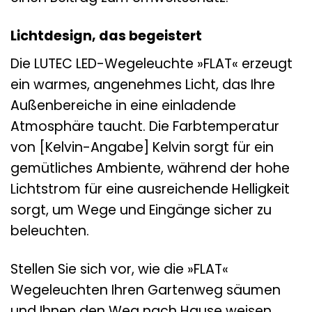
Lichtdesign, das begeistert
Die LUTEC LED-Wegeleuchte »FLAT« erzeugt
ein warmes, angenehmes Licht, das Ihre
Außenbereiche in eine einladende
Atmosphäre taucht. Die Farbtemperatur
von [Kelvin-Angabe] Kelvin sorgt für ein
gemütliches Ambiente, während der hohe
Lichtstrom für eine ausreichende Helligkeit
sorgt, um Wege und Eingänge sicher zu
beleuchten.
Stellen Sie sich vor, wie die »FLAT«
Wegeleuchten Ihren Gartenweg säumen
und Ihnen den Weg nach Hause weisen.