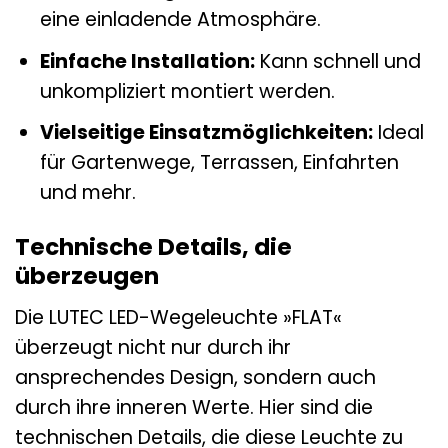
eine einladende Atmosphäre.
Einfache Installation:
Kann schnell und
unkompliziert montiert werden.
Vielseitige Einsatzmöglichkeiten:
Ideal
für Gartenwege, Terrassen, Einfahrten
und mehr.
Technische Details, die
überzeugen
Die LUTEC LED-Wegeleuchte »FLAT«
überzeugt nicht nur durch ihr
ansprechendes Design, sondern auch
durch ihre inneren Werte. Hier sind die
technischen Details, die diese Leuchte zu