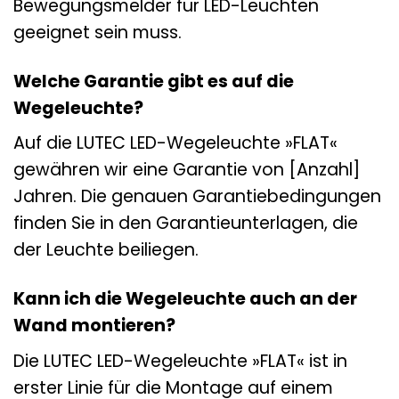
Bewegungsmelder für LED-Leuchten
geeignet sein muss.
Welche Garantie gibt es auf die
Wegeleuchte?
Auf die LUTEC LED-Wegeleuchte »FLAT«
gewähren wir eine Garantie von [Anzahl]
Jahren. Die genauen Garantiebedingungen
finden Sie in den Garantieunterlagen, die
der Leuchte beiliegen.
Kann ich die Wegeleuchte auch an der
Wand montieren?
Die LUTEC LED-Wegeleuchte »FLAT« ist in
erster Linie für die Montage auf einem