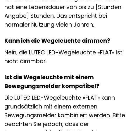
hat eine Lebensdauer von bis zu [Stunden-
Angabe] Stunden. Das entspricht bei
normaler Nutzung vielen Jahren.
Kann ich die Wegeleuchte dimmen?
Nein, die LUTEC LED-Wegeleuchte »FLAT« ist
nicht dimmbar.
Ist die Wegeleuchte mit einem
Bewegungsmelder kompatibel?
Die LUTEC LED-Wegeleuchte »FLAT« kann
grundsätzlich mit einem externen
Bewegungsmelder kombiniert werden. Bitte
beachten Sie jedoch, dass der