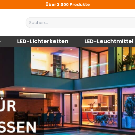
Über 3.000 Produkte
Suchen
nach:
LED-Lichterketten
LED-Leuchtmittel