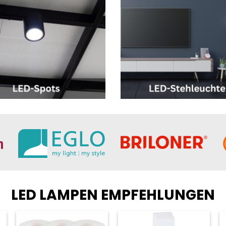
LED LAMPEN EMPFEHLUNGEN