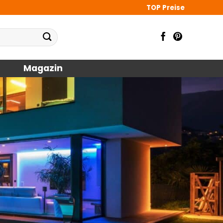
TOP Preise
Magazin