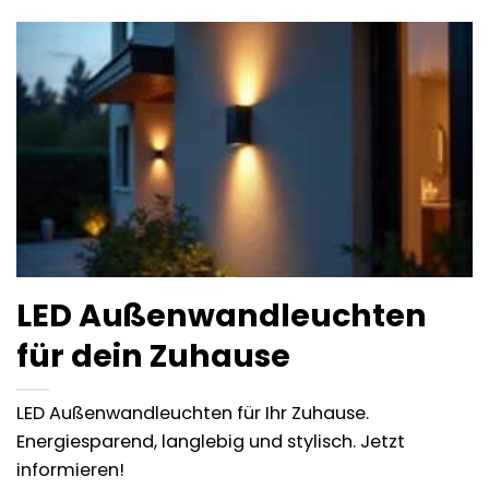
LED Außenwandleuchten
für dein Zuhause
LED Außenwandleuchten für Ihr Zuhause.
Energiesparend, langlebig und stylisch. Jetzt
informieren!