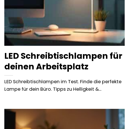
LED Schreibtischlampen für
deinen Arbeitsplatz
LED Schreibtischlampen im Test. Finde die perfekte
Lampe für dein Büro. Tipps zu Helligkeit &...