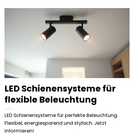
LED Schienensysteme für
flexible Beleuchtung
LED Schienensysteme für perfekte Beleuchtung.
Flexibel, energiesparend und stylisch. Jetzt
informieren!