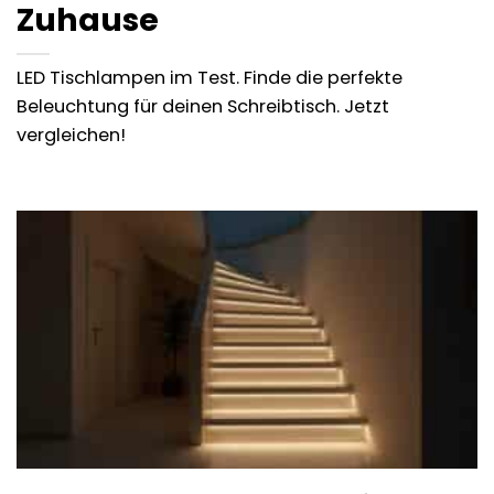
Zuhause
LED Tischlampen im Test. Finde die perfekte
Beleuchtung für deinen Schreibtisch. Jetzt
vergleichen!