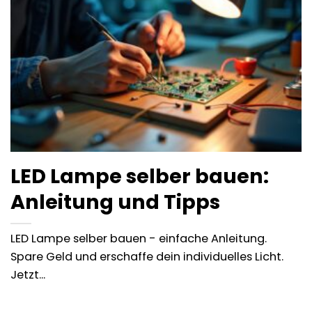
LED Lampe selber bauen:
Anleitung und Tipps
LED Lampe selber bauen - einfache Anleitung.
Spare Geld und erschaffe dein individuelles Licht.
Jetzt...