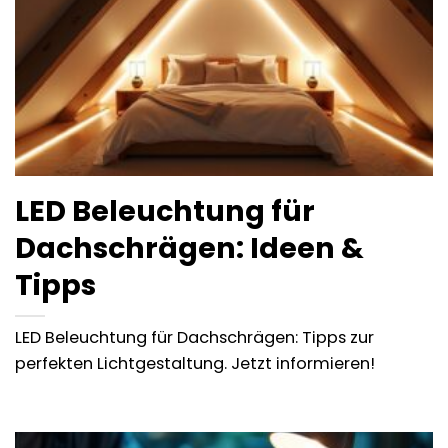
LED Beleuchtung für
Dachschrägen: Ideen &
Tipps
LED Beleuchtung für Dachschrägen: Tipps zur
perfekten Lichtgestaltung. Jetzt informieren!