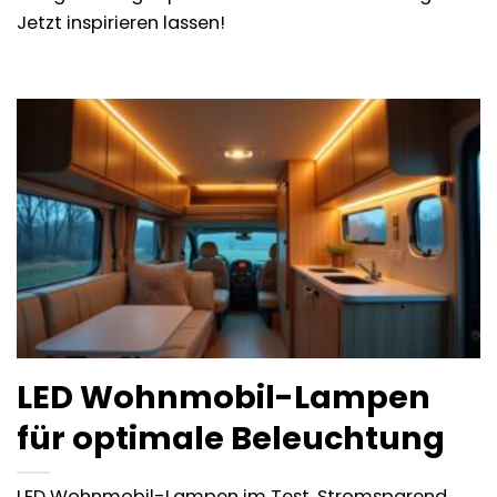
Jetzt inspirieren lassen!
LED Wohnmobil-Lampen
für optimale Beleuchtung
LED Wohnmobil-Lampen im Test. Stromsparend