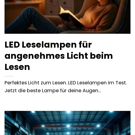
LED Leselampen für
angenehmes Licht beim
Lesen
Perfektes Licht zum Lesen. LED Leselampen im Test.
Jetzt die beste Lampe für deine Augen...