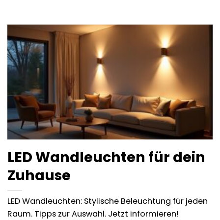
LED Wandleuchten für dein
Zuhause
LED Wandleuchten: Stylische Beleuchtung für jeden
Raum. Tipps zur Auswahl. Jetzt informieren!