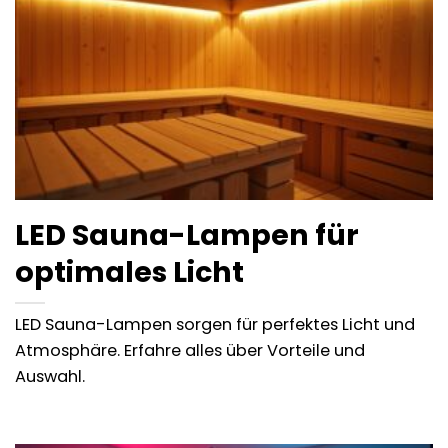
LED Sauna-Lampen für
optimales Licht
LED Sauna-Lampen sorgen für perfektes Licht und
Atmosphäre. Erfahre alles über Vorteile und
Auswahl.