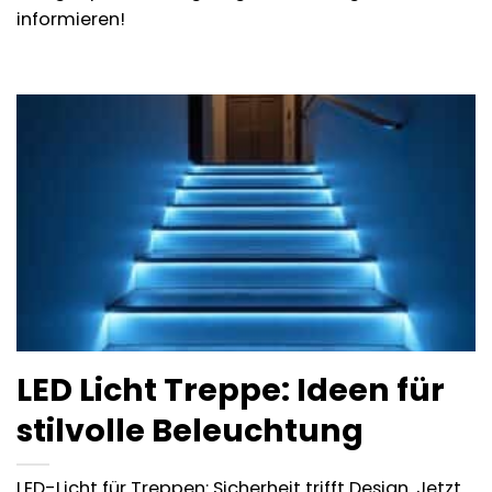
informieren!
LED Licht Treppe: Ideen für
stilvolle Beleuchtung
LED-Licht für Treppen: Sicherheit trifft Design. Jetzt