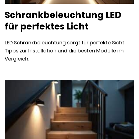
Schrankbeleuchtung LED
für perfektes Licht
LED Schrankbeleuchtung sorgt für perfekte Sicht.
Tipps zur Installation und die besten Modelle im
Vergleich.