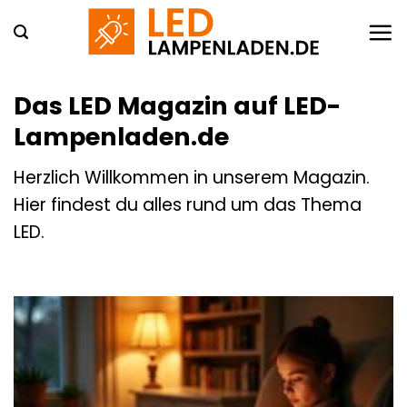
Zum
Inhalt
springen
Das LED Magazin auf LED-
Lampenladen.de
Herzlich Willkommen in unserem Magazin.
Hier findest du alles rund um das Thema
LED.