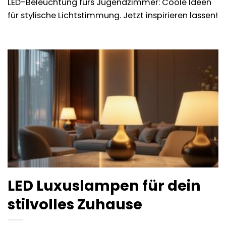
LED-Beleuchtung fürs Jugendzimmer: Coole Ideen
für stylische Lichtstimmung. Jetzt inspirieren lassen!
LED Luxuslampen für dein
stilvolles Zuhause