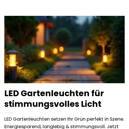
LED Gartenleuchten für
stimmungsvolles Licht
LED Gartenleuchten setzen Ihr Grün perfekt in Szene.
Energiesparend, langlebig & stimmungsvoll. Jetzt