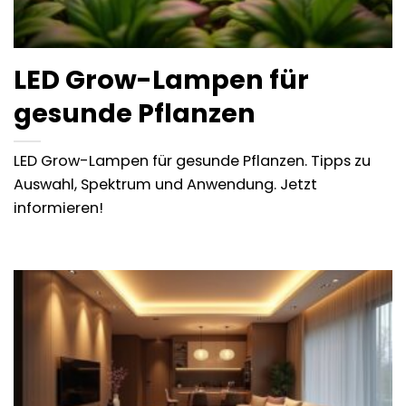
LED Grow-Lampen für
gesunde Pflanzen
LED Grow-Lampen für gesunde Pflanzen. Tipps zu
Auswahl, Spektrum und Anwendung. Jetzt
informieren!