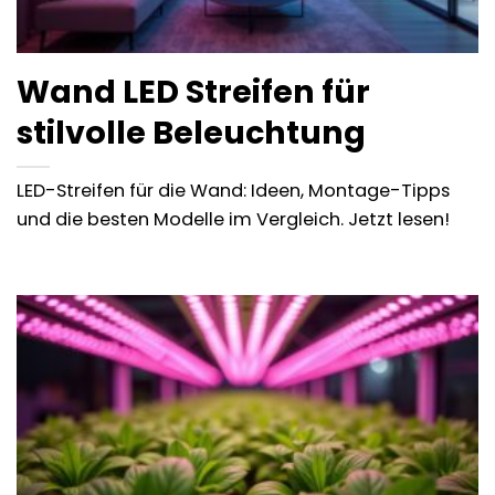
Wand LED Streifen für
stilvolle Beleuchtung
LED-Streifen für die Wand: Ideen, Montage-Tipps
und die besten Modelle im Vergleich. Jetzt lesen!