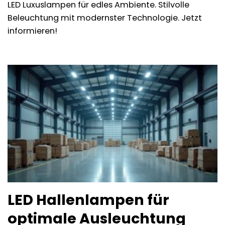
LED Luxuslampen für edles Ambiente. Stilvolle
Beleuchtung mit modernster Technologie. Jetzt
informieren!
LED Hallenlampen für
optimale Ausleuchtung