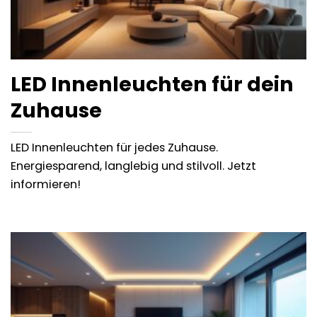
LED Innenleuchten für dein
Zuhause
LED Innenleuchten für jedes Zuhause.
Energiesparend, langlebig und stilvoll. Jetzt
informieren!