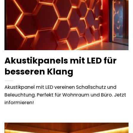
Akustikpanels mit LED für
besseren Klang
Akustikpanel mit LED vereinen Schallschutz und
Beleuchtung. Perfekt für Wohnraum und Büro. Jetzt
informieren!