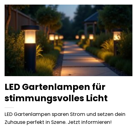
LED Gartenlampen für
stimmungsvolles Licht
LED Gartenlampen sparen Strom und setzen dein
Zuhause perfekt in Szene. Jetzt informieren!