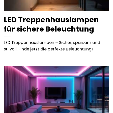
LED Treppenhauslampen
für sichere Beleuchtung
LED Treppenhauslampen – Sicher, sparsam und
stilvoll. Finde jetzt die perfekte Beleuchtung!