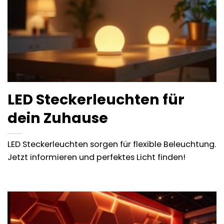
LED Steckerleuchten für
dein Zuhause
LED Steckerleuchten sorgen für flexible Beleuchtung.
Jetzt informieren und perfektes Licht finden!