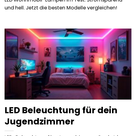
und hell. Jetzt die besten Modelle vergleichen!
LED Beleuchtung für dein
Jugendzimmer