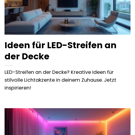
Ideen für LED-Streifen an
der Decke
LED-Streifen an der Decke? Kreative Ideen für
stilvolle Lichtakzente in deinem Zuhause. Jetzt
inspirieren!