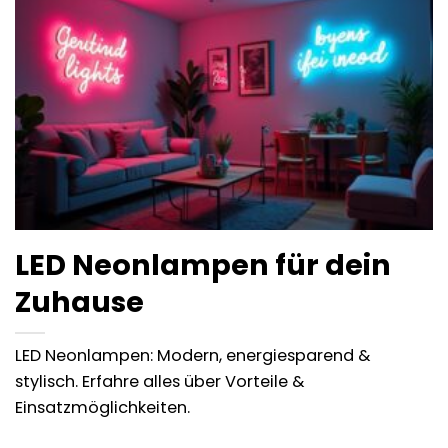
LED Neonlampen für dein
Zuhause
LED Neonlampen: Modern, energiesparend &
stylisch. Erfahre alles über Vorteile &
Einsatzmöglichkeiten.