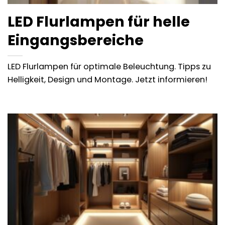
LED Flurlampen für helle
Eingangsbereiche
LED Flurlampen für optimale Beleuchtung. Tipps zu
Helligkeit, Design und Montage. Jetzt informieren!