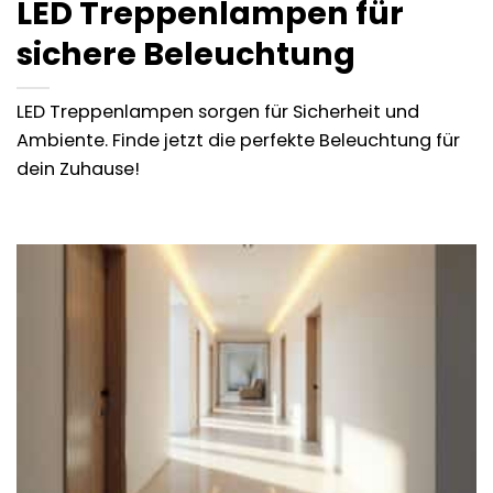
LED Treppenlampen für
sichere Beleuchtung
LED Treppenlampen sorgen für Sicherheit und
Ambiente. Finde jetzt die perfekte Beleuchtung für
dein Zuhause!