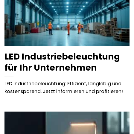
LED Industriebeleuchtung
für Ihr Unternehmen
LED Industriebeleuchtung: Effizient, langlebig und
kostensparend. Jetzt informieren und profitieren!