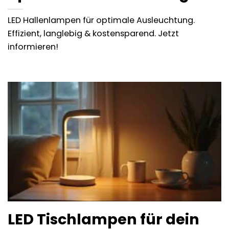
LED Hallenlampen für optimale Ausleuchtung.
Effizient, langlebig & kostensparend. Jetzt
informieren!
LED Tischlampen für dein