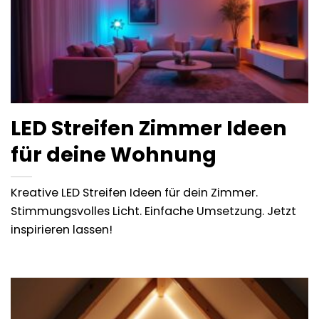
LED Streifen Zimmer Ideen
für deine Wohnung
Kreative LED Streifen Ideen für dein Zimmer.
Stimmungsvolles Licht. Einfache Umsetzung. Jetzt
inspirieren lassen!