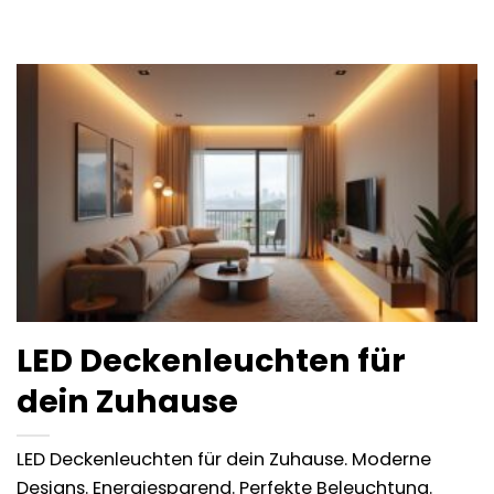
LED Deckenleuchten für
dein Zuhause
LED Deckenleuchten für dein Zuhause. Moderne
Designs. Energiesparend. Perfekte Beleuchtung.